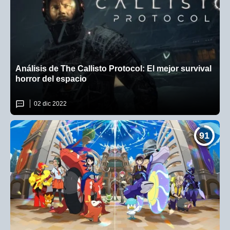
Análisis de The Callisto Protocol: El mejor survival
horror del espacio
02 dic 2022
91