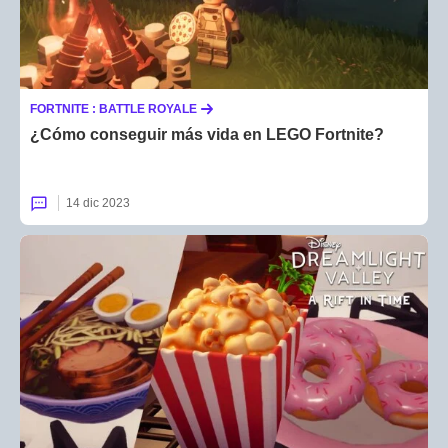
FORTNITE : BATTLE ROYALE
¿Cómo conseguir más vida en LEGO Fortnite?
14 dic 2023