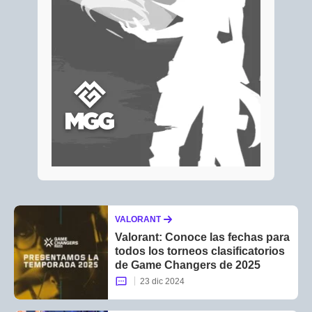
VALORANT
Valorant: Conoce las fechas para
todos los torneos clasificatorios
de Game Changers de 2025
23 dic 2024