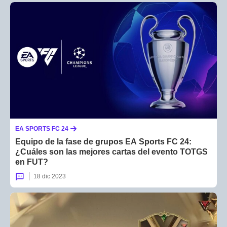
EA SPORTS FC 24
Equipo de la fase de grupos EA Sports FC 24:
¿Cuáles son las mejores cartas del evento TOTGS
en FUT?
18 dic 2023