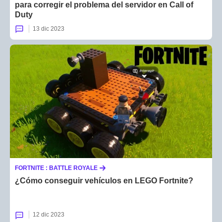
para corregir el problema del servidor en Call of
Duty
13 dic 2023
FORTNITE : BATTLE ROYALE
¿Cómo conseguir vehículos en LEGO Fortnite?
12 dic 2023