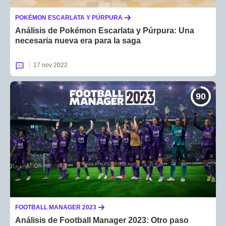
POKÉMON ESCARLATA Y PÚRPURA
Análisis de Pokémon Escarlata y Púrpura: Una
necesaria nueva era para la saga
17 nov 2022
90
FOOTBALL MANAGER 2023
Análisis de Football Manager 2023: Otro paso