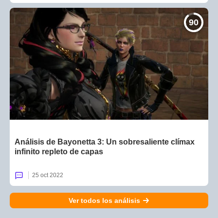
90
Análisis de Bayonetta 3: Un sobresaliente clímax
infinito repleto de capas
25 oct 2022
Ver todos los análisis