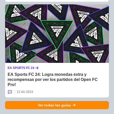
EA SPORTS FC 24
EA Sports FC 24: Logra monedas extra y
recompensas por ver los partidos del Open FC
Pro!
12 dic 2023
Ver todas las guías