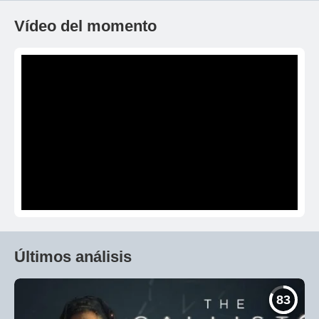
Vídeo del momento
Últimos análisis
83