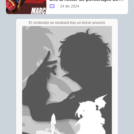
juego
24 dic 2024