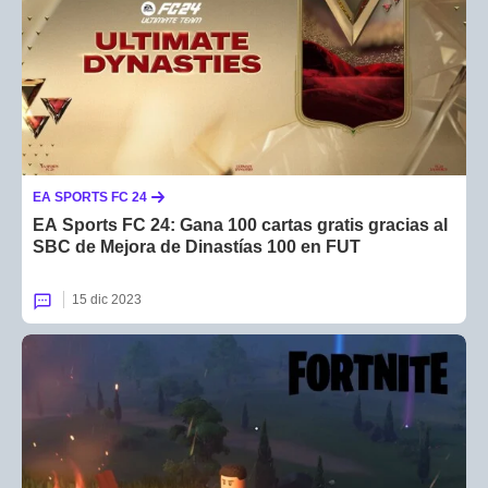
EA SPORTS FC 24
EA Sports FC 24: Gana 100 cartas gratis gracias al
SBC de Mejora de Dinastías 100 en FUT
15 dic 2023