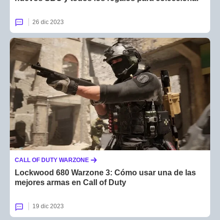
26 dic 2023
CALL OF DUTY WARZONE
Lockwood 680 Warzone 3: Cómo usar una de las
mejores armas en Call of Duty
19 dic 2023