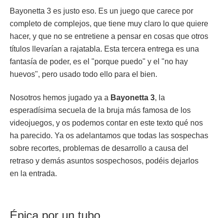
Bayonetta 3 es justo eso. Es un juego que carece por
completo de complejos, que tiene muy claro lo que quiere
hacer, y que no se entretiene a pensar en cosas que otros
títulos llevarían a rajatabla. Esta tercera entrega es una
fantasía de poder, es el "porque puedo" y el "no hay
huevos", pero usado todo ello para el bien.
Nosotros hemos jugado ya a
Bayonetta 3
, la
esperadísima secuela de la bruja más famosa de los
videojuegos, y os podemos contar en este texto qué nos
ha parecido. Ya os adelantamos que todas las sospechas
sobre recortes, problemas de desarrollo a causa del
retraso y demás asuntos sospechosos, podéis dejarlos
en la entrada.
Épica por un tubo