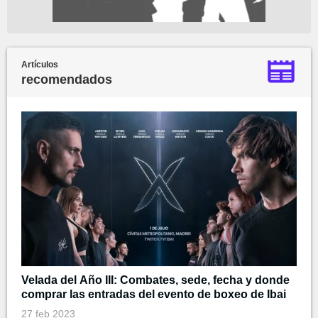
Artículos
recomendados
Velada del Año III: Combates, sede, fecha y donde
comprar las entradas del evento de boxeo de Ibai
27 feb 2023