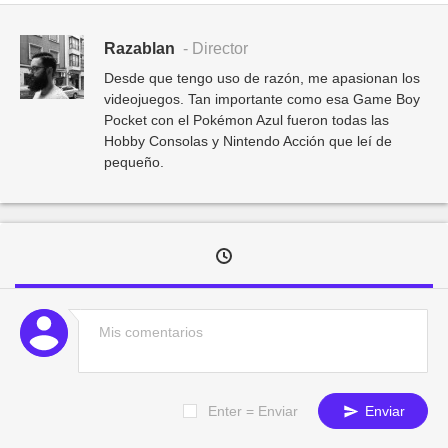
Razablan
- Director
Desde que tengo uso de razón, me apasionan los
videojuegos. Tan importante como esa Game Boy
Pocket con el Pokémon Azul fueron todas las
Hobby Consolas y Nintendo Acción que leí de
pequeño.
Enter = Enviar
Enviar