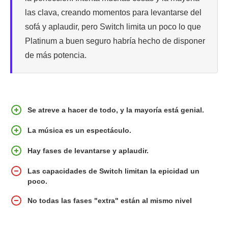
las clava, creando momentos para levantarse del
sofá y aplaudir, pero Switch limita un poco lo que
Platinum a buen seguro habría hecho de disponer
de más potencia.
Se atreve a hacer de todo, y la mayoría está genial.
La música es un espectáculo.
Hay fases de levantarse y aplaudir.
Las capacidades de Switch limitan la epicidad un
poco.
No todas las fases "extra" están al mismo nivel