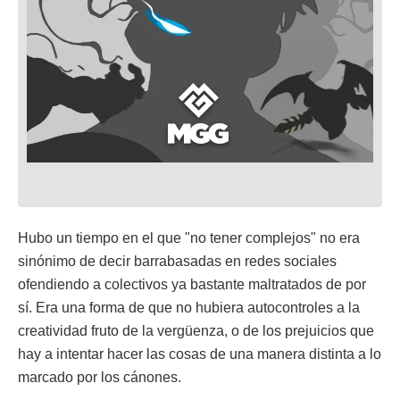
Hubo un tiempo en el que "no tener complejos" no era
sinónimo de decir barrabasadas en redes sociales
ofendiendo a colectivos ya bastante maltratados de por
sí. Era una forma de que no hubiera autocontroles a la
creatividad fruto de la vergüenza, o de los prejuicios que
hay a intentar hacer las cosas de una manera distinta a lo
marcado por los cánones.