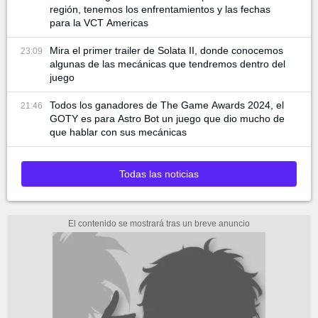
región, tenemos los enfrentamientos y las fechas
para la VCT Americas
Mira el primer trailer de Solata II, donde conocemos
23:09
algunas de las mecánicas que tendremos dentro del
juego
Todos los ganadores de The Game Awards 2024, el
21:46
GOTY es para Astro Bot un juego que dio mucho de
que hablar con sus mecánicas
Todas las noticias