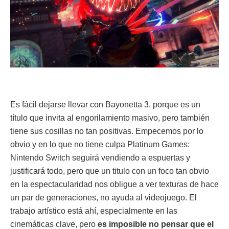
Es fácil dejarse llevar con Bayonetta 3, porque es un
título que invita al engorilamiento masivo, pero también
tiene sus cosillas no tan positivas. Empecemos por lo
obvio y en lo que no tiene culpa Platinum Games:
Nintendo Switch seguirá vendiendo a espuertas y
justificará todo, pero que un titulo con un foco tan obvio
en la espectacularidad nos obligue a ver texturas de hace
un par de generaciones, no ayuda al videojuego. El
trabajo artístico está ahí, especialmente en las
cinemáticas clave, pero
es imposible no pensar que el