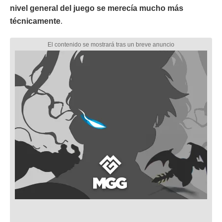
nivel general del juego se merecía mucho más
técnicamente
.