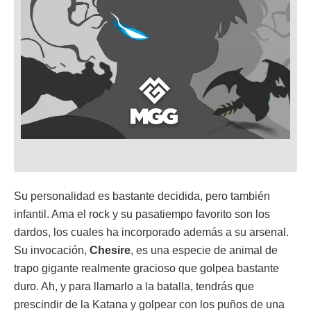
Su personalidad es bastante decidida, pero también
infantil. Ama el rock y su pasatiempo favorito son los
dardos, los cuales ha incorporado además a su arsenal.
Su invocación,
Chesire
, es una especie de animal de
trapo gigante realmente gracioso que golpea bastante
duro. Ah, y para llamarlo a la batalla, tendrás que
prescindir de la Katana y golpear con los puños de una