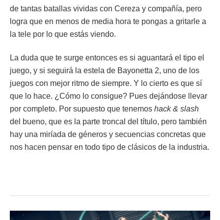
de tantas batallas vividas con Cereza y compañía, pero
logra que en menos de media hora te pongas a gritarle a
la tele por lo que estás viendo.
La duda que te surge entonces es si aguantará el tipo el
juego, y si seguirá la estela de Bayonetta 2, uno de los
juegos con mejor ritmo de siempre. Y lo cierto es que sí
que lo hace. ¿Cómo lo consigue? Pues dejándose llevar
por completo. Por supuesto que tenemos
hack & slash
del bueno, que es la parte troncal del título, pero también
hay una miríada de géneros y secuencias concretas que
nos hacen pensar en todo tipo de clásicos de la industria.