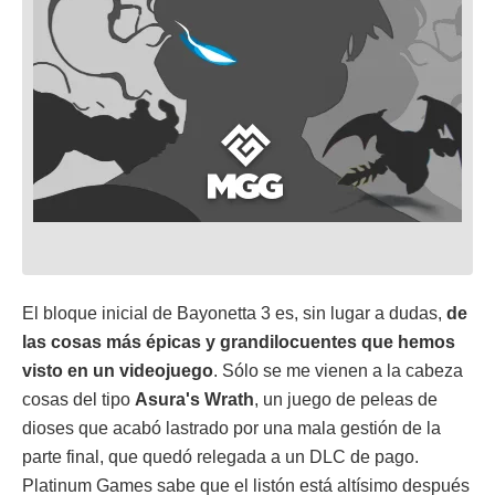
El bloque inicial de Bayonetta 3 es, sin lugar a dudas,
de
las cosas más épicas y grandilocuentes que hemos
visto en un videojuego
. Sólo se me vienen a la cabeza
cosas del tipo
Asura's Wrath
, un juego de peleas de
dioses que acabó lastrado por una mala gestión de la
parte final, que quedó relegada a un DLC de pago.
Platinum Games sabe que el listón está altísimo después