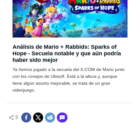
Análisis de Mario + Rabbids: Sparks of
Hope - Secuela notable y que aún podría
haber sido mejor
Ya hemos jugado a la secuela del X-COM de Mario junto
con los conejos de Ubisoft. Está a la altura y, aunque
tiene algún asunto mejorable, se trata de un gran
videojuego.
5