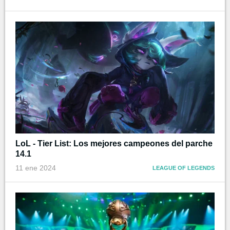
LoL - Tier List: Los mejores campeones del parche
14.1
11 ene 2024
LEAGUE OF LEGENDS