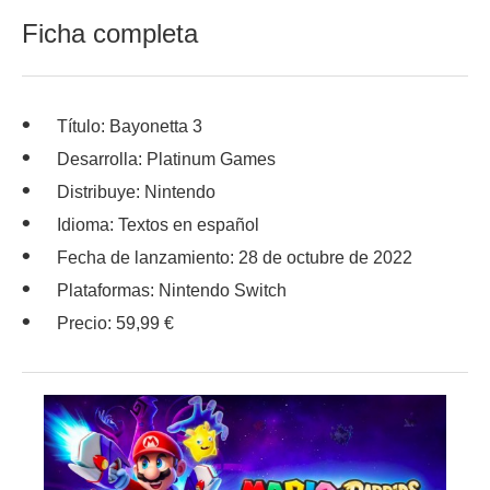
Ficha completa
Título: Bayonetta 3
Desarrolla: Platinum Games
Distribuye: Nintendo
Idioma: Textos en español
Fecha de lanzamiento: 28 de octubre de 2022
Plataformas: Nintendo Switch
Precio: 59,99 €