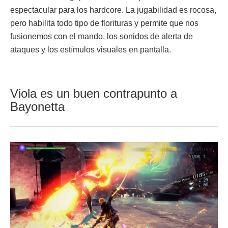
espectacular para los hardcore. La jugabilidad es rocosa,
pero habilita todo tipo de florituras y permite que nos
fusionemos con el mando, los sonidos de alerta de
ataques y los estímulos visuales en pantalla.
Viola es un buen contrapunto a
Bayonetta