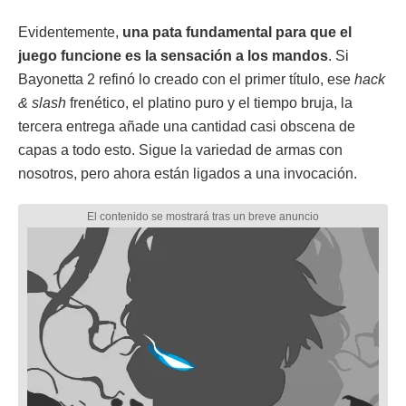
Evidentemente,
una pata fundamental para que el
juego funcione es la sensación a los mandos
. Si
Bayonetta 2 refinó lo creado con el primer título, ese
hack
& slash
frenético, el platino puro y el tiempo bruja, la
tercera entrega añade una cantidad casi obscena de
capas a todo esto. Sigue la variedad de armas con
nosotros, pero ahora están ligados a una invocación.