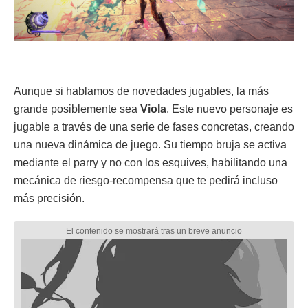
Aunque si hablamos de novedades jugables, la más
grande posiblemente sea
Viola
. Este nuevo personaje es
jugable a través de una serie de fases concretas, creando
una nueva dinámica de juego. Su tiempo bruja se activa
mediante el parry y no con los esquives, habilitando una
mecánica de riesgo-recompensa que te pedirá incluso
más precisión.