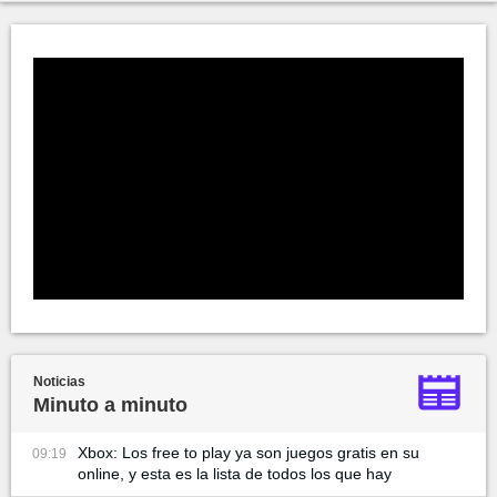
Noticias
Minuto a minuto
Xbox: Los free to play ya son juegos gratis en su
09:19
online, y esta es la lista de todos los que hay