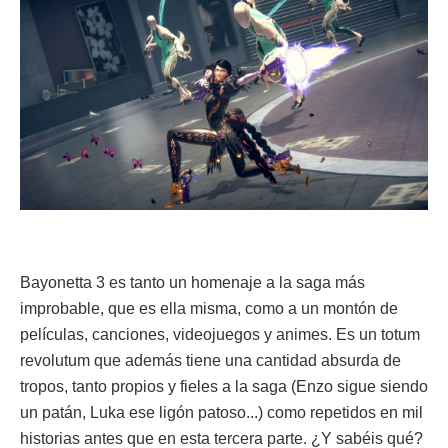
Bayonetta 3 es tanto un homenaje a la saga más
improbable, que es ella misma, como a un montón de
películas, canciones, videojuegos y animes. Es un totum
revolutum que además tiene una cantidad absurda de
tropos, tanto propios y fieles a la saga (Enzo sigue siendo
un patán, Luka ese ligón patoso...) como repetidos en mil
historias antes que en esta tercera parte. ¿Y sabéis qué?