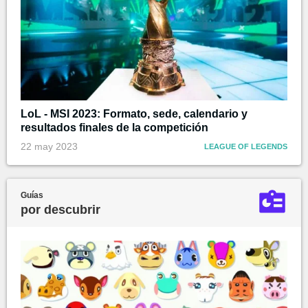
LoL - MSI 2023: Formato, sede, calendario y
resultados finales de la competición
22 may 2023
LEAGUE OF LEGENDS
Guías
por descubrir