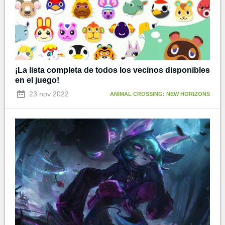
¡La lista completa de todos los vecinos disponibles
en el juego!
23 nov 2022
ANIMAL CROSSING: NEW HORIZONS