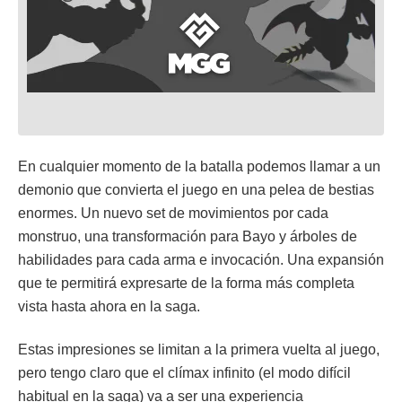
En cualquier momento de la batalla podemos llamar a un
demonio que convierta el juego en una pelea de bestias
enormes. Un nuevo set de movimientos por cada
monstruo, una transformación para Bayo y árboles de
habilidades para cada arma e invocación. Una expansión
que te permitirá expresarte de la forma más completa
vista hasta ahora en la saga.
Estas impresiones se limitan a la primera vuelta al juego,
pero tengo claro que el clímax infinito (el modo difícil
habitual en la saga) va a ser una experiencia