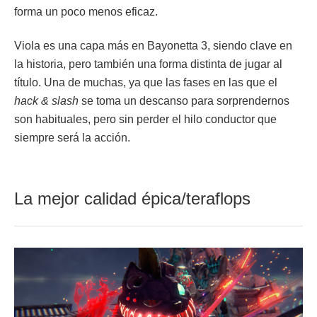
forma un poco menos eficaz.
Viola es una capa más en Bayonetta 3, siendo clave en
la historia, pero también una forma distinta de jugar al
título. Una de muchas, ya que las fases en las que el
hack & slash
se toma un descanso para sorprendernos
son habituales, pero sin perder el hilo conductor que
siempre será la acción.
La mejor calidad épica/teraflops