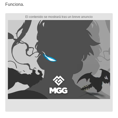
Funciona.