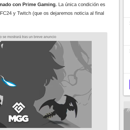
ionado con Prime Gaming.
La única condición es
FC24 y Twitch (que os dejaremos noticia al final