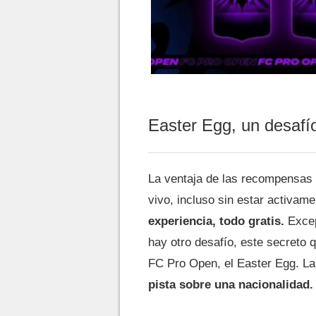
Easter Egg, un desafí
La ventaja de las recompensas 
vivo, incluso sin estar activam
experiencia, todo gratis.
Exce
hay otro desafío, este secreto 
FC Pro Open, el Easter Egg. La
pista sobre una nacionalidad.