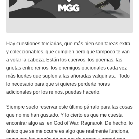
Hay cuestiones terciarias, que más bien son tareas extra
y coleccionables, que cumplen pero que tampoco te van
a volar la cabeza. Están los cuervos, los poemas, las
grietas entre reinos, los enemigos opcionales cada vez
más fuertes que suplen a las añoradas valquirias... Todo
lo necesario para que si quieres perderte horas
adicionales por los reinos, puedas hacerlo.
Siempre suelo reservar este último párrafo para las cosas
que no me han gustado. Y lo cierto es que me cuesta
encontrar algo así en God of War: Ragnarok. De hecho, lo
único que se me ocurre es algo que realmente funciona,