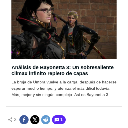
Análisis de Bayonetta 3: Un sobresaliente
clímax infinito repleto de capas
La bruja de Umbra vuelve a la carga, después de hacerse
esperar mucho tiempo, y aterriza el más difícil todavía.
Más, mejor y sin ningún complejo. Así es Bayonetta 3.
2
1