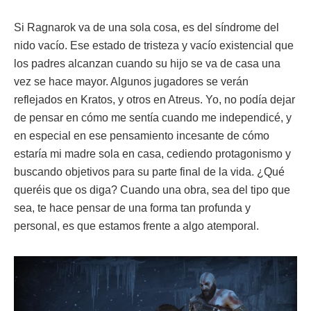
Si Ragnarok va de una sola cosa, es del síndrome del
nido vacío. Ese estado de tristeza y vacío existencial que
los padres alcanzan cuando su hijo se va de casa una
vez se hace mayor. Algunos jugadores se verán
reflejados en Kratos, y otros en Atreus. Yo, no podía dejar
de pensar en cómo me sentía cuando me independicé, y
en especial en ese pensamiento incesante de cómo
estaría mi madre sola en casa, cediendo protagonismo y
buscando objetivos para su parte final de la vida. ¿Qué
queréis que os diga? Cuando una obra, sea del tipo que
sea, te hace pensar de una forma tan profunda y
personal, es que estamos frente a algo atemporal.