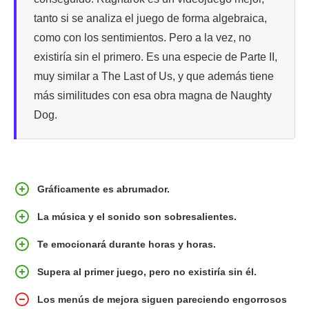
tanto si se analiza el juego de forma algebraica,
como con los sentimientos. Pero a la vez, no
existiría sin el primero. Es una especie de Parte II,
muy similar a The Last of Us, y que además tiene
más similitudes con esa obra magna de Naughty
Dog.
Gráficamente es abrumador.
La música y el sonido son sobresalientes.
Te emocionará durante horas y horas.
Supera al primer juego, pero no existiría sin él.
Los menús de mejora siguen pareciendo engorrosos