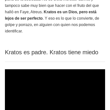
tampoco sabe muy bien que hacer con el fruto del que
halló en Faye, Atreus.
Kratos es un Dios, pero está
lejos de ser perfecto
. Y eso es lo que lo convierte, de
golpe y porrazo, en alguien con quien nos podemos
identificar.
Kratos es padre. Kratos tiene miedo