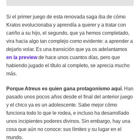
Si el primer juego de esta renovada saga iba de cómo
Kratos evolucionaba y aprendía a querer y a tratar con
cariño a su hijo, el segundo, que ya hemos completado,
vira hacia algo tan complejo como evidente: a aprender a
dejarlo volar. Es una transición que ya os adelantamos
en la preview
de hace unos cuantos días, pero que
habiendo jugado el título al completo, se aprecia mucho
más.
Porque Atreus es quien gana protagonismo aquí.
Han
pasado unos pocos años desde el final del anterior juego
y el chico ya es un adolescente. Sabe mejor cómo
funciona todo lo que le rodea, e incluso ha desarrollado
unos incipientes poderes divinos. Sin embargo, hay una
cosa que aún no conoce: sus límites y su lugar en el
mundo.