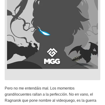
Pero no me entendáis mal. Los momentos
grandilocuentes rallan a la perfección. No en vano, el
Ragnarok que pone nombre al videojuego, es la guerra