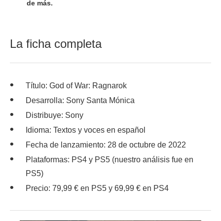
de más.
La ficha completa
Título: God of War: Ragnarok
Desarrolla: Sony Santa Mónica
Distribuye: Sony
Idioma: Textos y voces en español
Fecha de lanzamiento: 28 de octubre de 2022
Plataformas: PS4 y PS5 (nuestro análisis fue en
PS5)
Precio: 79,99 € en PS5 y 69,99 € en PS4