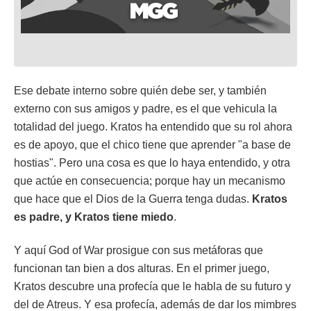
Ese debate interno sobre quién debe ser, y también
externo con sus amigos y padre, es el que vehicula la
totalidad del juego. Kratos ha entendido que su rol ahora
es de apoyo, que el chico tiene que aprender "a base de
hostias". Pero una cosa es que lo haya entendido, y otra
que actúe en consecuencia; porque hay un mecanismo
que hace que el Dios de la Guerra tenga dudas.
Kratos
es padre, y Kratos tiene miedo
.
Y aquí God of War prosigue con sus metáforas que
funcionan tan bien a dos alturas. En el primer juego,
Kratos descubre una profecía que le habla de su futuro y
del de Atreus. Y esa profecía, además de dar los mimbres