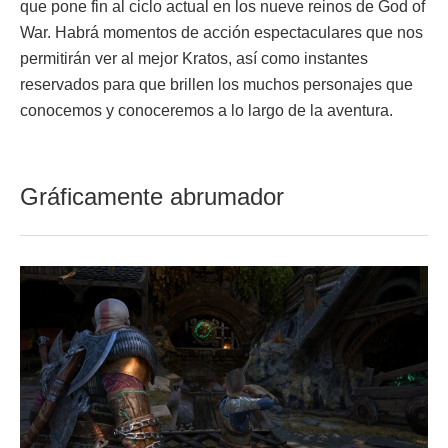
que pone fin al ciclo actual en los nueve reinos de God of
War. Habrá momentos de acción espectaculares que nos
permitirán ver al mejor Kratos, así como instantes
reservados para que brillen los muchos personajes que
conocemos y conoceremos a lo largo de la aventura.
Gráficamente abrumador