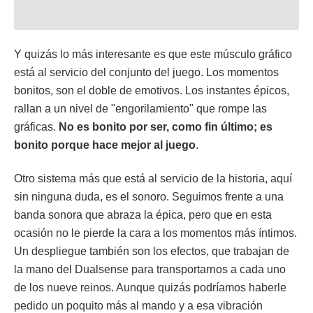
Y quizás lo más interesante es que este músculo gráfico
está al servicio del conjunto del juego. Los momentos
bonitos, son el doble de emotivos. Los instantes épicos,
rallan a un nivel de "engorilamiento" que rompe las
gráficas.
No es bonito por ser, como fin último; es
bonito porque hace mejor al juego
.
Otro sistema más que está al servicio de la historia, aquí
sin ninguna duda, es el sonoro. Seguimos frente a una
banda sonora que abraza la épica, pero que en esta
ocasión no le pierde la cara a los momentos más íntimos.
Un despliegue también son los efectos, que trabajan de
la mano del Dualsense para transportarnos a cada uno
de los nueve reinos. Aunque quizás podríamos haberle
pedido un poquito más al mando y a esa vibración