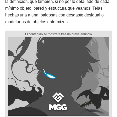
la definición, que también, si no por lo detallado de cada
mínimo objeto, pared y estructura que veamos. Tejas
hechas una a una, baldosas con desgaste desigual o
modelados de objetos enfermizos.