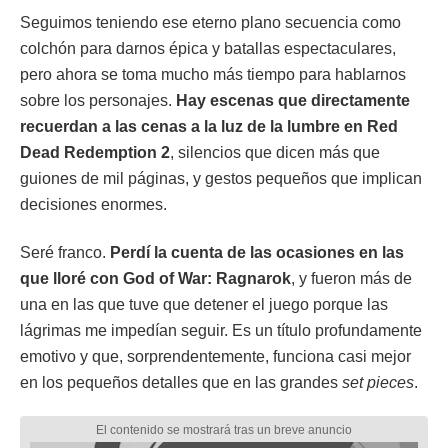
Seguimos teniendo ese eterno plano secuencia como
colchón para darnos épica y batallas espectaculares,
pero ahora se toma mucho más tiempo para hablarnos
sobre los personajes.
Hay escenas que directamente
recuerdan a las cenas a la luz de la lumbre en Red
Dead Redemption 2
, silencios que dicen más que
guiones de mil páginas, y gestos pequeños que implican
decisiones enormes.
Seré franco.
Perdí la cuenta de las ocasiones en las
que lloré con God of War: Ragnarok
, y fueron más de
una en las que tuve que detener el juego porque las
lágrimas me impedían seguir. Es un título profundamente
emotivo y que, sorprendentemente, funciona casi mejor
en los pequeños detalles que en las grandes
set pieces
.