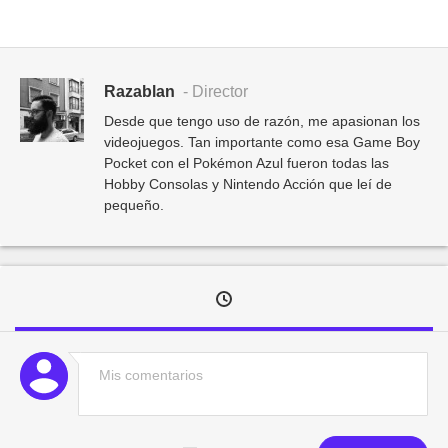
Razablan
- Director
Desde que tengo uso de razón, me apasionan los
videojuegos. Tan importante como esa Game Boy
Pocket con el Pokémon Azul fueron todas las
Hobby Consolas y Nintendo Acción que leí de
pequeño.