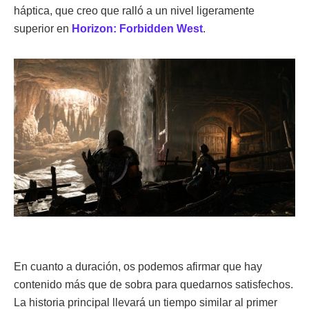
háptica, que creo que ralló a un nivel ligeramente
superior en
Horizon: Forbidden West
.
En cuanto a duración, os podemos afirmar que hay
contenido más que de sobra para quedarnos satisfechos.
La historia principal llevará un tiempo similar al primer