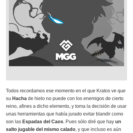
Todos recordamos ese momento en el que Kratos ve que
su
Hacha
de hielo no puede con los enemigos de cierto
reino, afines a dicho elemento, y toma la decisión de usar
unas herramientas que había jurado evitar blandir como
son las
Espadas del Caos
. Pues sólo diré que hay
un
salto jugable del mismo calado
, y que incluso es aún