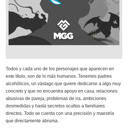
Todos y cada uno de los personajes que aparecen en
este título, son de lo más humanos. Tenemos padres
alcohólicos, un vástago que quiere dedicarse a algo muy
concreto y que no encuentra apoyo en casa, relaciones
abusivas de pareja, problemas de ira, ambiciones
desmedidas y hasta secretos ocultos a familiares
directos. Todo se cuenta con una precisión y maestría
que directamente abruma.