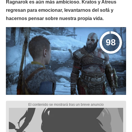
Ragnarok es aún más ambicioso. Kratos y Atreus
regresan para emocionar, levantarnos del sofá y
hacernos pensar sobre nuestra propia vida.
98