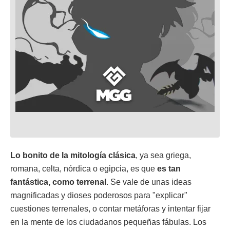
Lo bonito de la mitología clásica
, ya sea griega,
romana, celta, nórdica o egipcia, es que
es tan
fantástica, como terrenal
. Se vale de unas ideas
magnificadas y dioses poderosos para "explicar"
cuestiones terrenales, o contar metáforas y intentar fijar
en la mente de los ciudadanos pequeñas fábulas. Los