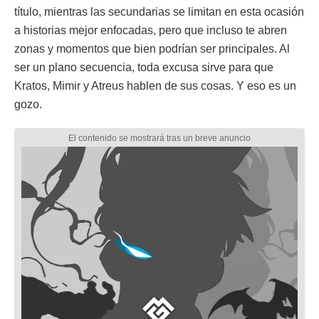
título, mientras las secundarias se limitan en esta ocasión
a historias mejor enfocadas, pero que incluso te abren
zonas y momentos que bien podrían ser principales. Al
ser un plano secuencia, toda excusa sirve para que
Kratos, Mimir y Atreus hablen de sus cosas. Y eso es un
gozo.