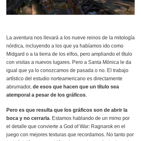
La aventura nos llevará a los nueve reinos de la mitología
nórdica, incluyendo a los que ya habíamos ido como
Midgard o a la tierra de los elfos, pero ampliando el título
con visitas a nuevos lugares. Pero a Santa Mónica le da
igual que ya lo conozcamos de pasada o no. El trabajo
artístico del estudio norteamericano es directamente
abrumador,
de esos que hacen que un título sea
atemporal a pesar de los gráficos
.
Pero es que resulta que los gráficos son de abrir la
boca y no cerrarla
. Estamos hablando de un mimo por
el detalle que convierte a God of War: Ragnarok en el
juego con mejores texturas que recordamos. No tanto por