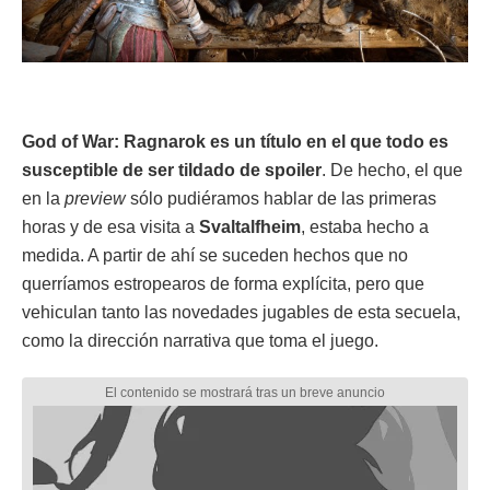
God of War: Ragnarok es un título en el que todo es
susceptible de ser tildado de spoiler
. De hecho, el que
en la
preview
sólo pudiéramos hablar de las primeras
horas y de esa visita a
Svaltalfheim
, estaba hecho a
medida. A partir de ahí se suceden hechos que no
querríamos estropearos de forma explícita, pero que
vehiculan tanto las novedades jugables de esta secuela,
como la dirección narrativa que toma el juego.