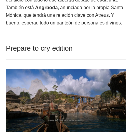
También está
Angrboda
, anunciada por la propia Santa
Mónica, que tendrá una relación clave con Atreus. Y
bueno, esperad todo un panteón de personajes divinos.
Prepare to cry edition