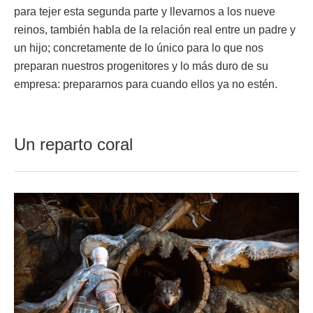
para tejer esta segunda parte y llevarnos a los nueve
reinos, también habla de la relación real entre un padre y
un hijo; concretamente de lo único para lo que nos
preparan nuestros progenitores y lo más duro de su
empresa: prepararnos para cuando ellos ya no estén.
Un reparto coral