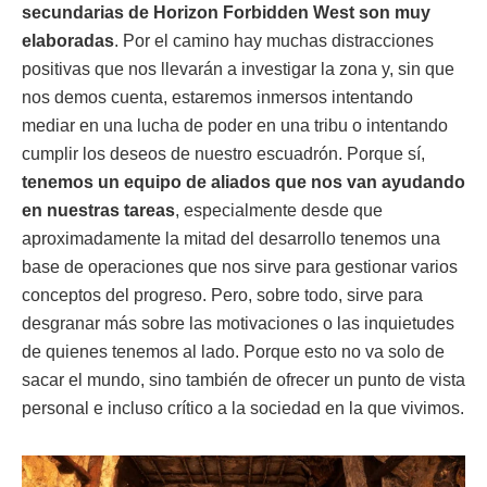
secundarias de Horizon Forbidden West son muy
elaboradas
. Por el camino hay muchas distracciones
positivas que nos llevarán a investigar la zona y, sin que
nos demos cuenta, estaremos inmersos intentando
mediar en una lucha de poder en una tribu o intentando
cumplir los deseos de nuestro escuadrón. Porque sí,
tenemos un equipo de aliados que nos van ayudando
en nuestras tareas
, especialmente desde que
aproximadamente la mitad del desarrollo tenemos una
base de operaciones que nos sirve para gestionar varios
conceptos del progreso. Pero, sobre todo, sirve para
desgranar más sobre las motivaciones o las inquietudes
de quienes tenemos al lado. Porque esto no va solo de
sacar el mundo, sino también de ofrecer un punto de vista
personal e incluso crítico a la sociedad en la que vivimos.