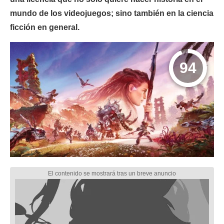
mundo de los videojuegos; sino también en la ciencia
ficción en general.
94