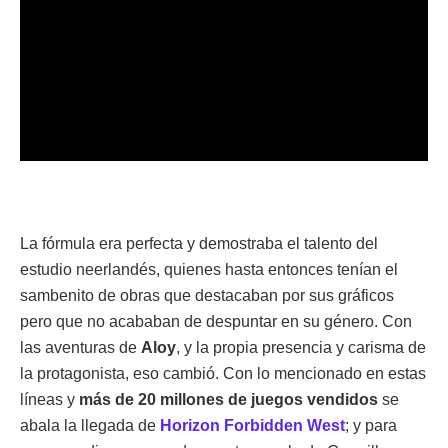
La fórmula era perfecta y demostraba el talento del
estudio neerlandés, quienes hasta entonces tenían el
sambenito de obras que destacaban por sus gráficos
pero que no acababan de despuntar en su género. Con
las aventuras de
Aloy
, y la propia presencia y carisma de
la protagonista, eso cambió. Con lo mencionado en estas
líneas y
más de 20 millones de juegos vendidos
se
abala la llegada de
Horizon Forbidden West
; y para