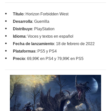
Título
: Horizon Forbidden West
Desarrolla
: Guerrilla
Distribuye
: PlayStation
Idioma
: Voces y textos en español
Fecha de lanzamiento
: 18 de febrero de 2022
Plataformas
: PS5 y PS4
Precio
: 69,99€ en PS4 y 79,99€ en PS5