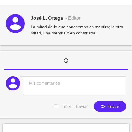
José L. Ortega
- Editor
La mitad de lo que conocemos es mentira; la otra
mitad, una mentira bien construida.
Enter = Enviar
Enviar