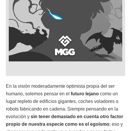
En la visión moderadamente optimista propia del ser
humano, solemos pensar en el
futuro lejano
como un
lugar repleto de edificios gigantes, coches voladores o
robots fabricando en cadena. Siempre pensando en la
evolución y
sin tener demasiado en cuenta otro factor
propio de nuestra especie como es el egoísmo
; eso y