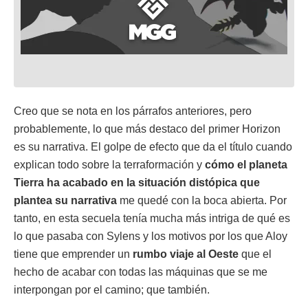
Creo que se nota en los párrafos anteriores, pero
probablemente, lo que más destaco del primer Horizon
es su narrativa. El golpe de efecto que da el título cuando
explican todo sobre la terraformación y
cómo el planeta
Tierra ha acabado en la situación distópica que
plantea su narrativa
me quedé con la boca abierta. Por
tanto, en esta secuela tenía mucha más intriga de qué es
lo que pasaba con Sylens y los motivos por los que Aloy
tiene que emprender un
rumbo viaje al Oeste
que el
hecho de acabar con todas las máquinas que se me
interpongan por el camino; que también.