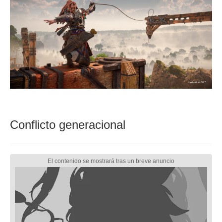
Conflicto generacional