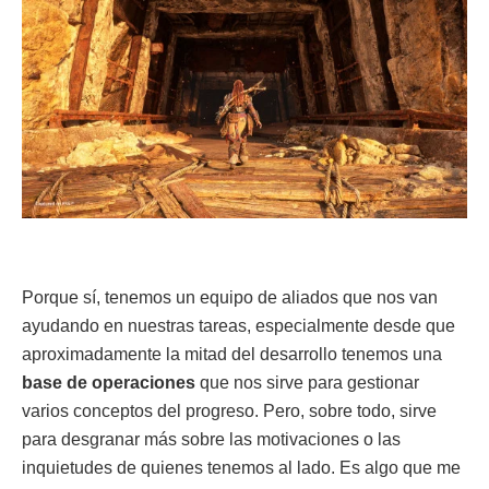
Porque sí, tenemos un equipo de aliados que nos van
ayudando en nuestras tareas, especialmente desde que
aproximadamente la mitad del desarrollo tenemos una
base de operaciones
que nos sirve para gestionar
varios conceptos del progreso. Pero, sobre todo, sirve
para desgranar más sobre las motivaciones o las
inquietudes de quienes tenemos al lado. Es algo que me