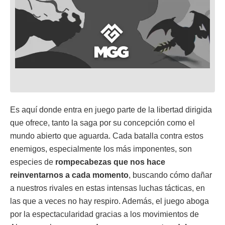
Es aquí donde entra en juego parte de la libertad dirigida
que ofrece, tanto la saga por su concepción como el
mundo abierto que aguarda. Cada batalla contra estos
enemigos, especialmente los más imponentes, son
especies de
rompecabezas que nos hace
reinventarnos a cada momento
, buscando cómo dañar
a nuestros rivales en estas intensas luchas tácticas, en
las que a veces no hay respiro. Además, el juego aboga
por la espectacularidad gracias a los movimientos de