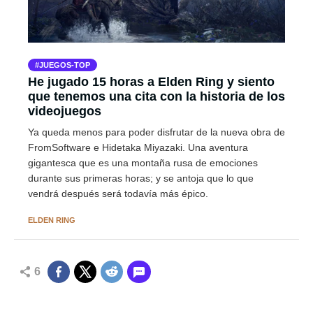
JUEGOS-TOP
He jugado 15 horas a Elden Ring y siento
que tenemos una cita con la historia de los
videojuegos
Ya queda menos para poder disfrutar de la nueva obra de
FromSoftware e Hidetaka Miyazaki. Una aventura
gigantesca que es una montaña rusa de emociones
durante sus primeras horas; y se antoja que lo que
vendrá después será todavía más épico.
ELDEN RING
6