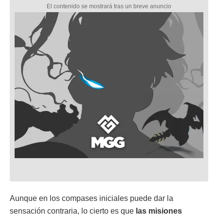
Aunque en los compases iniciales puede dar la
sensación contraria, lo cierto es que
las misiones