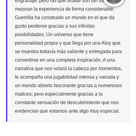
engranaje, pero las que añade son tan sutiles que
mejoran la experiencia de forma considerable.
Guerrilla ha construido un mundo en el que da
gusto perderse gracias a sus infinitas
posibilidades. Un universo que tiene
personalidad propia y que llega por una Aloy que
se muestra todavía más valiente y entregada para
convertirse en una completa inspiración. A una
narrativa que nos volará la cabeza por momentos,
le acompaña una jugabilidad intensa y variada y
un mundo abierto fascinante gracias a numerosos
matices; pero especialmente gracias a la
constante sensación de descubrimiento que nos
evidencian que estamos ante algo muy especial.