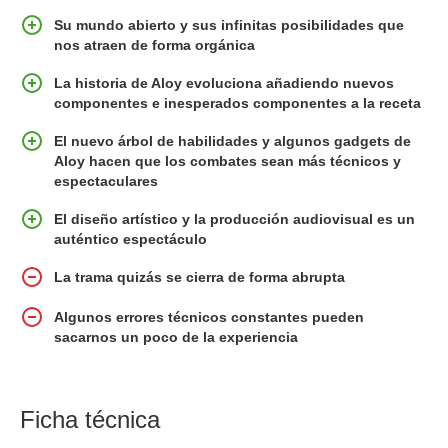
Su mundo abierto y sus infinitas posibilidades que
nos atraen de forma orgánica
La historia de Aloy evoluciona añadiendo nuevos
componentes e inesperados componentes a la receta
El nuevo árbol de habilidades y algunos gadgets de
Aloy hacen que los combates sean más técnicos y
espectaculares
El diseño artístico y la producción audiovisual es un
auténtico espectáculo
La trama quizás se cierra de forma abrupta
Algunos errores técnicos constantes pueden
sacarnos un poco de la experiencia
Ficha técnica