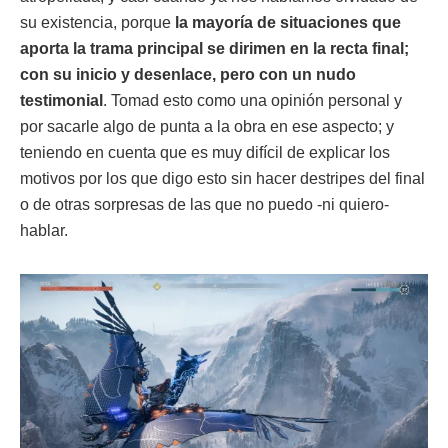
su existencia, porque
la mayoría de situaciones que
aporta la trama principal se dirimen en la recta final;
con su inicio y desenlace, pero con un nudo
testimonial
. Tomad esto como una opinión personal y
por sacarle algo de punta a la obra en ese aspecto; y
teniendo en cuenta que es muy difícil de explicar los
motivos por los que digo esto sin hacer destripes del final
o de otras sorpresas de las que no puedo -ni quiero-
hablar.