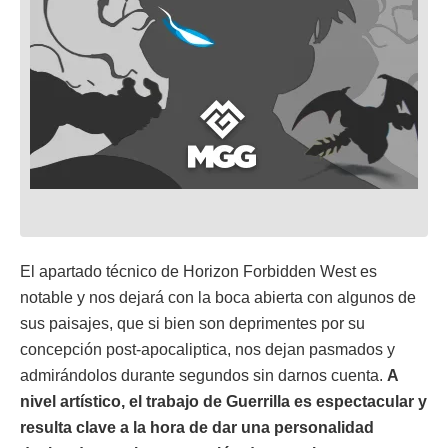
El apartado técnico de Horizon Forbidden West es
notable y nos dejará con la boca abierta con algunos de
sus paisajes, que si bien son deprimentes por su
concepción post-apocaliptica, nos dejan pasmados y
admirándolos durante segundos sin darnos cuenta.
A
nivel artístico, el trabajo de Guerrilla es espectacular y
resulta clave a la hora de dar una personalidad