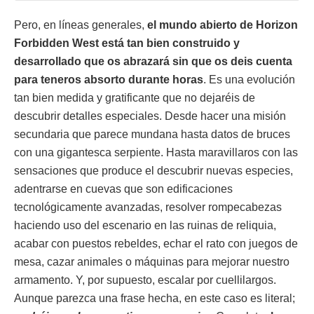
Pero, en líneas generales,
el mundo abierto de Horizon
Forbidden West está tan bien construido y
desarrollado que os abrazará sin que os deis cuenta
para teneros absorto durante horas
. Es una evolución
tan bien medida y gratificante que no dejaréis de
descubrir detalles especiales. Desde hacer una misión
secundaria que parece mundana hasta datos de bruces
con una gigantesca serpiente. Hasta maravillaros con las
sensaciones que produce el descubrir nuevas especies,
adentrarse en cuevas que son edificaciones
tecnológicamente avanzadas, resolver rompecabezas
haciendo uso del escenario en las ruinas de reliquia,
acabar con puestos rebeldes, echar el rato con juegos de
mesa, cazar animales o máquinas para mejorar nuestro
armamento. Y, por supuesto, escalar por cuellilargos.
Aunque parezca una frase hecha, en este caso es literal;