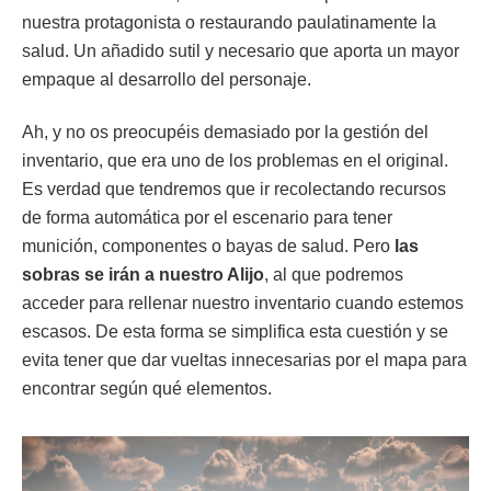
nuestra protagonista o restaurando paulatinamente la
salud. Un añadido sutil y necesario que aporta un mayor
empaque al desarrollo del personaje.
Ah, y no os preocupéis demasiado por la gestión del
inventario, que era uno de los problemas en el original.
Es verdad que tendremos que ir recolectando recursos
de forma automática por el escenario para tener
munición, componentes o bayas de salud. Pero
las
sobras se irán a nuestro Alijo
, al que podremos
acceder para rellenar nuestro inventario cuando estemos
escasos. De esta forma se simplifica esta cuestión y se
evita tener que dar vueltas innecesarias por el mapa para
encontrar según qué elementos.