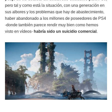
pero tal y como está la situación, con una generación en
sus albores y los problemas que hay de abastecimiento,
haber abandonado a los millones de poseedores de PS4
-donde también parece rendir muy bien como hemos
visto en vídeos-
habría sido un suicidio comercial
.