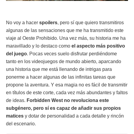
No voy a hacer
spoilers
, pero sí que quiero transmitiros
algunas de las sensaciones que me ha transmitido este
viaje al Oeste Prohibido. Una vez más, su historia me ha
maravillado y lo destaco como
el aspecto más positivo
del juego
. Pocas veces suelo disfrutar perdiéndome
tanto en los videojuegos de mundo abierto, aparcando
una historia que me está llenando de intrigas para
ponerme a hacer algunas de las infinitas tareas que
propone la aventura. Y esa magia no es fácil de transmitir
en títulos de este corte, cada vez más abundantes y faltos
de ideas.
Forbidden West no revoluciona este
subgénero, pero sí es capaz de añadir sus propios
matices
y dotar de personalidad a cada detalle y rincón
del escenario.