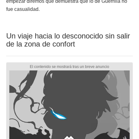
empezar diremos que demuestra que lo de Guerrilla no
fue casualidad.
Un viaje hacia lo desconocido sin salir
de la zona de confort