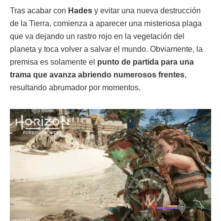
Tras acabar con
Hades
y evitar una nueva destrucción
de la Tierra, comienza a aparecer una misteriosa plaga
que va dejando un rastro rojo en la vegetación del
planeta y toca volver a salvar el mundo. Obviamente, la
premisa es solamente el
punto de partida para una
trama que avanza abriendo numerosos frentes
,
resultando abrumador por momentos.