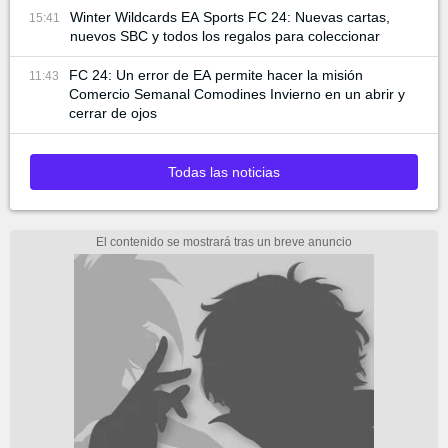
Winter Wildcards EA Sports FC 24: Nuevas cartas,
15:41
nuevos SBC y todos los regalos para coleccionar
FC 24: Un error de EA permite hacer la misión
11:43
Comercio Semanal Comodines Invierno en un abrir y
cerrar de ojos
Todas las noticias