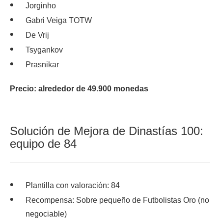
Jorginho
Gabri Veiga TOTW
De Vrij
Tsygankov
Prasnikar
Precio: alrededor de 49.900 monedas
Solución de Mejora de Dinastías 100:
equipo de 84
Plantilla con valoración: 84
Recompensa: Sobre pequeño de Futbolistas Oro (no
negociable)