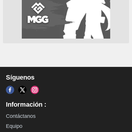
Síguenos
Información :
Contáctanos
Equipo