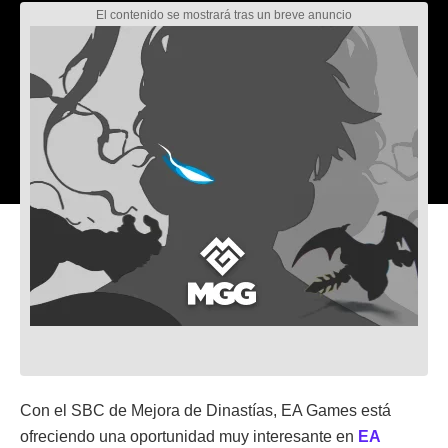
Con el SBC de Mejora de Dinastías, EA Games está
ofreciendo una oportunidad muy interesante en
EA