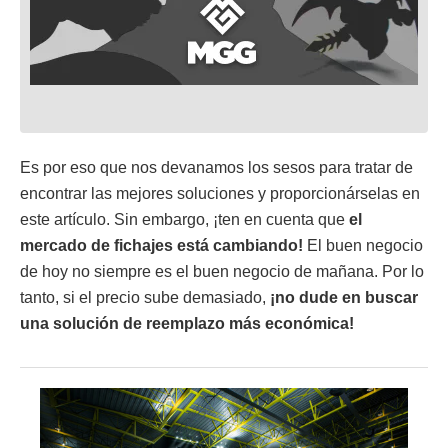
Es por eso que nos devanamos los sesos para tratar de
encontrar las mejores soluciones y proporcionárselas en
este artículo. Sin embargo, ¡ten en cuenta que
el
mercado de fichajes está cambiando!
El buen negocio
de hoy no siempre es el buen negocio de mañana. Por lo
tanto, si el precio sube demasiado,
¡no dude en buscar
una solución de reemplazo más económica!