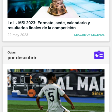
LoL - MSI 2023: Formato, sede, calendario y
resultados finales de la competición
22 may 2023
LEAGUE OF LEGENDS
Guías
por descubrir