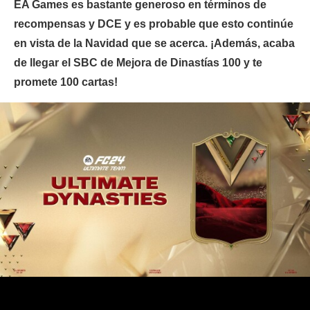
EA Games es bastante generoso en términos de
recompensas y DCE y es probable que esto continúe
en vista de la Navidad que se acerca. ¡Además, acaba
de llegar el SBC de Mejora de Dinastías 100 y te
promete 100 cartas!