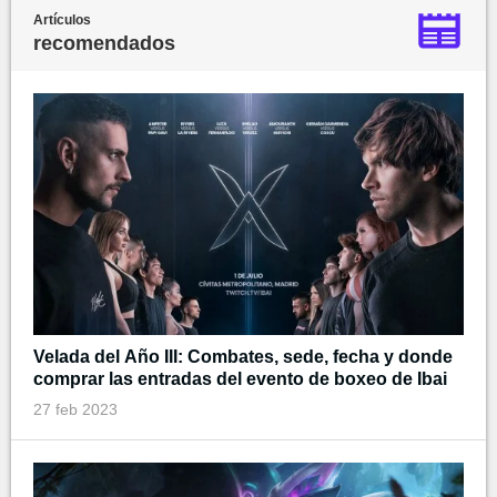
Artículos
recomendados
Velada del Año III: Combates, sede, fecha y donde
comprar las entradas del evento de boxeo de Ibai
27 feb 2023