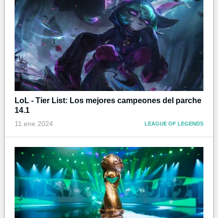
LoL - Tier List: Los mejores campeones del parche
14.1
11 ene 2024
LEAGUE OF LEGENDS