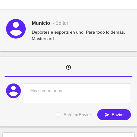
Municio
- Editor
Deportes e esports en uno. Para todo lo demás,
Mastercard
Enter = Enviar
Enviar