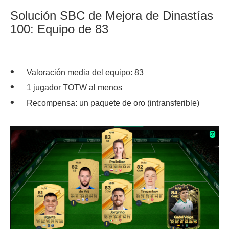
Solución SBC de Mejora de Dinastías
100: Equipo de 83
Valoración media del equipo: 83
1 jugador TOTW al menos
Recompensa: un paquete de oro (intransferible)