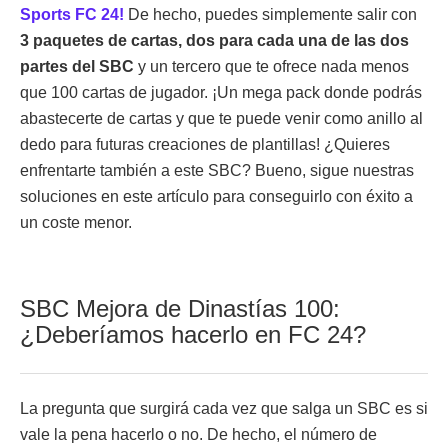
Sports FC 24!
De hecho, puedes simplemente salir con
3 paquetes de cartas, dos para cada una de las dos
partes del SBC
y un tercero que te ofrece nada menos
que 100 cartas de jugador. ¡Un mega pack donde podrás
abastecerte de cartas y que te puede venir como anillo al
dedo para futuras creaciones de plantillas! ¿Quieres
enfrentarte también a este SBC? Bueno, sigue nuestras
soluciones en este artículo para conseguirlo con éxito a
un coste menor.
SBC Mejora de Dinastías 100:
¿Deberíamos hacerlo en FC 24?
La pregunta que surgirá cada vez que salga un SBC es si
vale la pena hacerlo o no. De hecho, el número de