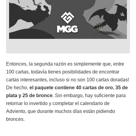
Entonces, la segunda razón es simplemente que, entre
100 cartas, todavía tienes posibilidades de encontrar
cartas interesantes, incluso si no son 100 cartas doradas!
De hecho,
el paquete contiene 40 cartas de oro, 35 de
plata y 25 de bronce
. Sin embargo, hay suficiente para
retornar lo invertido y completar el calendario de
Adviento, que durante muchos días están pidiendo
bronces.