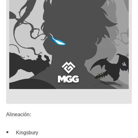
Alineación:
Kingsbury