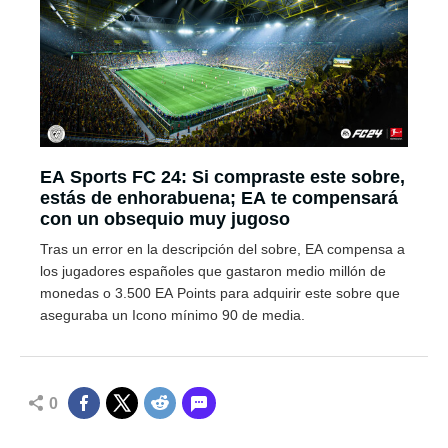
EA Sports FC 24: Si compraste este sobre,
estás de enhorabuena; EA te compensará
con un obsequio muy jugoso
Tras un error en la descripción del sobre, EA compensa a
los jugadores españoles que gastaron medio millón de
monedas o 3.500 EA Points para adquirir este sobre que
aseguraba un Icono mínimo 90 de media.
0