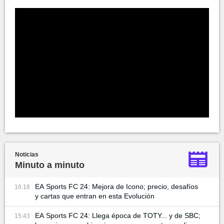
Noticias
Minuto a minuto
EA Sports FC 24: Mejora de Icono; precio, desafíos
16:18
y cartas que entran en esta Evolución
EA Sports FC 24: Llega época de TOTY... y de SBC;
15:43