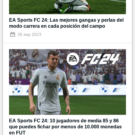
EA Sports FC 24: Las mejores gangas y perlas del
modo carrera en cada posición del campo
26 sep 2023
EA Sports FC 24: 10 jugadores de media 85 y 86
que puedes fichar por menos de 10.000 monedas
en FUT