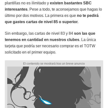
plantillas no es ilimitado y
existen bastantes SBC
interesantes
. Pese a todo, te aconsejamos que hagas lo
último por dos motivos. La primera es que
no te pedirá
que gastes cartas de nivel 85 o superior.
Sin embargo, las cartas de nivel 83 y 84
son las que
tenemos en cantidad en nuestros clubes
. La única
tarjeta que podría ser necesario comprar es el TOTW
solicitado en el primer equipo.