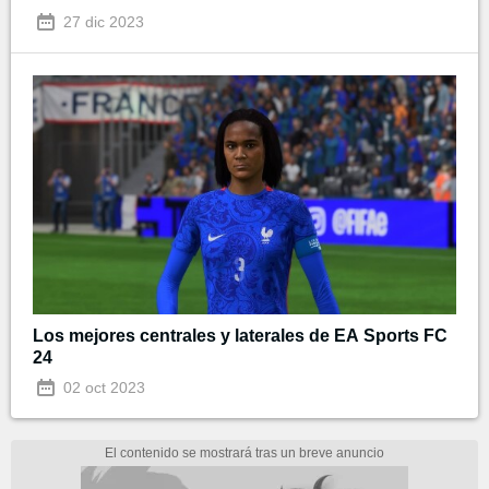
27 dic 2023
Los mejores centrales y laterales de EA Sports FC
24
02 oct 2023