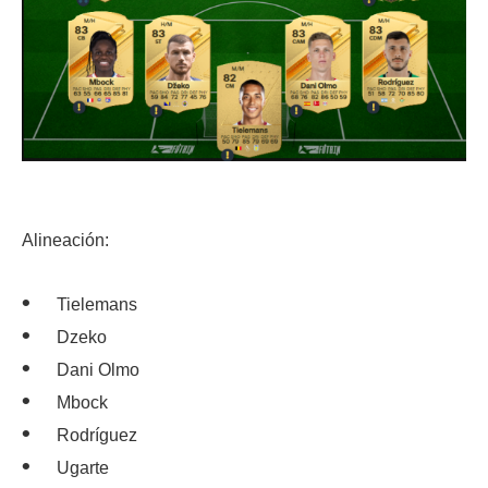
Alineación:
Tielemans
Dzeko
Dani Olmo
Mbock
Rodríguez
Ugarte