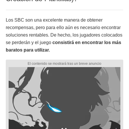
Los SBC son una excelente manera de obtener
recompensas, pero para ello aún es necesario encontrar
soluciones rentables. De hecho, los jugadores colocados
se perderán y el juego
consistirá en encontrar los más
baratos para utilizar.