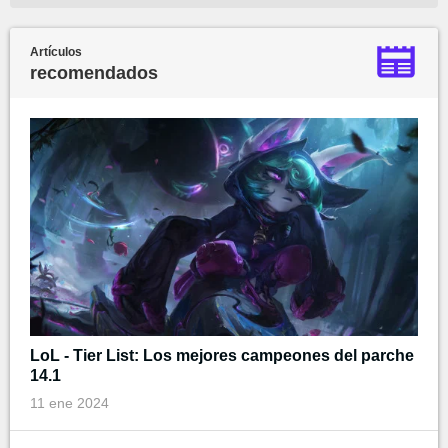
Artículos
recomendados
LoL - Tier List: Los mejores campeones del parche
14.1
11 ene 2024