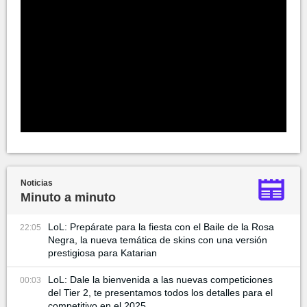
Noticias
Minuto a minuto
LoL: Prepárate para la fiesta con el Baile de la Rosa
22:05
Negra, la nueva temática de skins con una versión
prestigiosa para Katarian
LoL: Dale la bienvenida a las nuevas competiciones
00:03
del Tier 2, te presentamos todos los detalles para el
competitivo en el 2025