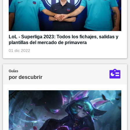
LoL - Superliga 2023: Todos los fichajes, salidas y
plantillas del mercado de primavera
01 dic 2022
Guías
por descubrir