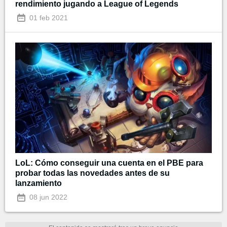
rendimiento jugando a League of Legends
01 feb 2021
LoL: Cómo conseguir una cuenta en el PBE para
probar todas las novedades antes de su
lanzamiento
08 jun 2022