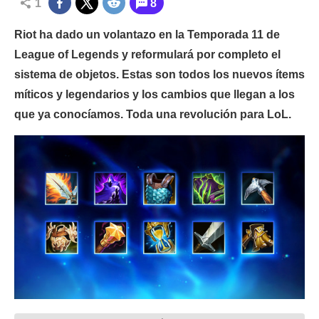
1
8
Riot ha dado un volantazo en la Temporada 11 de
League of Legends y reformulará por completo el
sistema de objetos. Estas son todos los nuevos ítems
míticos y legendarios y los cambios que llegan a los
que ya conocíamos. Toda una revolución para LoL.