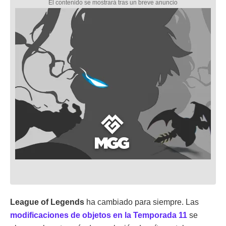
League of Legends
ha cambiado para siempre. Las
modificaciones de objetos en la Temporada 11
se