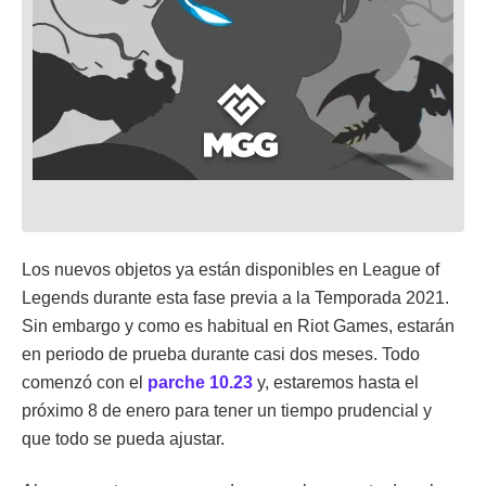
Los nuevos objetos ya están disponibles en League of
Legends durante esta fase previa a la Temporada 2021.
Sin embargo y como es habitual en Riot Games, estarán
en periodo de prueba durante casi dos meses. Todo
comenzó con el
parche 10.23
y, estaremos hasta el
próximo 8 de enero para tener un tiempo prudencial y
que todo se pueda ajustar.