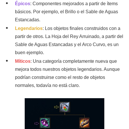
Épicos
: Componentes mejorados a partir de ítems
básicos. Por ejemplo, el Brillo o el Sable de Aguas
Estancadas.
Legendarios
: Los objetos finales construidos con a
partir de otros. La Hoja del Rey Arruinado, a partir del
Sable de Aguas Estancadas y el Arco Curvo, es un
buen ejemplo.
Míticos
: Una categoría completamente nueva que
mejora todos nuestros objetos legendarios. Aunque
podrían construirse como el resto de objetos
normales, todavía no está claro.