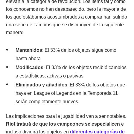
elevan a la categoría de revolución. Los ítems tal y como
los conocemos no han desaparecido, pero la mayoría de
los que estábamos acostumbrados a comprar han sufrido
una serie de cambios que se distribuyen de la siguiente
manera:
Mantenidos
: El 33% de los objetos sigue como
hasta ahora
Modificados
: El 33% de los objetos recibió cambios
a estadísticas, activas o pasivas
Eliminados y añadidos
: El 33% de los objetos que
haya en League of Legends en la Temporada 11
serán completamente nuevos.
Las implicaciones para la jugabilidad van a ser notables.
Riot tratará de que los campeones se especialicen
e
incluso dividirá los objetos en
diferentes categorías de