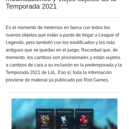
Temporada 2021
Es el momento de meternos en faena con todos los
nuevos objetos que están a punto de llegar a League of
Legends, pero también con los modificados y los más
antiguos que se quedan en el juego. Recordad que, de
momento, los cambios son provisionales y están sujetos
a cambios de cara a su inclusión en la pretemporada y la
Temporada 2021 de LoL. Eso sí, toda la información
proviene de material ya publicado por Riot Games.