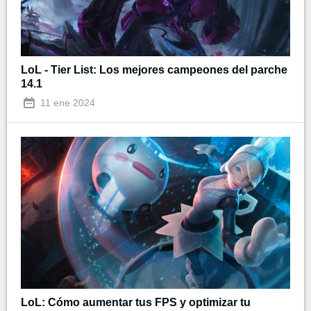
LoL - Tier List: Los mejores campeones del parche
14.1
11 ene 2024
LoL: Cómo aumentar tus FPS y optimizar tu