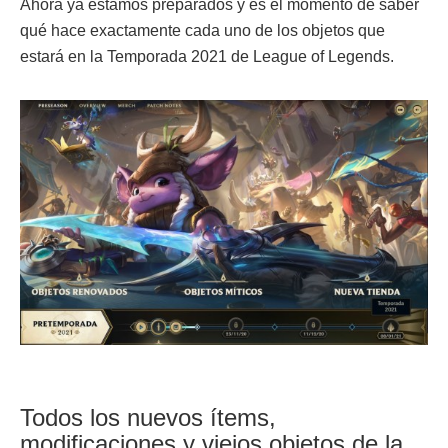
Ahora ya estamos preparados y es el momento de saber
qué hace exactamente cada uno de los objetos que
estará en la Temporada 2021 de League of Legends.
Todos los nuevos ítems,
modificaciones y viejos objetos de la