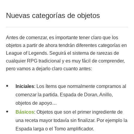
Nuevas categorías de objetos
Antes de comenzar, es importante tener claro que los
objetos a partir de ahora tendrán diferentes categorías en
League of Legends. Seguirá el sistema de rarezas de
cualquier RPG tradicional y es muy fácil de comprender,
pero vamos a dejarlo claro cuanto antes:
Iniciales
: Los ítems que normalmente compramos al
comenzar la partida. Espada de Doran, Anillo,
objetos de apoyo…
Básicos
: Objetos que son el primer ingrediente de
una receta mayor todavía sin finalizar. Por ejemplo la
Espada larga o el Tomo amplificador.