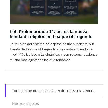
LoL Pretemporada 11: así es la nueva
tienda de objetos en League of Legends
La revisión del sistema de objetos no fue suficiente, y la
Tienda de League of Legends ahora está subiendo de
nivel. Más legible, más dinámica, y con recomendaciones
mucho más ajustadas las que teníamos.
Todo lo que necesitas saber del nuevo sistema de ítems
Nuevos objetos