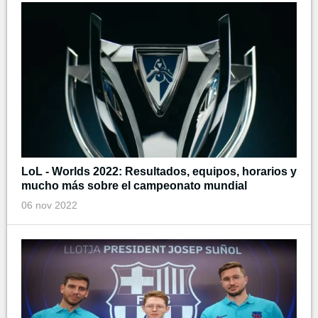
LoL - Worlds 2022: Resultados, equipos, horarios y
mucho más sobre el campeonato mundial
06 nov 2022