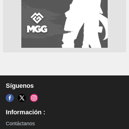
Síguenos
Información :
Contáctanos