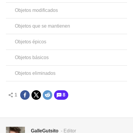
Objetos modificados
Objetos que se mantienen
Objetos épicos
Objetos básicos
Objetos eliminados
1
8
GalleGutsito
- Editor