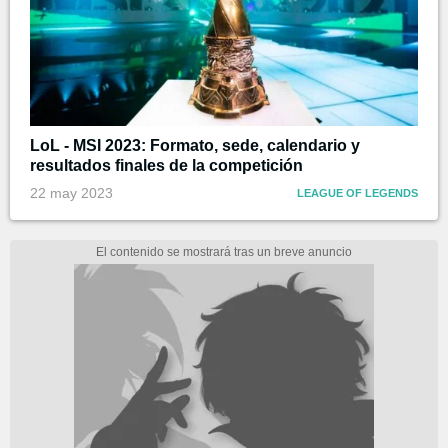
LoL - MSI 2023: Formato, sede, calendario y
resultados finales de la competición
22 may 2023
LEAGUE OF LEGENDS