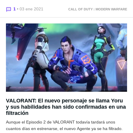
1
• 03 ene 2021
CALL OF DUTY : MODERN WARFARE
VALORANT: El nuevo personaje se llama Yoru
y sus habilidades han sido confirmadas en una
filtración
Aunque el Episodio 2 de VALORANT todavía tardará unos
cuantos días en estrenarse, el nuevo Agente ya se ha filtrado.