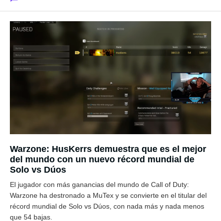
Warzone: HusKerrs demuestra que es el mejor
del mundo con un nuevo récord mundial de
Solo vs Dúos
El jugador con más ganancias del mundo de Call of Duty:
Warzone ha destronado a MuTex y se convierte en el titular del
récord mundial de Solo vs Dúos, con nada más y nada menos
que 54 bajas.