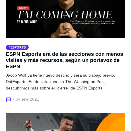
ESPORTS
ESPN Esports era de las secciones con menos
visitas y más recursos, según un portavoz de
ESPN
Jacob Wolf ya tiene nuevo destino y será su trabajo previo,
DotEsports. En declaraciones a The Washington Post,
descubrimos más sobre el "cierre" de ESPN Esports.
• 04 ene 2021