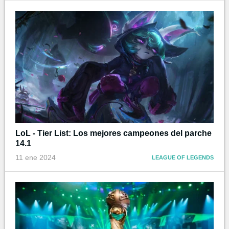
LoL - Tier List: Los mejores campeones del parche
14.1
11 ene 2024
LEAGUE OF LEGENDS