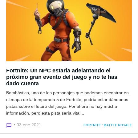
Fortnite: Un NPC estaría adelantando el
próximo gran evento del juego y no te has
dado cuenta
Bombástico, uno de los personajes que podemos encontrar en
el mapa de la temporada 5 de Fortnite, podría estar dándonos
pistas sobre el futuro del juego. Por ahora no hay mucha
información, pero esta pista sería vital...
• 03 ene 2021
FORTNITE : BATTLE ROYALE