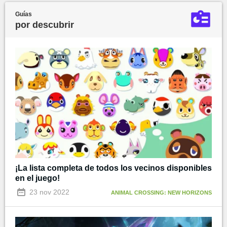
Guías
por descubrir
¡La lista completa de todos los vecinos disponibles
en el juego!
23 nov 2022
ANIMAL CROSSING: NEW HORIZONS