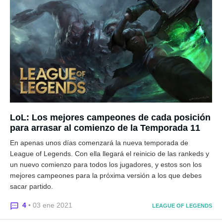
LoL: Los mejores campeones de cada posición
para arrasar al comienzo de la Temporada 11
En apenas unos días comenzará la nueva temporada de
League of Legends. Con ella llegará el reinicio de las rankeds y
un nuevo comienzo para todos los jugadores, y estos son los
mejores campeones para la próxima versión a los que debes
sacar partido.
4
• 03 ene 2021
LEAGUE OF LEGENDS