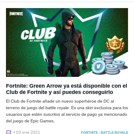
Fortnite: Green Arrow ya está disponible con el
Club de Fortnite y así puedes conseguirlo
El Club de Fortnite añade un nuevo superhéroe de DC al
terreno de juego del battle royale. Es una skin exclusiva para los
usuarios que estén suscritos al servicio de pago ya mencionado
del juego de Epic Games.
• 03 ene 2021
FORTNITE : BATTLE ROYALE