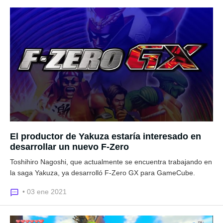
El productor de Yakuza estaría interesado en
desarrollar un nuevo F-Zero
Toshihiro Nagoshi, que actualmente se encuentra trabajando en
la saga Yakuza, ya desarrolló F-Zero GX para GameCube.
• 03 ene 2021