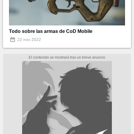
Todo sobre las armas de CoD Mobile
22 nov 2022