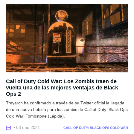
Call of Duty Cold War: Los Zombis traen de
vuelta una de las mejores ventajas de Black
Ops 2
Treyarch ha confirmado a través de su Twitter oficial la llegada
de una nueva bebida para los zombis de Call of Duty: Black Ops
Cold War: Tombstone (Lápida).
• 03 ene 2021
CALL OF DUTY: BLACK OPS COLD WAR