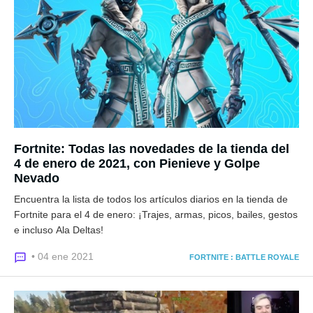
Fortnite: Todas las novedades de la tienda del
4 de enero de 2021, con Pienieve y Golpe
Nevado
Encuentra la lista de todos los artículos diarios en la tienda de
Fortnite para el 4 de enero: ¡Trajes, armas, picos, bailes, gestos
e incluso Ala Deltas!
• 04 ene 2021
FORTNITE : BATTLE ROYALE