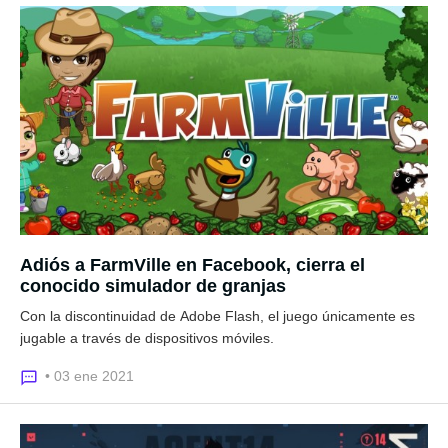
Adiós a FarmVille en Facebook, cierra el
conocido simulador de granjas
Con la discontinuidad de Adobe Flash, el juego únicamente es
jugable a través de dispositivos móviles.
• 03 ene 2021