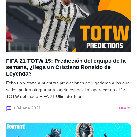
FIFA 21 TOTW 15: Predicción del equipo de la
semana, ¿llega un Cristiano Ronaldo de
Leyenda?
Echa un vistazo a nuestras predicciones de jugadores a los que
se les podría otorgar una tarjeta especial al aparecer en el 15º
TOTW del modo FIFA 21 Ultimate Team.
• 04 ene 2021
FIFA 21