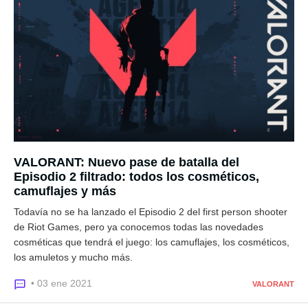
VALORANT: Nuevo pase de batalla del
Episodio 2 filtrado: todos los cosméticos,
camuflajes y más
Todavía no se ha lanzado el Episodio 2 del first person shooter
de Riot Games, pero ya conocemos todas las novedades
cosméticas que tendrá el juego: los camuflajes, los cosméticos,
los amuletos y mucho más.
• 03 ene 2021
VALORANT