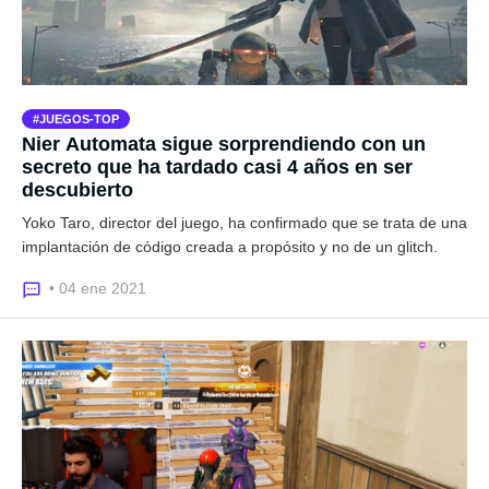
JUEGOS-TOP
Nier Automata sigue sorprendiendo con un
secreto que ha tardado casi 4 años en ser
descubierto
Yoko Taro, director del juego, ha confirmado que se trata de una
implantación de código creada a propósito y no de un glitch.
• 04 ene 2021