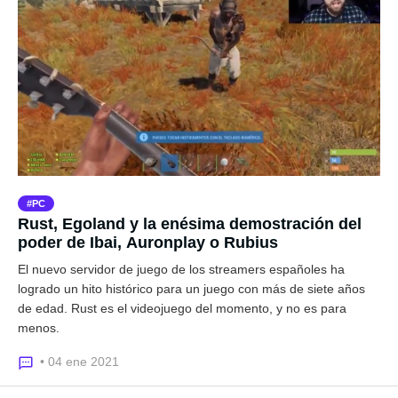
PC
Rust, Egoland y la enésima demostración del
poder de Ibai, Auronplay o Rubius
El nuevo servidor de juego de los streamers españoles ha
logrado un hito histórico para un juego con más de siete años
de edad. Rust es el videojuego del momento, y no es para
menos.
• 04 ene 2021