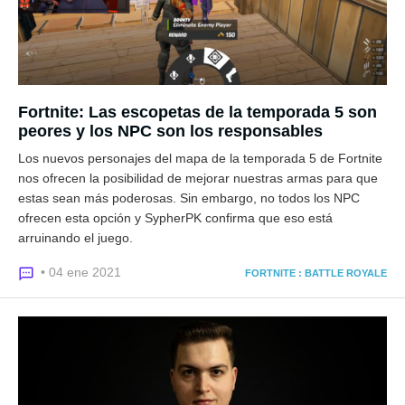
Fortnite: Las escopetas de la temporada 5 son
peores y los NPC son los responsables
Los nuevos personajes del mapa de la temporada 5 de Fortnite
nos ofrecen la posibilidad de mejorar nuestras armas para que
estas sean más poderosas. Sin embargo, no todos los NPC
ofrecen esta opción y SypherPK confirma que eso está
arruinando el juego.
• 04 ene 2021
FORTNITE : BATTLE ROYALE