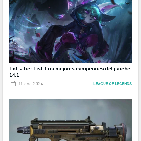
LoL - Tier List: Los mejores campeones del parche
14.1
11 ene 2024
LEAGUE OF LEGENDS