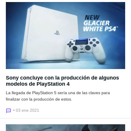
Sony concluye con la producción de algunos
modelos de PlayStation 4
La llegada de PlayStation 5 sería una de las claves para
finalizar con la producción de estos.
• 03 ene 2021