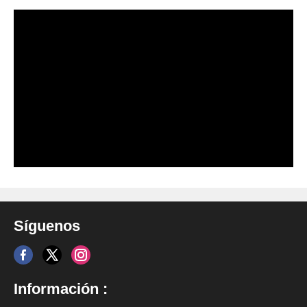
Síguenos
Información :