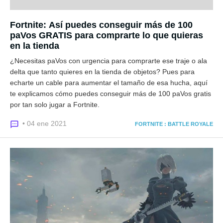
Fortnite: Así puedes conseguir más de 100
paVos GRATIS para comprarte lo que quieras
en la tienda
¿Necesitas paVos con urgencia para comprarte ese traje o ala
delta que tanto quieres en la tienda de objetos? Pues para
echarte un cable para aumentar el tamaño de esa hucha, aquí
te explicamos cómo puedes conseguir más de 100 paVos gratis
por tan solo jugar a Fortnite.
• 04 ene 2021
FORTNITE : BATTLE ROYALE