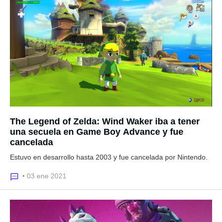
The Legend of Zelda: Wind Waker iba a tener
una secuela en Game Boy Advance y fue
cancelada
Estuvo en desarrollo hasta 2003 y fue cancelada por Nintendo.
• 03 ene 2021