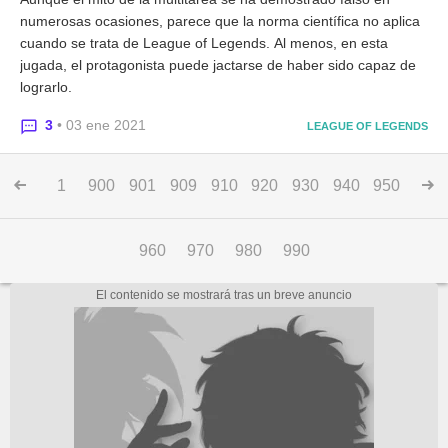
numerosas ocasiones, parece que la norma científica no aplica
cuando se trata de League of Legends. Al menos, en esta
jugada, el protagonista puede jactarse de haber sido capaz de
lograrlo.
3
• 03 ene 2021
LEAGUE OF LEGENDS
1
900
901
909
910
920
930
940
950
960
970
980
990