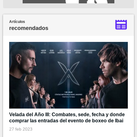
Artículos
recomendados
Velada del Año III: Combates, sede, fecha y donde
comprar las entradas del evento de boxeo de Ibai
27 feb 2023