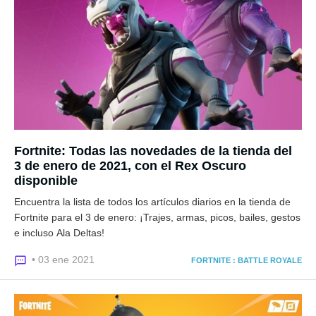
Fortnite: Todas las novedades de la tienda del
3 de enero de 2021, con el Rex Oscuro
disponible
Encuentra la lista de todos los artículos diarios en la tienda de
Fortnite para el 3 de enero: ¡Trajes, armas, picos, bailes, gestos
e incluso Ala Deltas!
• 03 ene 2021
FORTNITE : BATTLE ROYALE