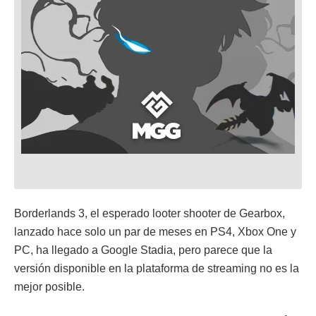
Borderlands 3, el esperado looter shooter de Gearbox,
lanzado hace solo un par de meses en PS4, Xbox One y
PC, ha llegado a Google Stadia, pero parece que la
versión disponible en la plataforma de streaming no es la
mejor posible.