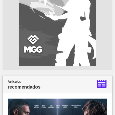
Artículos
recomendados