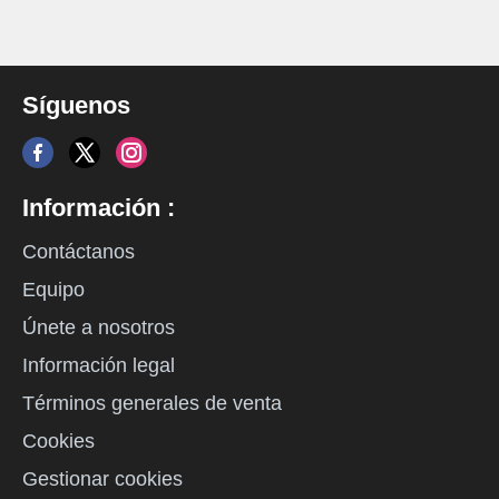
Síguenos
Información :
Contáctanos
Equipo
Únete a nosotros
Información legal
Términos generales de venta
Cookies
Gestionar cookies