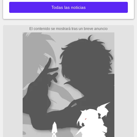
Todas las noticias