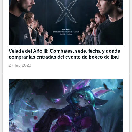
Velada del Año III: Combates, sede, fecha y donde
comprar las entradas del evento de boxeo de Ibai
27 feb 2023