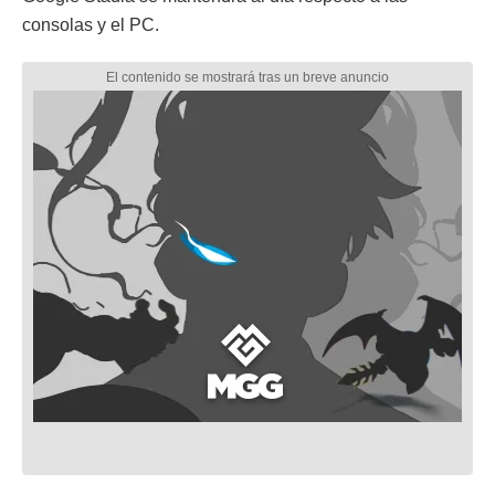
consolas y el PC.