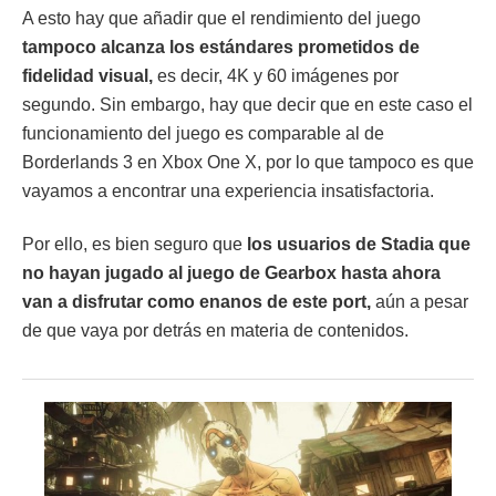
A esto hay que añadir que el rendimiento del juego
tampoco alcanza los estándares prometidos de
fidelidad visual,
es decir, 4K y 60 imágenes por
segundo. Sin embargo, hay que decir que en este caso el
funcionamiento del juego es comparable al de
Borderlands 3 en Xbox One X, por lo que tampoco es que
vayamos a encontrar una experiencia insatisfactoria.
Por ello, es bien seguro que
los usuarios de Stadia que
no hayan jugado al juego de Gearbox hasta ahora
van a disfrutar como enanos de este port,
aún a pesar
de que vaya por detrás en materia de contenidos.