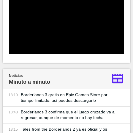
Noticias
Minuto a minuto
Borderlands 3 gratis en Epic Games Store por
18:10
tiempo limitado: así puedes descargarlo
Borderlands 3 confirma que el juego cruzado va a
18:48
regresar, aunque de momento no hay fecha
Tales from the Borderlands 2 ya es oficial y os
18:15