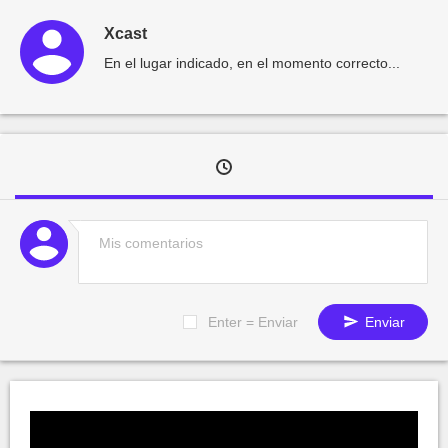
Xcast
En el lugar indicado, en el momento correcto...
Enter = Enviar
Enviar