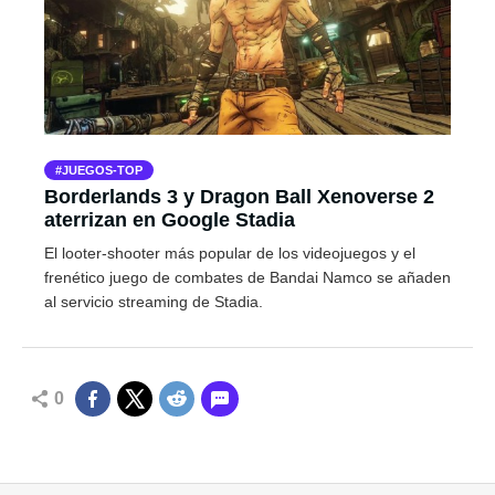
JUEGOS-TOP
Borderlands 3 y Dragon Ball Xenoverse 2
aterrizan en Google Stadia
El looter-shooter más popular de los videojuegos y el
frenético juego de combates de Bandai Namco se añaden
al servicio streaming de Stadia.
0