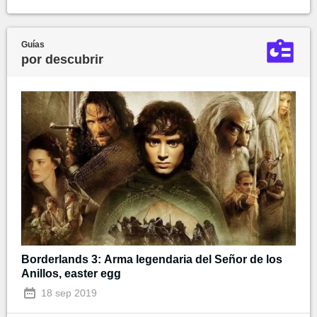
Guías
por descubrir
Borderlands 3: Arma legendaria del Señor de los
Anillos, easter egg
18 sep 2019