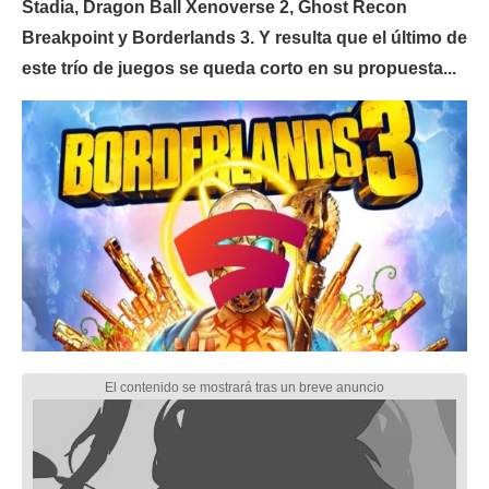
Stadia, Dragon Ball Xenoverse 2, Ghost Recon
Breakpoint y Borderlands 3. Y resulta que el último de
este trío de juegos se queda corto en su propuesta...