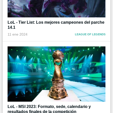
LoL - Tier List: Los mejores campeones del parche
14.1
11 ene 2024
LEAGUE OF LEGENDS
LoL - MSI 2023: Formato, sede, calendario y
resultados finales de la competición