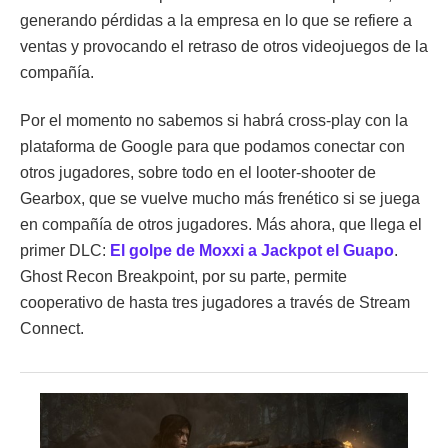
generando pérdidas a la empresa en lo que se refiere a
ventas y provocando el retraso de otros videojuegos de la
compañía.
Por el momento no sabemos si habrá cross-play con la
plataforma de Google para que podamos conectar con
otros jugadores, sobre todo en el looter-shooter de
Gearbox, que se vuelve mucho más frenético si se juega
en compañía de otros jugadores. Más ahora, que llega el
primer DLC:
El golpe de Moxxi a Jackpot el Guapo
.
Ghost Recon Breakpoint, por su parte, permite
cooperativo de hasta tres jugadores a través de Stream
Connect.