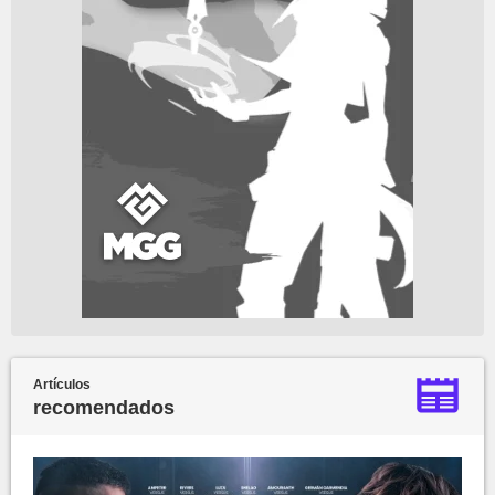
Artículos
recomendados