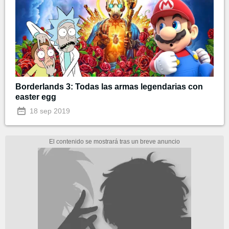
Borderlands 3: Todas las armas legendarias con
easter egg
18 sep 2019