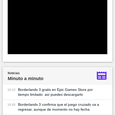
Noticias
Minuto a minuto
Borderlands 3 gratis en Epic Games Store por
18:10
tiempo limitado: así puedes descargarlo
Borderlands 3 confirma que el juego cruzado va a
18:48
regresar, aunque de momento no hay fecha