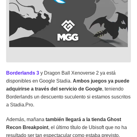
Borderlands 3
y Dragon Ball Xenoverse 2 ya está
disponibles en Google Stadia.
Ambos juegos ya puede
adquirirse a través del servicio de Google
, teniendo
Borderlands un descuento suculento si estamos suscritos
a Stadia.Pro.
Además, mañana
también llegará a la tienda Ghost
Recon Breakpoint
, el último título de Ubisoft que no ha
resultado ser tan espectacular como estaba previsto,