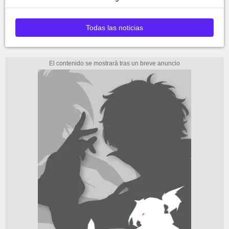
Todas las noticias