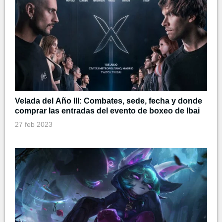
Velada del Año III: Combates, sede, fecha y donde
comprar las entradas del evento de boxeo de Ibai
27 feb 2023