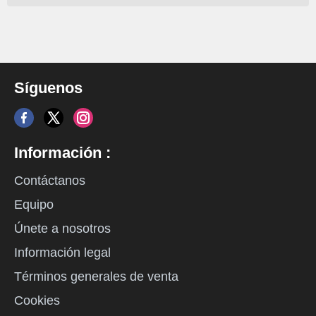
Síguenos
Información :
Contáctanos
Equipo
Únete a nosotros
Información legal
Términos generales de venta
Cookies