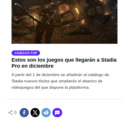
JUEGOS-TOP
Estos son los juegos que llegarán a Stadia
Pro en diciembre
A partir del 1 de diciembre se añadirán al catálogo de
Stadia nuevos títulos que ampliarán el abanico de
videojuegos del que dispone la plataforma.
0