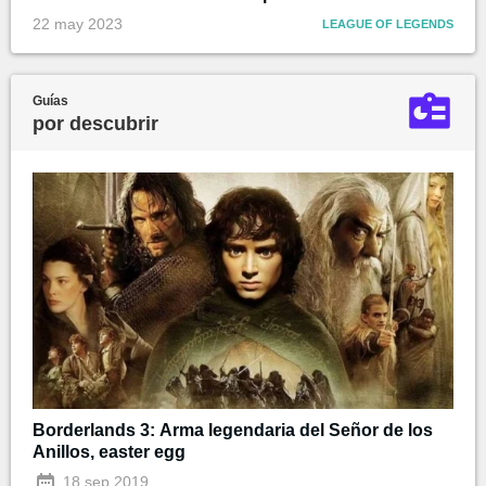
22 may 2023
LEAGUE OF LEGENDS
Guías
por descubrir
Borderlands 3: Arma legendaria del Señor de los
Anillos, easter egg
18 sep 2019