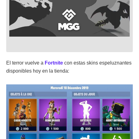
El terror vuelve a
Fortnite
con estas skins espeluznantes
disponibles hoy en la tienda: