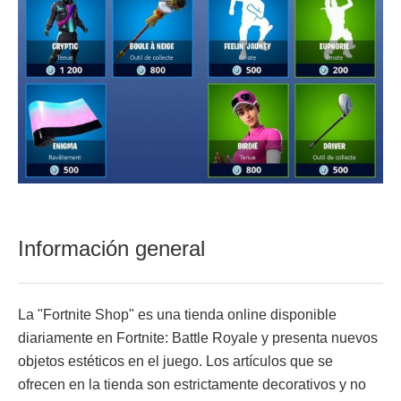
Información general
La "Fortnite Shop" es una tienda online disponible
diariamente en Fortnite: Battle Royale y presenta nuevos
objetos estéticos en el juego. Los artículos que se
ofrecen en la tienda son estrictamente decorativos y no