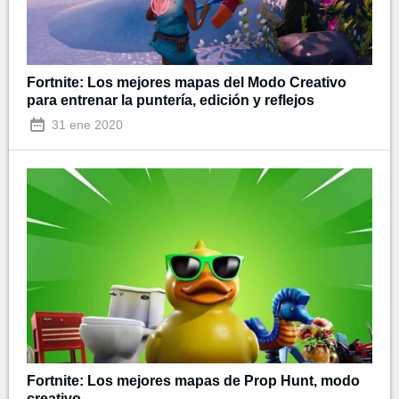
Fortnite: Los mejores mapas del Modo Creativo
para entrenar la puntería, edición y reflejos
31 ene 2020
Fortnite: Los mejores mapas de Prop Hunt, modo
creativo