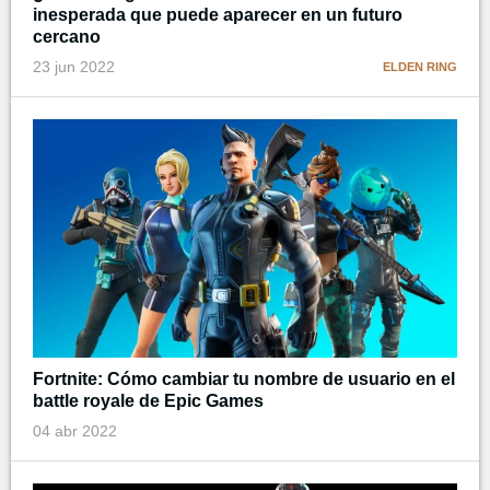
inesperada que puede aparecer en un futuro
cercano
23 jun 2022
ELDEN RING
Fortnite: Cómo cambiar tu nombre de usuario en el
battle royale de Epic Games
04 abr 2022