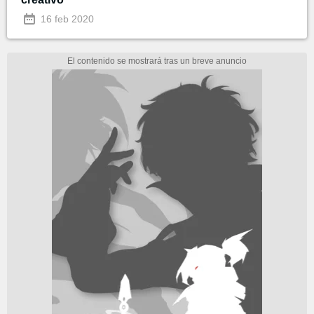
16 feb 2020