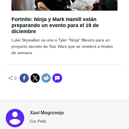
Fortnite: Ninja y Mark Hamill están
preparando un evento para el 19 de
diciembre
Luke Skywalker se une a Tyler "Ninja" Blevins para un
proyecto secreto de Star Wars que se revelerá a finales
de semana.
0
Xavi Mogrovejo
Cor Petit.