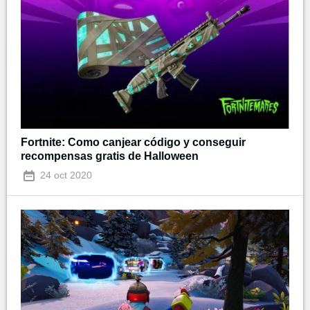
Fortnite: Como canjear código y conseguir
recompensas gratis de Halloween
24 oct 2020