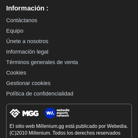
Información :
Contáctanos
Equipo
Únete a nosotros
Información legal
Términos generales de venta
Cookies
Gestionar cookies
Política de confidencialidad
El sitio web Millenium.gg está publicado por Webedia.
(C)2010 Millenium. Todos los derechos reservados