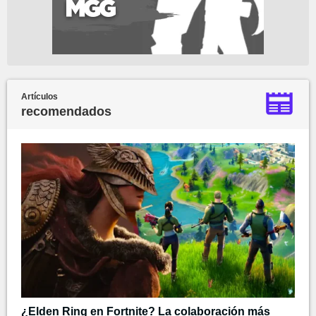
Artículos
recomendados
¿Elden Ring en Fortnite? La colaboración más