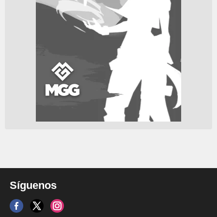
Síguenos