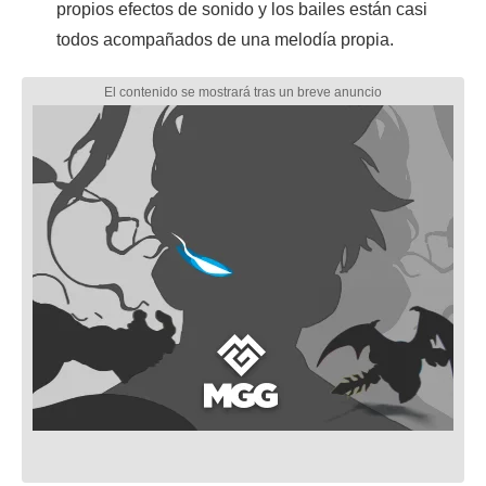
propios efectos de sonido y los bailes están casi
todos acompañados de una melodía propia.