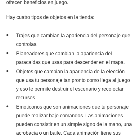
ofrecen beneficios en juego.
Hay cuatro tipos de objetos en la tienda:
Trajes que cambian la apariencia del personaje que
controlas.
Planeadores que cambian la apariencia del
paracaídas que usas para descender en el mapa.
Objetos que cambian la apariencia de la elección
que usa tu personaje tan pronto como llega al juego
y eso le permite destruir el escenario y recolectar
recursos.
Emoticonos que son animaciones que tu personaje
puede realizar bajo comandos. Las animaciones
pueden consistir en un simple signo de la mano, una
acrobacia o un baile. Cada animación tiene sus