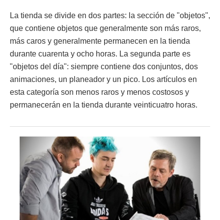
La tienda se divide en dos partes: la sección de "objetos",
que contiene objetos que generalmente son más raros,
más caros y generalmente permanecen en la tienda
durante cuarenta y ocho horas. La segunda parte es
"objetos del día": siempre contiene dos conjuntos, dos
animaciones, un planeador y un pico. Los artículos en
esta categoría son menos raros y menos costosos y
permanecerán en la tienda durante veinticuatro horas.