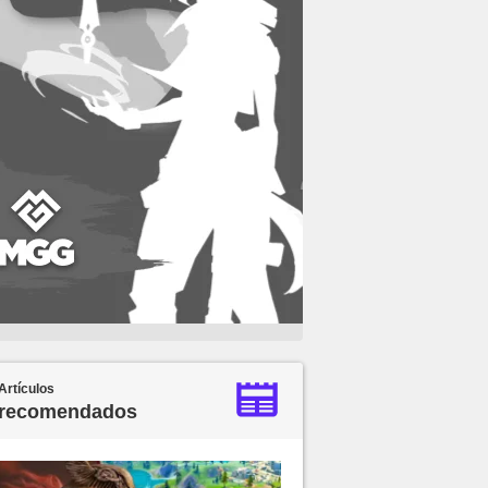
Artículos
recomendados