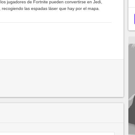
los jugadores de Fortnite pueden convertirse en Jedi,
h, recogiendo las espadas láser que hay por el mapa.