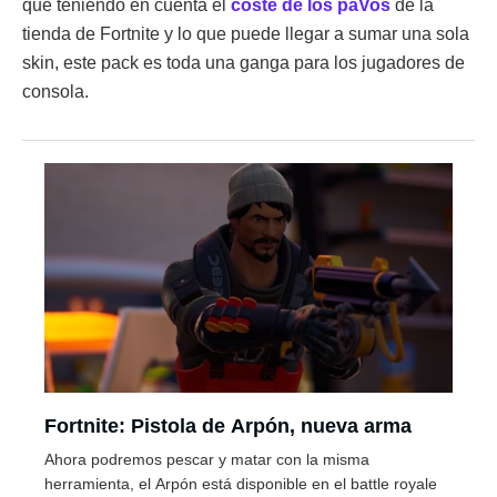
que teniendo en cuenta el
coste de los paVos
de la
tienda de Fortnite y lo que puede llegar a sumar una sola
skin, este pack es toda una ganga para los jugadores de
consola.
Fortnite: Pistola de Arpón, nueva arma
Ahora podremos pescar y matar con la misma
herramienta, el Arpón está disponible en el battle royale