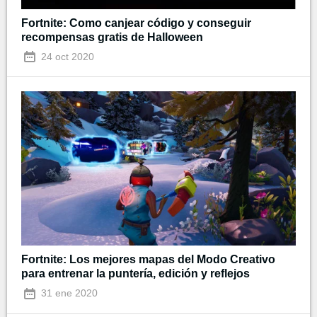
Fortnite: Como canjear código y conseguir
recompensas gratis de Halloween
24 oct 2020
Fortnite: Los mejores mapas del Modo Creativo
para entrenar la puntería, edición y reflejos
31 ene 2020