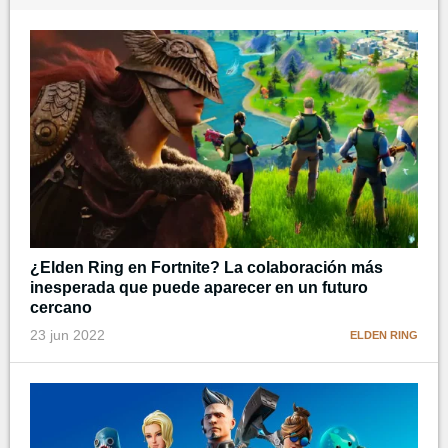
¿Elden Ring en Fortnite? La colaboración más
inesperada que puede aparecer en un futuro
cercano
23 jun 2022
ELDEN RING