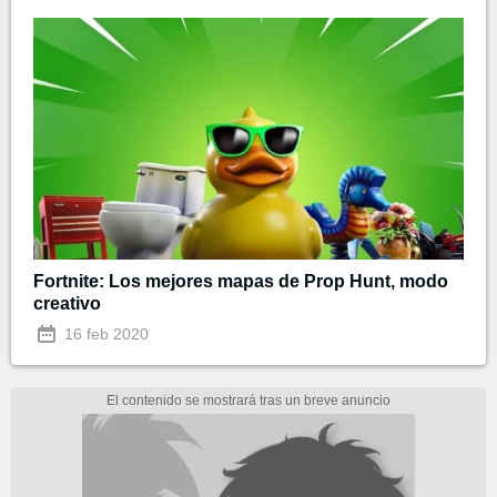
Fortnite: Los mejores mapas de Prop Hunt, modo
creativo
16 feb 2020