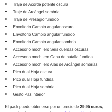
Traje de Acorde potente oscura
Traje de Arcángel sombría
Traje de Presagio fundido
Envoltorio Cambio angular oscuro
Envoltorio Cambio angular fundido
Envoltorio Cambio angular sombrío
Accesorio mochilero Seis cuerdas oscuras
Accesorio mochilero Capa de batalla fundida
Accesorio mochilero Alas de Arcángel sombrías
Pico dual Hoja oscura
Pico dual Hoja fundida
Pico dual Hoja sombría
Gesto Paz Interior
El pack puede obtenerse por un precio de
29,95 euros
,