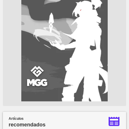
Artículos
recomendados