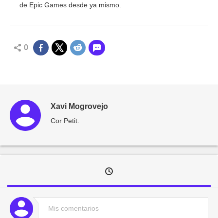
de Epic Games desde ya mismo.
0
Xavi Mogrovejo
Cor Petit.