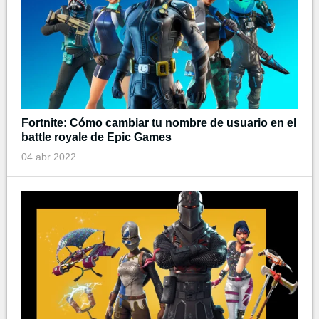
Fortnite: Cómo cambiar tu nombre de usuario en el
battle royale de Epic Games
04 abr 2022