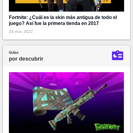
Fortnite: ¿Cuál es la skin más antigua de todo el
juego? Así fue la primera tienda en 2017
24 mar 2022
Guías
por descubrir