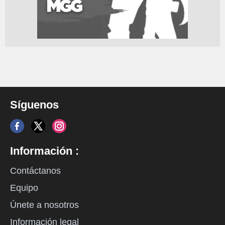
Síguenos
Información :
Contáctanos
Equipo
Únete a nosotros
Información legal