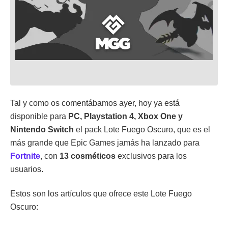
Tal y como os comentábamos ayer, hoy ya está
disponible para
PC, Playstation 4, Xbox One y
Nintendo Switch
el pack Lote Fuego Oscuro, que es el
más grande que Epic Games jamás ha lanzado para
Fortnite
, con
13 cosméticos
exclusivos para los
usuarios.
Estos son los artículos que ofrece este Lote Fuego
Oscuro: