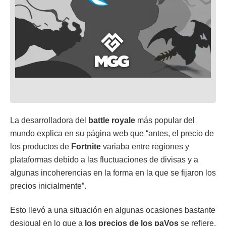
La desarrolladora del
battle royale
más popular del
mundo explica en su página web que “antes, el precio de
los productos de
Fortnite
variaba entre regiones y
plataformas debido a las fluctuaciones de divisas y a
algunas incoherencias en la forma en la que se fijaron los
precios inicialmente”.
Esto llevó a una situación en algunas ocasiones bastante
desigual en lo que a
los precios de los paVos
se refiere,