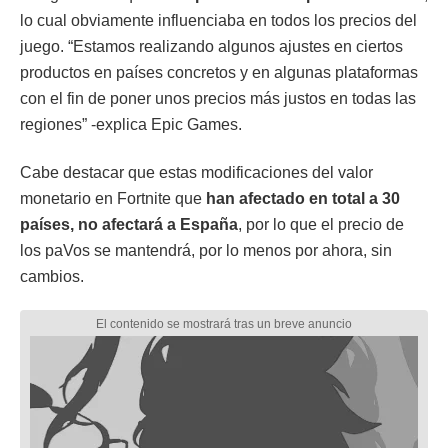
lo cual obviamente influenciaba en todos los precios del
juego. “Estamos realizando algunos ajustes en ciertos
productos en países concretos y en algunas plataformas
con el fin de poner unos precios más justos en todas las
regiones” -explica Epic Games.
Cabe destacar que estas modificaciones del valor
monetario en Fortnite que
han afectado en total a 30
países, no afectará a España
, por lo que el precio de
los paVos se mantendrá, por lo menos por ahora, sin
cambios.