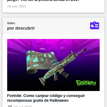
24 mar 2022
Guías
por descubrir
Fortnite: Como canjear código y conseguir
recompensas gratis de Halloween
24 oct 2020