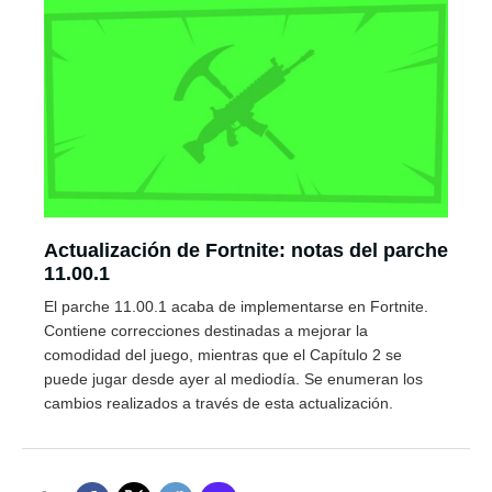
Actualización de Fortnite: notas del parche
11.00.1
El parche 11.00.1 acaba de implementarse en Fortnite.
Contiene correcciones destinadas a mejorar la
comodidad del juego, mientras que el Capítulo 2 se
puede jugar desde ayer al mediodía. Se enumeran los
cambios realizados a través de esta actualización.