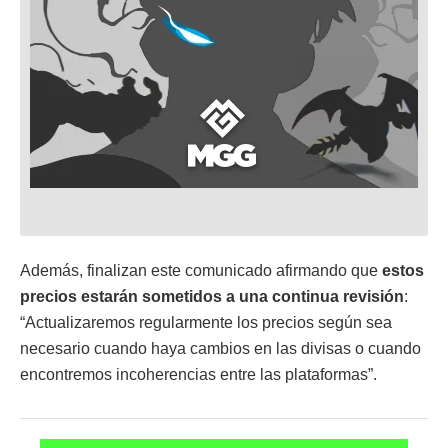
Además, finalizan este comunicado afirmando que
estos
precios estarán sometidos a una continua revisión
:
“Actualizaremos regularmente los precios según sea
necesario cuando haya cambios en las divisas o cuando
encontremos incoherencias entre las plataformas”.