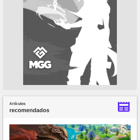
Artículos
recomendados