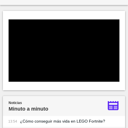
Noticias
Minuto a minuto
¿Cómo conseguir más vida en LEGO Fortnite?
13:54