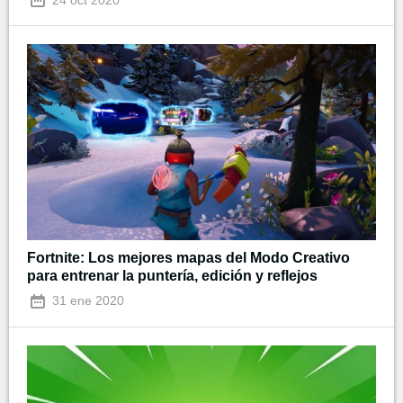
Fortnite: Los mejores mapas del Modo Creativo
para entrenar la puntería, edición y reflejos
31 ene 2020