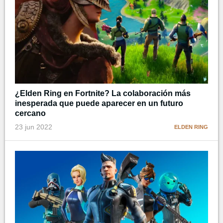
¿Elden Ring en Fortnite? La colaboración más
inesperada que puede aparecer en un futuro
cercano
23 jun 2022
ELDEN RING