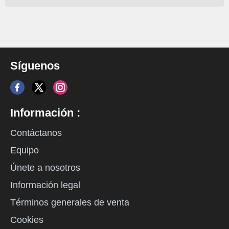
Síguenos
Información :
Contáctanos
Equipo
Únete a nosotros
Información legal
Términos generales de venta
Cookies