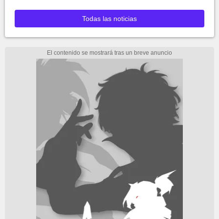
Todas las noticias