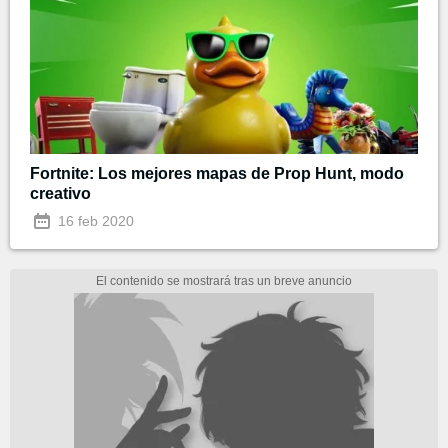
Fortnite: Los mejores mapas de Prop Hunt, modo
creativo
16 feb 2020