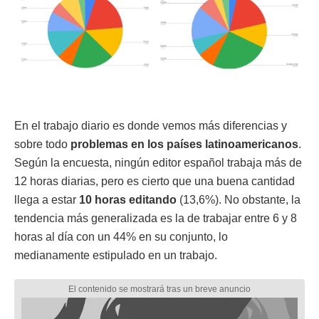
En el trabajo diario es donde vemos más diferencias y
sobre todo
problemas en los países latinoamericanos
.
Según la encuesta, ningún editor español trabaja más de
12 horas diarias, pero es cierto que una buena cantidad
llega a estar
10 horas editando
(13,6%). No obstante, la
tendencia más generalizada es la de trabajar entre 6 y 8
horas al día con un 44% en su conjunto, lo
medianamente estipulado en un trabajo.