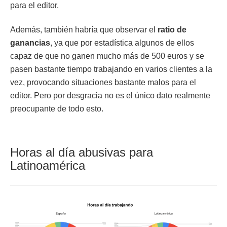
para el editor.
Además, también habría que observar el
ratio de
ganancias
, ya que por estadística algunos de ellos
capaz de que no ganen mucho más de 500 euros y se
pasen bastante tiempo trabajando en varios clientes a la
vez, provocando situaciones bastante malos para el
editor. Pero por desgracia no es el único dato realmente
preocupante de todo esto.
Horas al día abusivas para
Latinoamérica