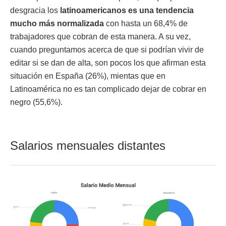
desgracia los
latinoamericanos es una tendencia
mucho más normalizada
con hasta un 68,4% de
trabajadores que cobran de esta manera. A su vez,
cuando preguntamos acerca de que si podrían vivir de
editar si se dan de alta, son pocos los que afirman esta
situación en España (26%), mientas que en
Latinoamérica no es tan complicado dejar de cobrar en
negro (55,6%).
Salarios mensuales distantes