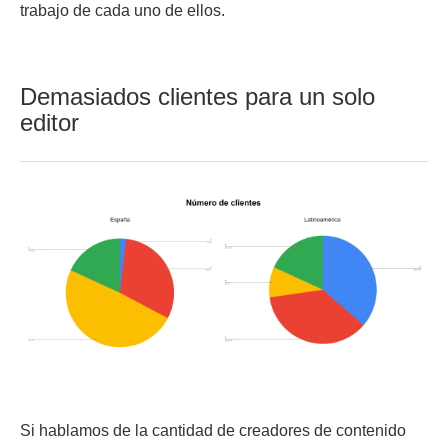
trabajo de cada uno de ellos.
Demasiados clientes para un solo
editor
Si hablamos de la cantidad de creadores de contenido