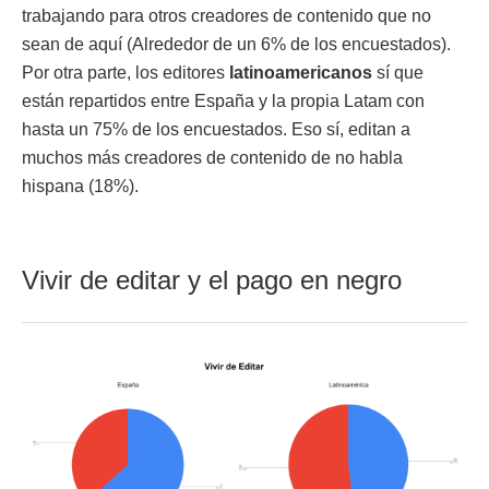
trabajando para otros creadores de contenido que no
sean de aquí (Alrededor de un 6% de los encuestados).
Por otra parte, los editores
latinoamericanos
sí que
están repartidos entre España y la propia Latam con
hasta un 75% de los encuestados. Eso sí, editan a
muchos más creadores de contenido de no habla
hispana (18%).
Vivir de editar y el pago en negro