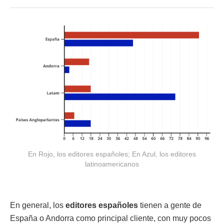
En Rojo, los editores españoles; En Azul, los editores
latinoamericanos
En general, los
editores españoles
tienen a gente de
España o Andorra como principal cliente, con muy pocos