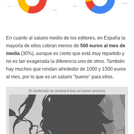
En cuanto al salario medio de los editores, en España la
mayoría de ellos cobran menos de
500 euros al mes de
media
(30%), aunque es cierto que está muy repartido y
no es tan exagerada la diferencia uno de otros. También
hay muchos que rondan alrededor de 1000 y 1500 euros
al mes, por lo que es un salario "bueno" para ellos.