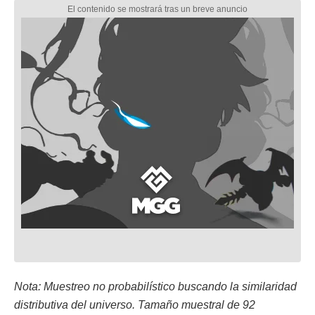
Nota: Muestreo no probabilístico buscando la similaridad
distributiva del universo. Tamaño muestral de 92