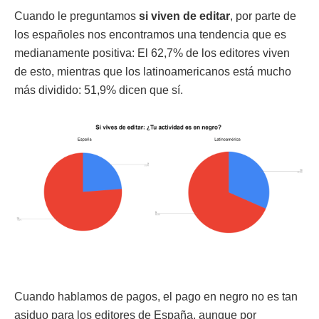
Cuando le preguntamos
si viven de editar
, por parte de
los españoles nos encontramos una tendencia que es
medianamente positiva: El 62,7% de los editores viven
de esto, mientras que los latinoamericanos está mucho
más dividido: 51,9% dicen que sí.
Cuando hablamos de pagos, el pago en negro no es tan
asiduo para los editores de España, aunque por