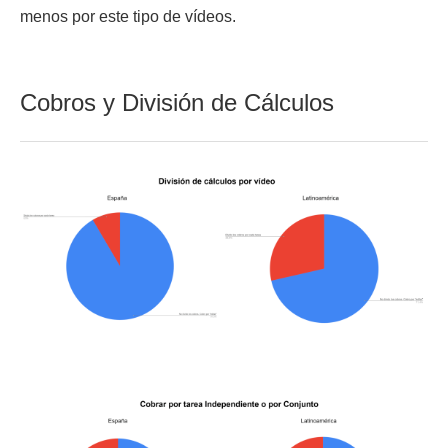
menos por este tipo de vídeos.
Cobros y División de Cálculos