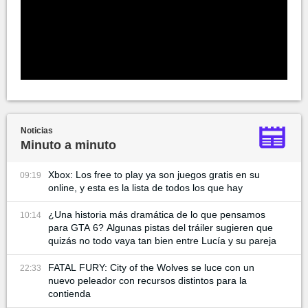
Noticias
Minuto a minuto
Xbox: Los free to play ya son juegos gratis en su
09:19
online, y esta es la lista de todos los que hay
¿Una historia más dramática de lo que pensamos
10:14
para GTA 6? Algunas pistas del tráiler sugieren que
quizás no todo vaya tan bien entre Lucía y su pareja
FATAL FURY: City of the Wolves se luce con un
22:33
nuevo peleador con recursos distintos para la
contienda