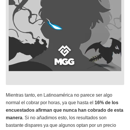
Mientras tanto, en Latinoamérica no parece ser algo
normal el cobrar por horas, ya que hasta el
16% de los
encuestados afirman que nunca han cobrado de esta
manera
. Si no añadimos esto, los resultados son
bastante dispares ya que algunos optan por un precio