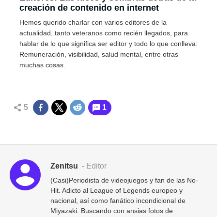
creación de contenido en internet
Hemos querido charlar con varios editores de la
actualidad, tanto veteranos como recién llegados, para
hablar de lo que significa ser editor y todo lo que conlleva:
Remuneración, visibilidad, salud mental, entre otras
muchas cosas.
5
1
Zenitsu
- Editor
(Casi)Periodista de videojuegos y fan de las No-
Hit. Adicto al League of Legends europeo y
nacional, así como fanático incondicional de
Miyazaki. Buscando con ansias fotos de