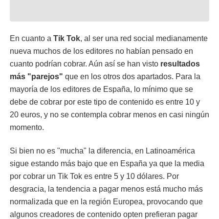
En cuanto a
Tik Tok
, al ser una red social medianamente
nueva muchos de los editores no habían pensado en
cuanto podrían cobrar. Aún así se han visto
resultados
más "parejos"
que en los otros dos apartados. Para la
mayoría de los editores de España, lo mínimo que se
debe de cobrar por este tipo de contenido es entre 10 y
20 euros, y no se contempla cobrar menos en casi ningún
momento.
Si bien no es "mucha" la diferencia, en Latinoamérica
sigue estando más bajo que en España ya que la media
por cobrar un Tik Tok es entre 5 y 10 dólares. Por
desgracia, la tendencia a pagar menos está mucho más
normalizada que en la región Europea, provocando que
algunos creadores de contenido opten prefieran pagar