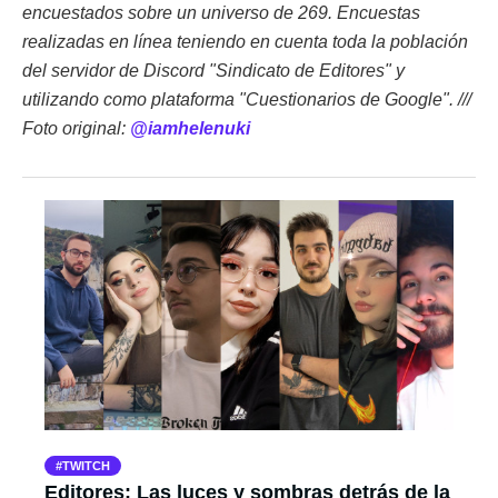
encuestados sobre un universo de 269. Encuestas
realizadas en línea teniendo en cuenta toda la población
del servidor de Discord "Sindicato de Editores" y
utilizando como plataforma "Cuestionarios de Google". ///
Foto original:
@iamhelenuki
TWITCH
Editores: Las luces y sombras detrás de la