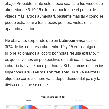
abajo. Probablemente este precio sea para los vídeos de
alrededor de 5-10-15 minutos, por lo que el precio de
vídeos más largos aumentará bastante más tal y como se
puede extrapolar a los precios por hora vistos en el
apartado anterior.
No obstante, sorprende que en
Latinoamérica
casi el
30% de los editores cobre entre 10 y 15 euros, algo que
si lo relacionamos al cobro por horas resulta extraño. Y
es que si vemos en perspectiva, en Latinoamérica se
cobraría bastante poco por horas. Si hablamos de precios
superiores a
100 euros son tan solo un
15% del total
,
algo que como siempre varía dependiendo del país y la
divisa en la que se cobre.