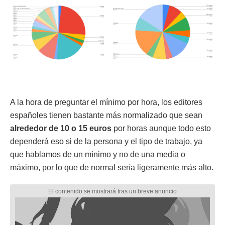
A la hora de preguntar el mínimo por hora, los editores
españoles tienen bastante más normalizado que sean
alrededor de 10 o 15 euros
por horas aunque todo esto
dependerá eso si de la persona y el tipo de trabajo, ya
que hablamos de un mínimo y no de una media o
máximo, por lo que de normal sería ligeramente más alto.