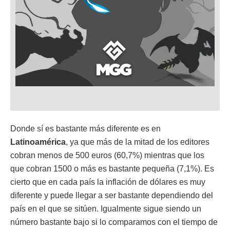
Donde sí es bastante más diferente es en
Latinoamérica
, ya que más de la mitad de los editores
cobran menos de 500 euros (60,7%) mientras que los
que cobran 1500 o más es bastante pequeña (7,1%). Es
cierto que en cada país la inflación de dólares es muy
diferente y puede llegar a ser bastante dependiendo del
país en el que se sitúen. Igualmente sigue siendo un
número bastante bajo si lo comparamos con el tiempo de