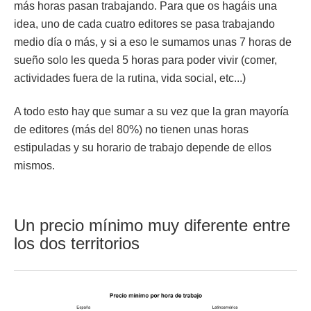
más horas pasan trabajando. Para que os hagáis una
idea, uno de cada cuatro editores se pasa trabajando
medio día o más, y si a eso le sumamos unas 7 horas de
sueño solo les queda 5 horas para poder vivir (comer,
actividades fuera de la rutina, vida social, etc...)
A todo esto hay que sumar a su vez que la gran mayoría
de editores (más del 80%) no tienen unas horas
estipuladas y su horario de trabajo depende de ellos
mismos.
Un precio mínimo muy diferente entre
los dos territorios