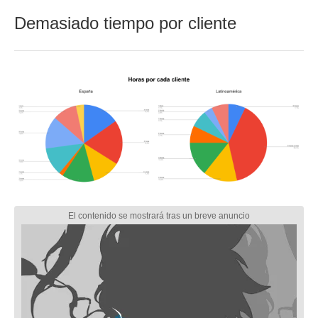
Demasiado tiempo por cliente