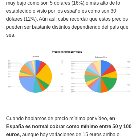
muy bajo como son 5 dólares (16%) o más alto de lo
establecido o visto por los españoles como son 30
dólares (12%). Aún así, cabe recordar que estos precios
pueden ser bastante distintos dependiendo del país que
sea.
Cuando hablamos de precio mínimo por vídeo,
en
España es normal cobrar como mínimo entre 50 y 100
euros
, aunque hay variaciones de 15 euros arriba o