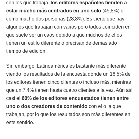
con los que trabaja,
los editores españoles tienden a
estar mucho más centrados en uno solo
(45,8%) o
como mucho dos personas (28,8%). Es cierto que hay
algunos que trabajan con varios pero todos coinciden en
que suele ser un caos debido a que muchos de ellos
tienen un estilo diferente o precisan de demasiado
tiempo de edición.
Sin embargo, Latinoamérica es bastante más diferente
viendo los resultados de la encuesta donde un 18,5% de
los editores tienen cinco clientes o incluso más, mientras
que un 7,4% tienen hasta cuatro clientes a la vez. Aún así
casi el
60% de los editores encuestados tienen entre
uno o dos creadores de contenido
con el o la que
trabajan, por lo que los resultados son más diferentes en
este sentido.