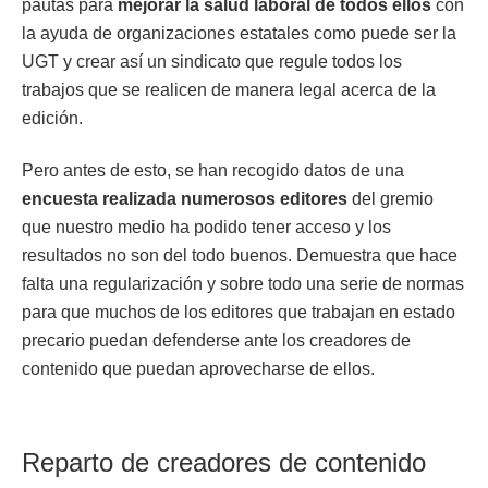
pautas para
mejorar la salud laboral de todos ellos
con
la ayuda de organizaciones estatales como puede ser la
UGT y crear así un sindicato que regule todos los
trabajos que se realicen de manera legal acerca de la
edición.
Pero antes de esto, se han recogido datos de una
encuesta realizada numerosos editores
del gremio
que nuestro medio ha podido tener acceso y los
resultados no son del todo buenos. Demuestra que hace
falta una regularización y sobre todo una serie de normas
para que muchos de los editores que trabajan en estado
precario puedan defenderse ante los creadores de
contenido que puedan aprovecharse de ellos.
Reparto de creadores de contenido