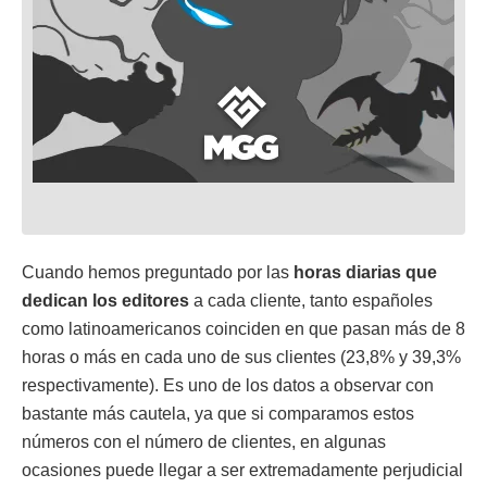
Cuando hemos preguntado por las
horas diarias que
dedican los editores
a cada cliente, tanto españoles
como latinoamericanos coinciden en que pasan más de 8
horas o más en cada uno de sus clientes (23,8% y 39,3%
respectivamente). Es uno de los datos a observar con
bastante más cautela, ya que si comparamos estos
números con el número de clientes, en algunas
ocasiones puede llegar a ser extremadamente perjudicial