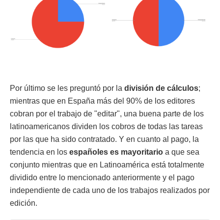
Por último se les preguntó por la
división de cálculos
;
mientras que en España más del 90% de los editores
cobran por el trabajo de "editar", una buena parte de los
latinoamericanos dividen los cobros de todas las tareas
por las que ha sido contratado. Y en cuanto al pago, la
tendencia en los
españoles es
mayoritario
a que sea
conjunto mientras que en Latinoamérica está totalmente
dividido entre lo mencionado anteriormente y el pago
independiente de cada uno de los trabajos realizados por
edición.