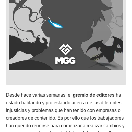
Desde hace varias semanas, el
gremio de editores
ha
estado hablando y protestando acerca de las diferentes
injusticias y problemas que han tenido con empresas o
creadores de contenido. Es por ello que los trabajadores
han querido reunirse para comenzar a realizar cambios y