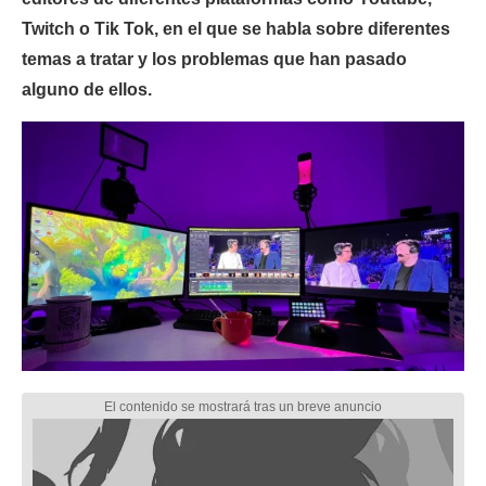
Twitch o Tik Tok, en el que se habla sobre diferentes
temas a tratar y los problemas que han pasado
alguno de ellos.