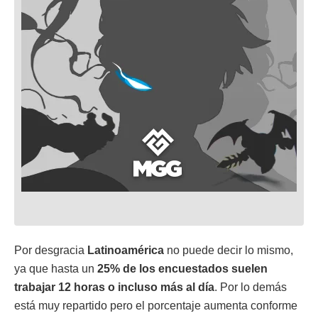
Por desgracia
Latinoamérica
no puede decir lo mismo,
ya que hasta un
25% de los encuestados suelen
trabajar 12 horas o incluso más al día
. Por lo demás
está muy repartido pero el porcentaje aumenta conforme