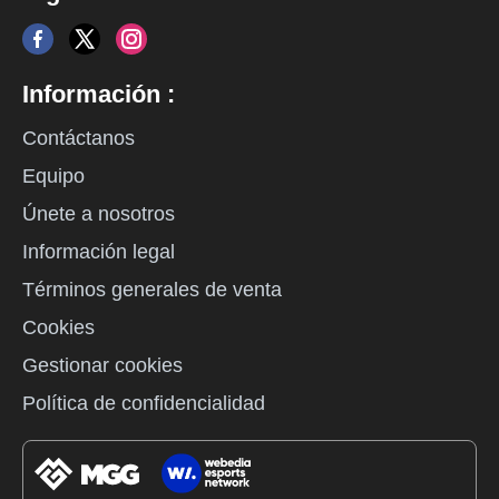
Información :
Contáctanos
Equipo
Únete a nosotros
Información legal
Términos generales de venta
Cookies
Gestionar cookies
Política de confidencialidad