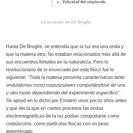
La ecuación de De Broglie.
Hasta De Broglie, se entendía que la luz era una onda y
que la materia otra. No estaban relacionados más allá de
sus encuentros fortuitos en la naturaleza. Pero lo
revolucionario de lo enunciado por este físico fue lo
siguiente:
"Toda la materia presenta características tanto
ondulatorias como corpusculares comportándose de uno
u otro modo dependiendo del experimento específico"
.
Se apoyó en lo dicho por Einstein unos pocos años antes
y que decía que en ciertos procesos las ondas
electromagnéticas de la luz podían comportarse como
corpúsculos, como partículas físicas con un peso
determinado.