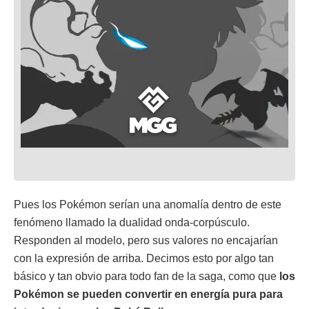
Pues los Pokémon serían una anomalía dentro de este
fenómeno llamado la dualidad onda-corpúsculo.
Responden al modelo, pero sus valores no encajarían
con la expresión de arriba. Decimos esto por algo tan
básico y tan obvio para todo fan de la saga, como que
los
Pokémon se pueden convertir en energía pura para