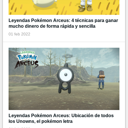
Leyendas Pokémon Arceus: 4 técnicas para ganar
mucho dinero de forma rápida y sencilla
01 feb 2022
Leyendas Pokémon Arceus: Ubicación de todos
los Unowns, el pokémon letra