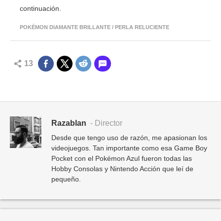
continuación.
POKÉMON DIAMANTE BRILLANTE / PERLA RELUCIENTE
13
Razablan
- Director
Desde que tengo uso de razón, me apasionan los
videojuegos. Tan importante como esa Game Boy
Pocket con el Pokémon Azul fueron todas las
Hobby Consolas y Nintendo Acción que leí de
pequeño.