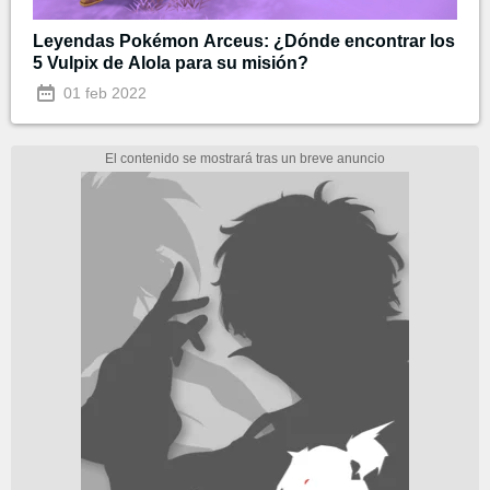
Leyendas Pokémon Arceus: ¿Dónde encontrar los
5 Vulpix de Alola para su misión?
01 feb 2022