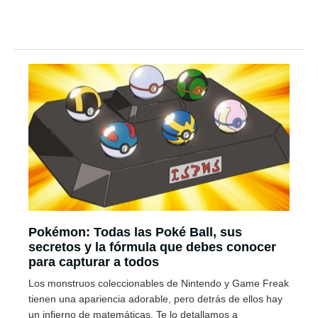
Pokémon: Todas las Poké Ball, sus
secretos y la fórmula que debes conocer
para capturar a todos
Los monstruos coleccionables de Nintendo y Game Freak
tienen una apariencia adorable, pero detrás de ellos hay
un infierno de matemáticas. Te lo detallamos a