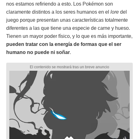
nos estamos refiriendo a esto. Los Pokémon son
claramente distintos a los seres humanos en el
lore
del
juego porque presentan unas características totalmente
diferentes a las que tiene una especie de carne y hueso.
Tienen un mayor poder físico, y lo que es más importante,
pueden tratar con la energía de formas que el ser
humano no puede ni soñar
.