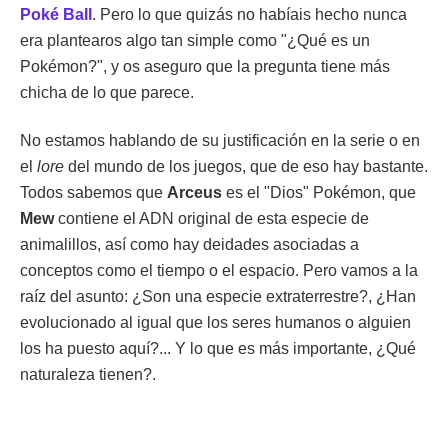
Poké Ball
. Pero lo que quizás no habíais hecho nunca
era plantearos algo tan simple como "¿Qué es un
Pokémon?", y os aseguro que la pregunta tiene más
chicha de lo que parece.
No estamos hablando de su justificación en la serie o en
el
lore
del mundo de los juegos, que de eso hay bastante.
Todos sabemos que
Arceus
es el "Dios" Pokémon, que
Mew
contiene el ADN original de esta especie de
animalillos, así como hay deidades asociadas a
conceptos como el tiempo o el espacio. Pero vamos a la
raíz del asunto: ¿Son una especie extraterrestre?, ¿Han
evolucionado al igual que los seres humanos o alguien
los ha puesto aquí?... Y lo que es más importante, ¿Qué
naturaleza tienen?.