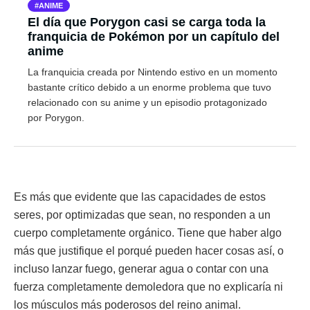
ANIME
El día que Porygon casi se carga toda la
franquicia de Pokémon por un capítulo del
anime
La franquicia creada por Nintendo estivo en un momento
bastante crítico debido a un enorme problema que tuvo
relacionado con su anime y un episodio protagonizado
por Porygon.
Es más que evidente que las capacidades de estos
seres, por optimizadas que sean, no responden a un
cuerpo completamente orgánico. Tiene que haber algo
más que justifique el porqué pueden hacer cosas así, o
incluso lanzar fuego, generar agua o contar con una
fuerza completamente demoledora que no explicaría ni
los músculos más poderosos del reino animal.