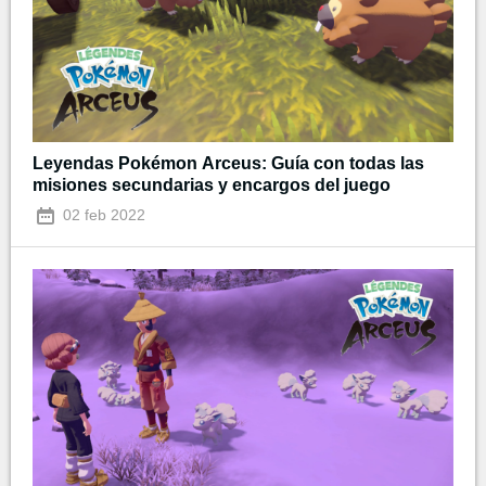
Leyendas Pokémon Arceus: Guía con todas las
misiones secundarias y encargos del juego
02 feb 2022