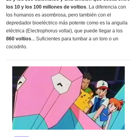
los 10 y los 100 millones de voltios
. La diferencia con
los humanos es asombrosa, pero también con el
depredador bioeléctrico más potente como es la anguila
eléctrica (Electrophorus voltai), que puede llegar a los
860 voltios
... Suficientes para tumbar a un toro o un
cocodrilo.