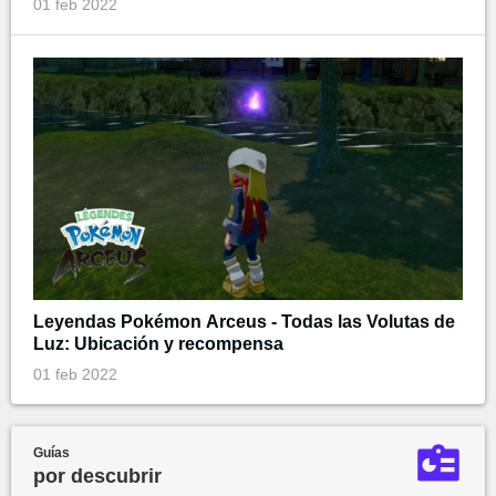
01 feb 2022
Leyendas Pokémon Arceus - Todas las Volutas de
Luz: Ubicación y recompensa
01 feb 2022
Guías
por descubrir