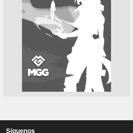
Síguenos