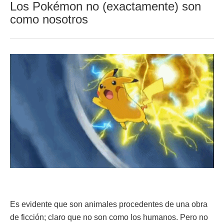
Los Pokémon no (exactamente) son
como nosotros
Es evidente que son animales procedentes de una obra
de ficción; claro que no son como los humanos. Pero no