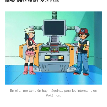
introducirse en las Poké Balls
.
En el anime también hay máquinas para los intercambios
Pokémon.