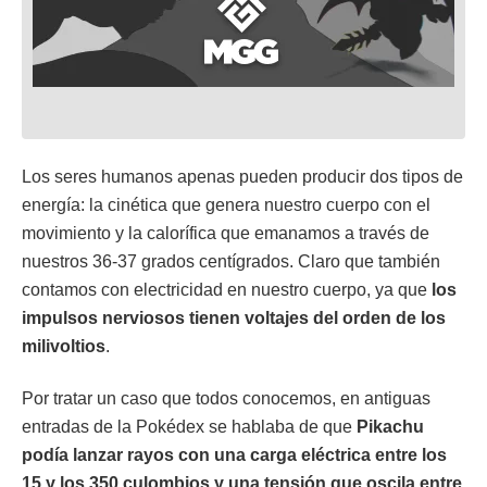
Los seres humanos apenas pueden producir dos tipos de
energía: la cinética que genera nuestro cuerpo con el
movimiento y la calorífica que emanamos a través de
nuestros 36-37 grados centígrados. Claro que también
contamos con electricidad en nuestro cuerpo, ya que
los
impulsos nerviosos tienen voltajes del orden de los
milivoltios
.
Por tratar un caso que todos conocemos, en antiguas
entradas de la Pokédex se hablaba de que
Pikachu
podía lanzar rayos con una carga eléctrica entre los
15 y los 350 culombios y una tensión que oscila entre