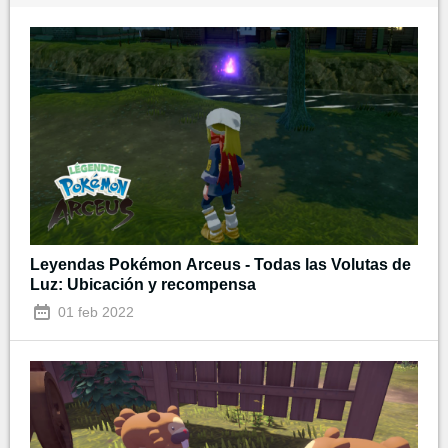
Leyendas Pokémon Arceus - Todas las Volutas de
Luz: Ubicación y recompensa
01 feb 2022