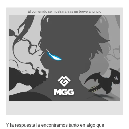
Y la respuesta la encontramos tanto en algo que