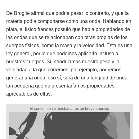
De Broglie afirmó que podría pasar lo contrario, y que la
materia podía comportarse como una onda. Hablando en
plata, el físico francés postuló que había propiedades de
las ondas que se relacionaban con otras propias de los
cuerpos físicos, como la masa y la velocidad. Esta es una
ley general, por lo que podemos aplicarlo incluso a
nuestros cuerpos. Si introducimos nuestro peso y la
velocidad a la que corremos, por ejemplo, podremos
generar una onda; eso sí, será de una longitud de onda
tan pequeña que no presentaríamos propiedades
apreciables de ellas.