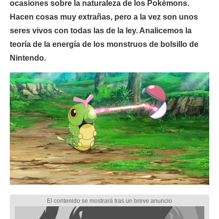
ocasiones sobre la naturaleza de los Pokémons.
Hacen cosas muy extrañas, pero a la vez son unos
seres vivos con todas las de la ley. Analicemos la
teoría de la energía de los monstruos de bolsillo de
Nintendo.