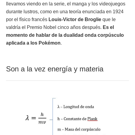
llevamos viendo en la serie, el manga y los videojuegos
durante lustros, como en una teoría enunciada en 1924
por el físico francés
Louis-Victor de Broglie
que le
valdría el Premio Nobel cinco años después.
Es el
momento de hablar de la dualidad onda corpúsculo
aplicada a los Pokémon
.
Son a la vez energía y materia