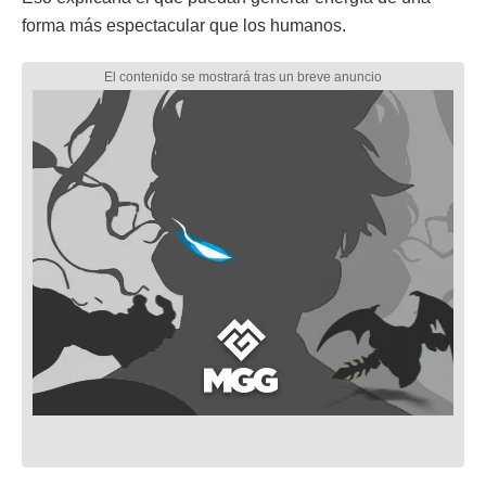
forma más espectacular que los humanos.