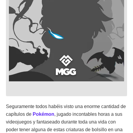
Seguramente todos habéis visto una enorme cantidad de
capítulos de
Pokémon
, jugado incontables horas a sus
videojuegos y fantaseado durante toda una vida con
poder tener alguna de estas criaturas de bolsillo en una