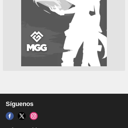
Síguenos