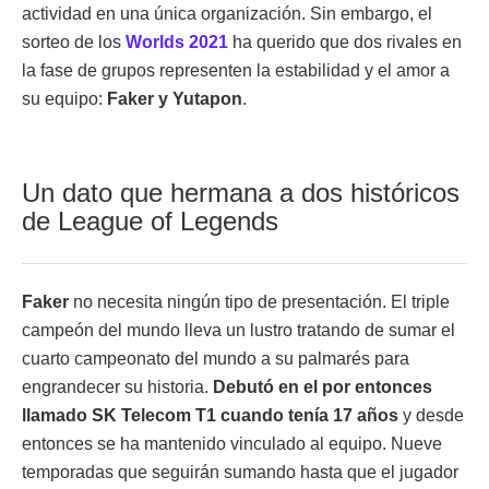
actividad en una única organización. Sin embargo, el
sorteo de los
Worlds 2021
ha querido que dos rivales en
la fase de grupos representen la estabilidad y el amor a
su equipo:
Faker y Yutapon
.
Un dato que hermana a dos históricos
de League of Legends
Faker
no necesita ningún tipo de presentación. El triple
campeón del mundo lleva un lustro tratando de sumar el
cuarto campeonato del mundo a su palmarés para
engrandecer su historia.
Debutó en el por entonces
llamado SK Telecom T1 cuando tenía 17 años
y desde
entonces se ha mantenido vinculado al equipo. Nueve
temporadas que seguirán sumando hasta que el jugador