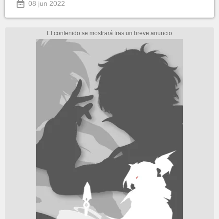
08 jun 2022