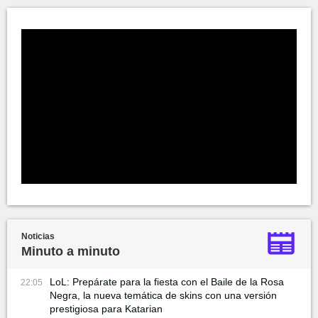
Noticias
Minuto a minuto
LoL: Prepárate para la fiesta con el Baile de la Rosa
22:05
Negra, la nueva temática de skins con una versión
prestigiosa para Katarian