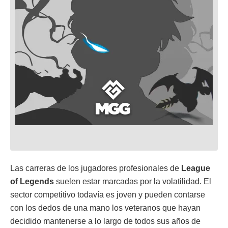
Las carreras de los jugadores profesionales de
League
of Legends
suelen estar marcadas por la volatilidad. El
sector competitivo todavía es joven y pueden contarse
con los dedos de una mano los veteranos que hayan
decidido mantenerse a lo largo de todos sus años de