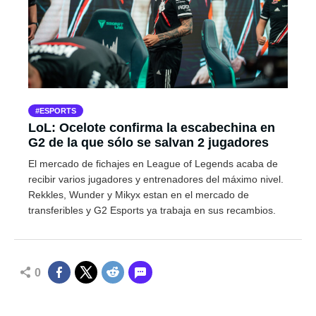
ESPORTS
LoL: Ocelote confirma la escabechina en
G2 de la que sólo se salvan 2 jugadores
El mercado de fichajes en League of Legends acaba de
recibir varios jugadores y entrenadores del máximo nivel.
Rekkles, Wunder y Mikyx estan en el mercado de
transferibles y G2 Esports ya trabaja en sus recambios.
0