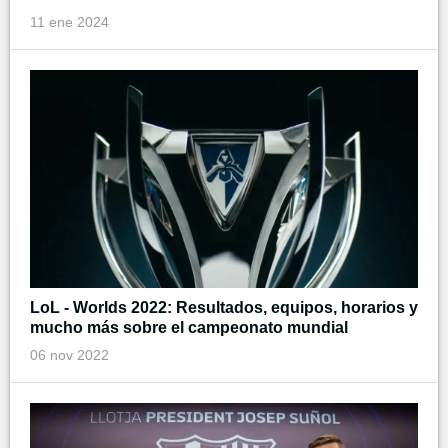
11 ene 2024
LoL - Worlds 2022: Resultados, equipos, horarios y
mucho más sobre el campeonato mundial
06 nov 2022