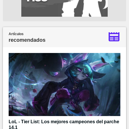
Artículos
recomendados
LoL - Tier List: Los mejores campeones del parche
14.1