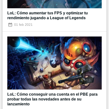
LoL: Cómo aumentar tus FPS y optimizar tu
rendimiento jugando a League of Legends
01 feb 2021
LoL: Cómo conseguir una cuenta en el PBE para
probar todas las novedades antes de su
lanzamiento