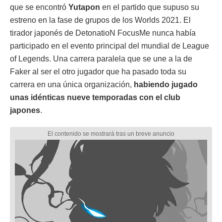
que se encontró
Yutapon
en el partido que supuso su
estreno en la fase de grupos de los Worlds 2021. El
tirador japonés de DetonatioN FocusMe nunca había
participado en el evento principal del mundial de League
of Legends. Una carrera paralela que se une a la de
Faker al ser el otro jugador que ha pasado toda su
carrera en una única organización,
habiendo jugado
unas idénticas nueve temporadas con el club
japones
.