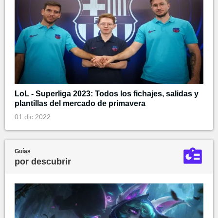
LoL - Superliga 2023: Todos los fichajes, salidas y
plantillas del mercado de primavera
01 dic 2022
Guías
por descubrir