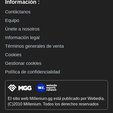
Información :
Contáctanos
Equipo
Únete a nosotros
Información legal
Términos generales de venta
Cookies
Gestionar cookies
Política de confidencialidad
El sitio web Millenium.gg está publicado por Webedia.
(C)2010 Millenium. Todos los derechos reservados