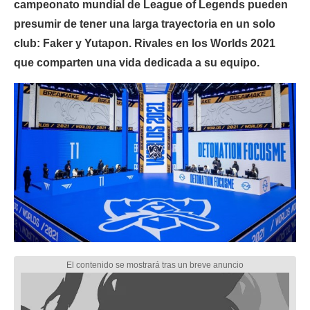
campeonato mundial de League of Legends pueden
presumir de tener una larga trayectoria en un solo
club: Faker y Yutapon. Rivales en los Worlds 2021
que comparten una vida dedicada a su equipo.