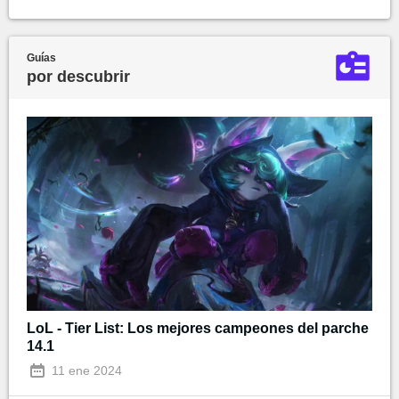
Guías
por descubrir
LoL - Tier List: Los mejores campeones del parche
14.1
11 ene 2024