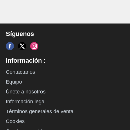
Síguenos
Información :
Contáctanos
Equipo
Únete a nosotros
Información legal
Términos generales de venta
Cookies