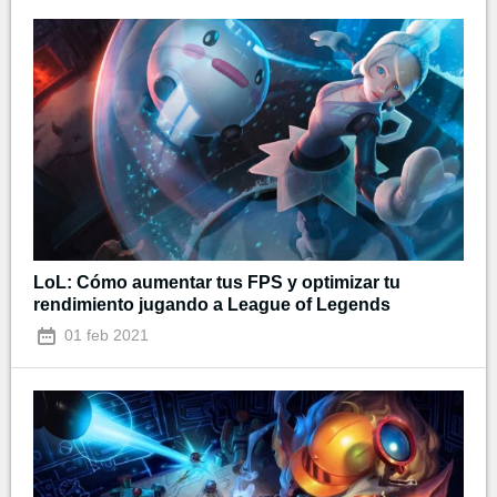
LoL: Cómo aumentar tus FPS y optimizar tu
rendimiento jugando a League of Legends
01 feb 2021