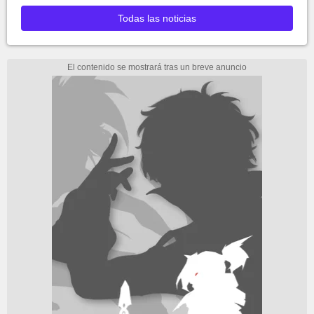
Todas las noticias