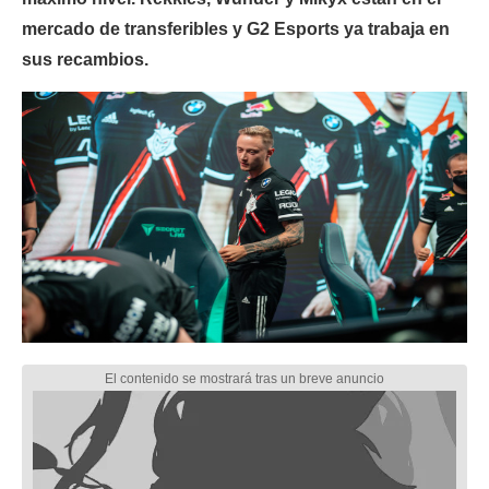
mercado de transferibles y G2 Esports ya trabaja en
sus recambios.