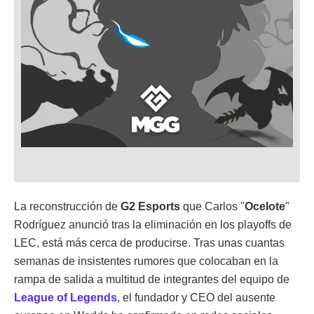
La reconstrucción de
G2 Esports
que Carlos "
Ocelote
"
Rodríguez anunció tras la eliminación en los playoffs de
LEC, está más cerca de producirse. Tras unas cuantas
semanas de insistentes rumores que colocaban en la
rampa de salida a multitud de integrantes del equipo de
League of Legends
, el fundador y CEO del ausente