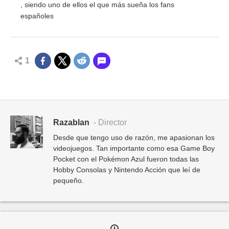
, siendo uno de ellos el que más sueña los fans
españoles
1
Razablan
- Director
Desde que tengo uso de razón, me apasionan los
videojuegos. Tan importante como esa Game Boy
Pocket con el Pokémon Azul fueron todas las
Hobby Consolas y Nintendo Acción que leí de
pequeño.