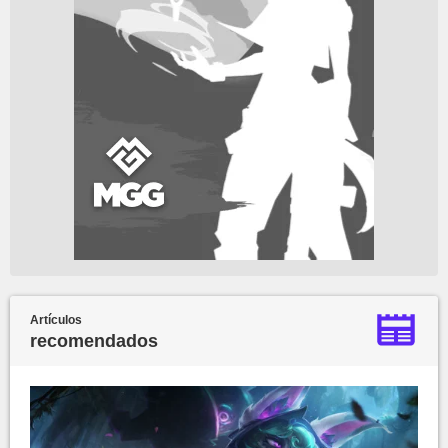
Artículos
recomendados