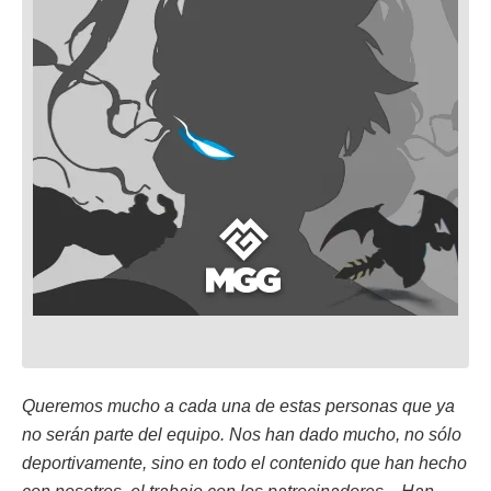
Queremos mucho a cada una de estas personas que ya
no serán parte del equipo. Nos han dado mucho, no sólo
deportivamente, sino en todo el contenido que han hecho