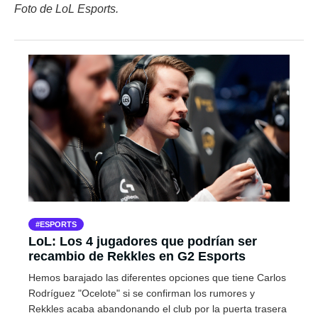
Foto de LoL Esports.
ESPORTS
LoL: Los 4 jugadores que podrían ser
recambio de Rekkles en G2 Esports
Hemos barajado las diferentes opciones que tiene Carlos
Rodríguez "Ocelote" si se confirman los rumores y
Rekkles acaba abandonando el club por la puerta trasera