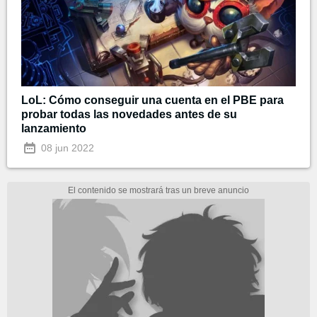
LoL: Cómo conseguir una cuenta en el PBE para
probar todas las novedades antes de su
lanzamiento
08 jun 2022