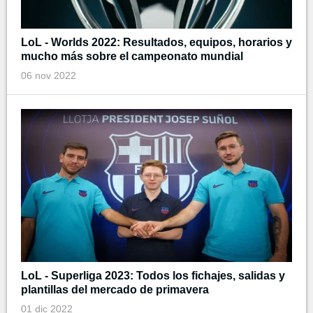
LoL - Worlds 2022: Resultados, equipos, horarios y
mucho más sobre el campeonato mundial
06 nov 2022
LoL - Superliga 2023: Todos los fichajes, salidas y
plantillas del mercado de primavera
01 dic 2022