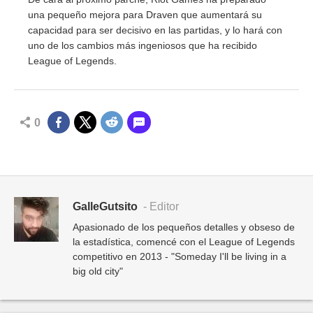
una pequeño mejora para Draven que aumentará su
capacidad para ser decisivo en las partidas, y lo hará con
uno de los cambios más ingeniosos que ha recibido
League of Legends.
0
GalleGutsito
- Editor
Apasionado de los pequeños detalles y obseso de
la estadística, comencé con el League of Legends
competitivo en 2013 - "Someday I'll be living in a
big old city"