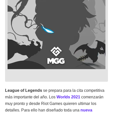
League of Legends
se prepara para la cita competitiva
más importante del año. Los
Worlds 2021
comenzarán
muy pronto y desde Riot Games quieren ultimar los
detalles. Para ello han diseñado toda una
nueva