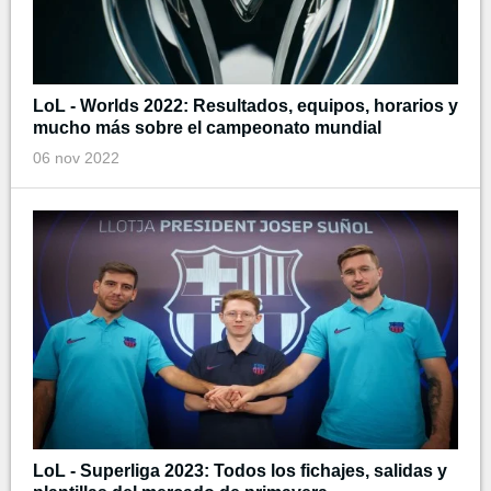
LoL - Worlds 2022: Resultados, equipos, horarios y
mucho más sobre el campeonato mundial
06 nov 2022
LoL - Superliga 2023: Todos los fichajes, salidas y