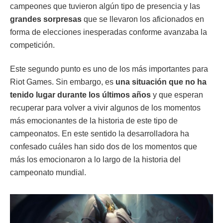
campeones que tuvieron algún tipo de presencia y las
grandes sorpresas
que se llevaron los aficionados en
forma de elecciones inesperadas conforme avanzaba la
competición.
Este segundo punto es uno de los más importantes para
Riot Games. Sin embargo, es
una situación que no ha
tenido lugar durante los últimos años
y que esperan
recuperar para volver a vivir algunos de los momentos
más emocionantes de la historia de este tipo de
campeonatos. En este sentido la desarrolladora ha
confesado cuáles han sido dos de los momentos que
más los emocionaron a lo largo de la historia del
campeonato mundial.