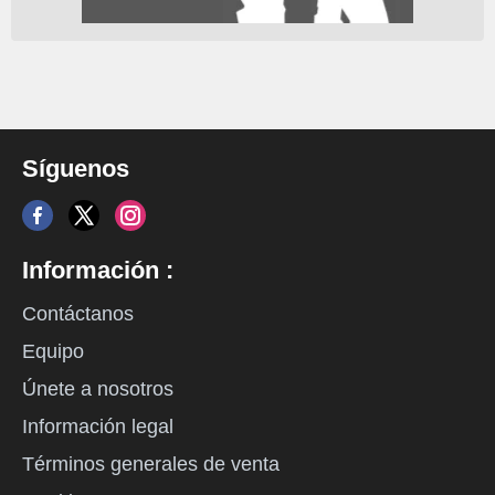
Síguenos
Información :
Contáctanos
Equipo
Únete a nosotros
Información legal
Términos generales de venta