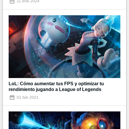
11 ene 2024
LoL: Cómo aumentar tus FPS y optimizar tu
rendimiento jugando a League of Legends
01 feb 2021