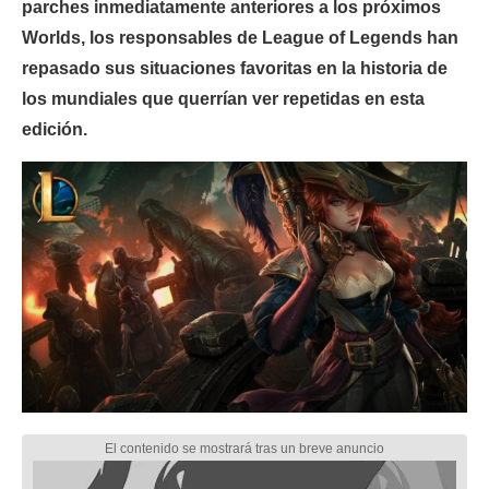
parches inmediatamente anteriores a los próximos
Worlds, los responsables de League of Legends han
repasado sus situaciones favoritas en la historia de
los mundiales que querrían ver repetidas en esta
edición.