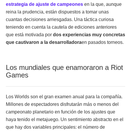
estrategia de ajuste de campeones
en la que, aunque
reina la prudencia, están dispuestos a tomar unas
cuantas decisiones arriesgadas. Una táctica curiosa
teniendo en cuenta la cautela de ediciones anteriores
que está motivada por
dos experiencias muy concretas
que cautivaron a la desarrolladora
en pasados torneos.
Los mundiales que enamoraron a Riot
Games
Los Worlds son el gran examen anual para la compañía.
Millones de espectadores disfrutarán más o menos del
campeonato planetario en función de los ajustes que
haya tenido el metajuego. Un sentimiento abstracto en el
que hay dos variables principales: el número de