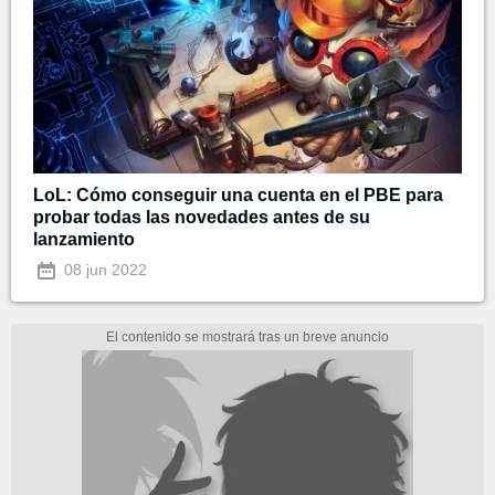
LoL: Cómo conseguir una cuenta en el PBE para
probar todas las novedades antes de su
lanzamiento
08 jun 2022