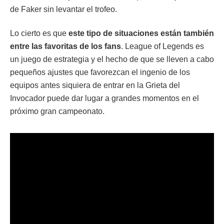
de Faker sin levantar el trofeo.
Lo cierto es que
este tipo de situaciones están también
entre las favoritas de los fans
. League of Legends es
un juego de estrategia y el hecho de que se lleven a cabo
pequeños ajustes que favorezcan el ingenio de los
equipos antes siquiera de entrar en la Grieta del
Invocador puede dar lugar a grandes momentos en el
próximo gran campeonato.