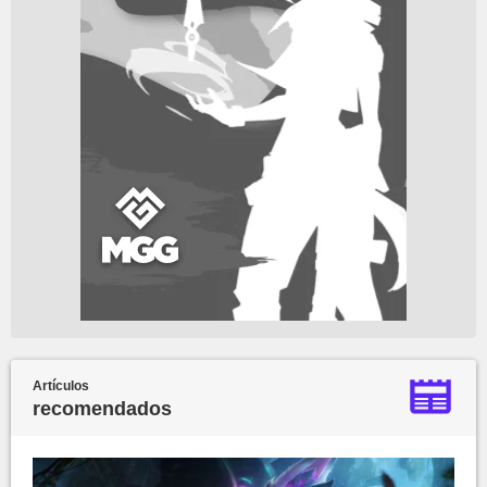
Artículos
recomendados