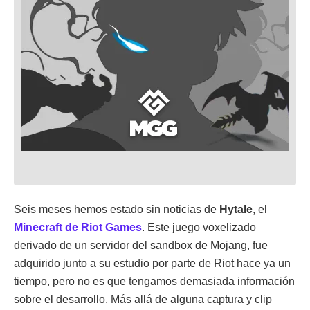
Seis meses hemos estado sin noticias de
Hytale
, el
Minecraft de Riot Games
. Este juego voxelizado
derivado de un servidor del sandbox de Mojang, fue
adquirido junto a su estudio por parte de Riot hace ya un
tiempo, pero no es que tengamos demasiada información
sobre el desarrollo. Más allá de alguna captura y clip