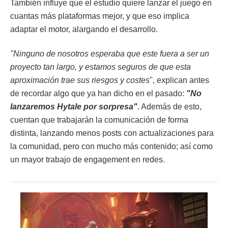
También influye que el estudio quiere lanzar el juego en
cuantas más plataformas mejor, y que eso implica
adaptar el motor, alargando el desarrollo.
"Ninguno de nosotros esperaba que este fuera a ser un
proyecto tan largo, y estamos seguros de que esta
aproximación trae sus riesgos y costes
", explican antes
de recordar algo que ya han dicho en el pasado:
"No
lanzaremos Hytale por sorpresa"
. Además de esto,
cuentan que trabajarán la comunicación de forma
distinta, lanzando menos posts con actualizaciones para
la comunidad, pero con mucho más contenido; así como
un mayor trabajo de engagement en redes.