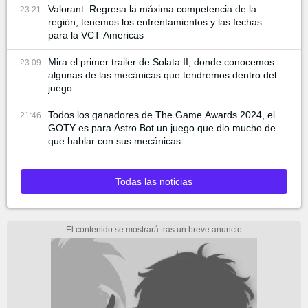
Valorant: Regresa la máxima competencia de la
23:21
región, tenemos los enfrentamientos y las fechas
para la VCT Americas
Mira el primer trailer de Solata II, donde conocemos
23:09
algunas de las mecánicas que tendremos dentro del
juego
Todos los ganadores de The Game Awards 2024, el
21:46
GOTY es para Astro Bot un juego que dio mucho de
que hablar con sus mecánicas
Todas las noticias