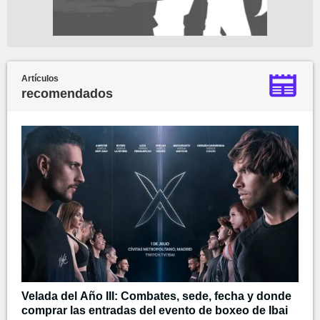
Artículos
recomendados
Velada del Año III: Combates, sede, fecha y donde
comprar las entradas del evento de boxeo de Ibai