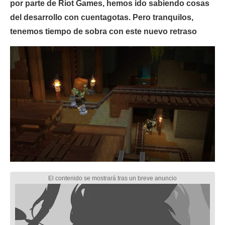
por parte de Riot Games, hemos ido sabiendo cosas
del desarrollo con cuentagotas. Pero tranquilos,
tenemos tiempo de sobra con este nuevo retraso