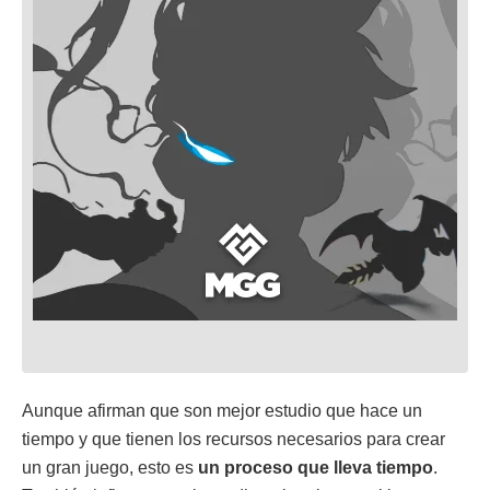
Aunque afirman que son mejor estudio que hace un
tiempo y que tienen los recursos necesarios para crear
un gran juego, esto es
un proceso que lleva tiempo
.