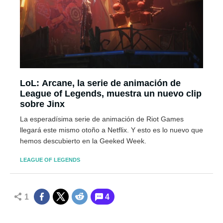
LoL: Arcane, la serie de animación de
League of Legends, muestra un nuevo clip
sobre Jinx
La esperadísima serie de animación de Riot Games
llegará este mismo otoño a Netflix. Y esto es lo nuevo que
hemos descubierto en la Geeked Week.
LEAGUE OF LEGENDS
1
4