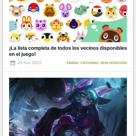
¡La lista completa de todos los vecinos disponibles
en el juego!
23 nov 2022
ANIMAL CROSSING: NEW HORIZONS