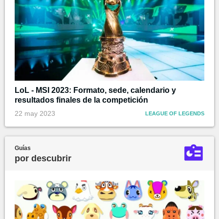
LoL - MSI 2023: Formato, sede, calendario y
resultados finales de la competición
22 may 2023
LEAGUE OF LEGENDS
Guías
por descubrir