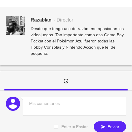
Razablan
- Director
Desde que tengo uso de razón, me apasionan los
videojuegos. Tan importante como esa Game Boy
Pocket con el Pokémon Azul fueron todas las
Hobby Consolas y Nintendo Acción que leí de
pequeño.
Enter = Enviar
Enviar