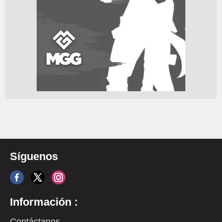
Síguenos
Información :
Contáctanos