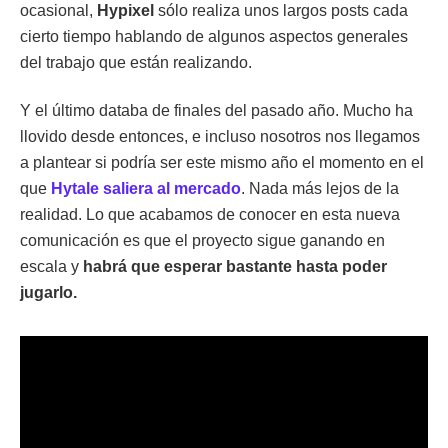
ocasional,
Hypixel
sólo realiza unos largos posts cada
cierto tiempo hablando de algunos aspectos generales
del trabajo que están realizando.
Y el último databa de finales del pasado año. Mucho ha
llovido desde entonces, e incluso nosotros nos llegamos
a plantear si podría ser este mismo año el momento en el
que
Hytale saliera al mercado
. Nada más lejos de la
realidad. Lo que acabamos de conocer en esta nueva
comunicación es que el proyecto sigue ganando en
escala y
habrá que esperar bastante hasta poder
jugarlo.