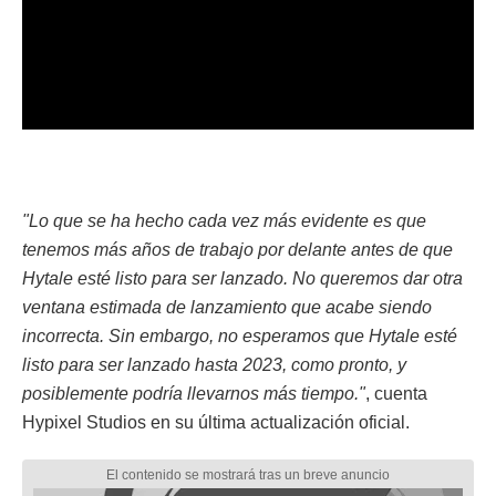
"Lo que se ha hecho cada vez más evidente es que
tenemos más años de trabajo por delante antes de que
Hytale esté listo para ser lanzado. No queremos dar otra
ventana estimada de lanzamiento que acabe siendo
incorrecta. Sin embargo, no esperamos que Hytale esté
listo para ser lanzado hasta 2023, como pronto, y
posiblemente podría llevarnos más tiempo."
, cuenta
Hypixel Studios en su última actualización oficial.