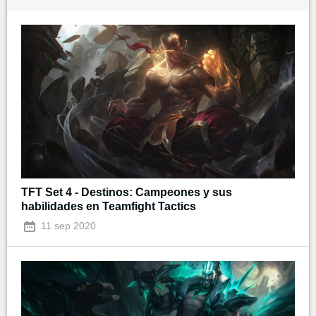
TFT Set 4 - Destinos: Campeones y sus
habilidades en Teamfight Tactics
11 sep 2020