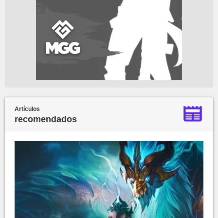
Artículos
recomendados