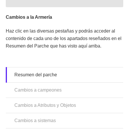
Cambios a la Armería
Haz clic en las diversas pestañas y podrás acceder al
contenido de cada uno de los apartados reseñados en el
Resumen del Parche que has visto aquí arriba.
Resumen del parche
Cambios a campeones
Cambios a Atributos y Objetos
Cambios a sistemas