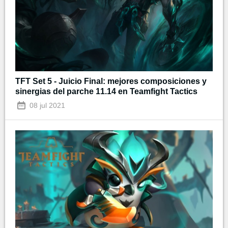
TFT Set 5 - Juicio Final: mejores composiciones y
sinergias del parche 11.14 en Teamfight Tactics
08 jul 2021