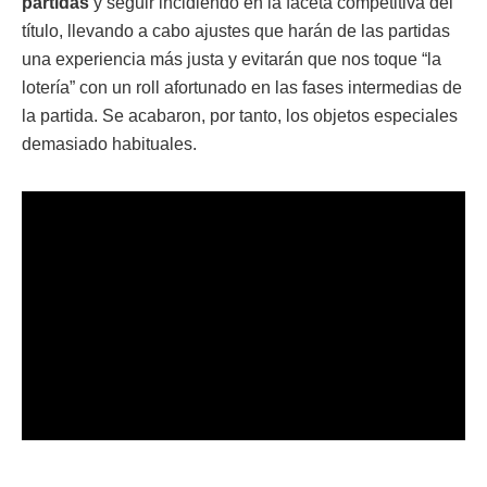
partidas
y seguir incidiendo en la faceta competitiva del
título, llevando a cabo ajustes que harán de las partidas
una experiencia más justa y evitarán que nos toque “la
lotería” con un roll afortunado en las fases intermedias de
la partida. Se acabaron, por tanto, los objetos especiales
demasiado habituales.