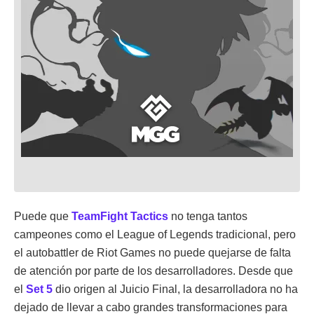
Puede que
TeamFight Tactics
no tenga tantos
campeones como el League of Legends tradicional, pero
el autobattler de Riot Games no puede quejarse de falta
de atención por parte de los desarrolladores. Desde que
el
Set 5
dio origen al Juicio Final, la desarrolladora no ha
dejado de llevar a cabo grandes transformaciones para