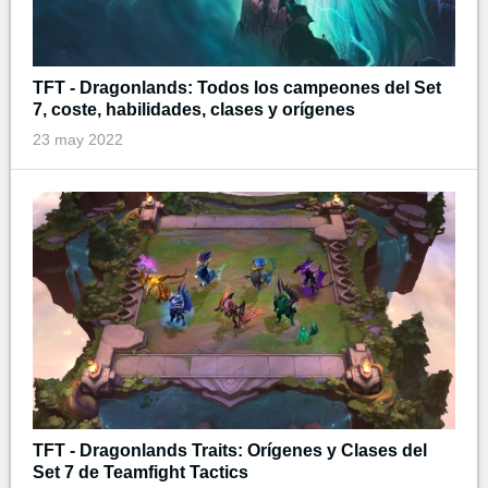
TFT - Dragonlands: Todos los campeones del Set
7, coste, habilidades, clases y orígenes
23 may 2022
TFT - Dragonlands Traits: Orígenes y Clases del
Set 7 de Teamfight Tactics