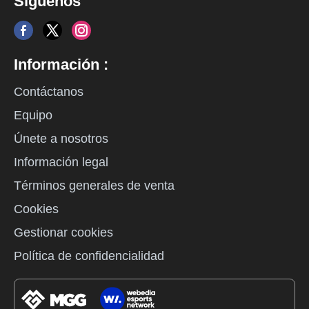
Síguenos
Información :
Contáctanos
Equipo
Únete a nosotros
Información legal
Términos generales de venta
Cookies
Gestionar cookies
Política de confidencialidad