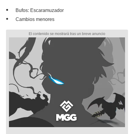
Bufos: Escaramuzador
Cambios menores