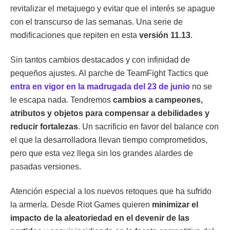
revitalizar el metajuego y evitar que el interés se apague
con el transcurso de las semanas. Una serie de
modificaciones que repiten en esta
versión 11.13
.
Sin tantos cambios destacados y con infinidad de
pequeños ajustes. Al parche de TeamFight Tactics que
entra en vigor en la madrugada del 23 de junio
no se
le escapa nada. Tendremos
cambios a campeones,
atributos y objetos para compensar a debilidades y
reducir fortalezas
. Un sacrificio en favor del balance con
el que la desarrolladora llevan tiempo comprometidos,
pero que esta vez llega sin los grandes alardes de
pasadas versiones.
Atención especial a los nuevos retoques que ha sufrido
la armería. Desde Riot Games quieren
minimizar el
impacto de la aleatoriedad en el devenir de las