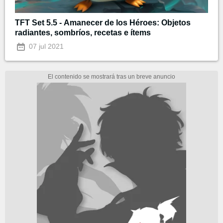
TFT Set 5.5 - Amanecer de los Héroes: Objetos
radiantes, sombríos, recetas e ítems
07 jul 2021