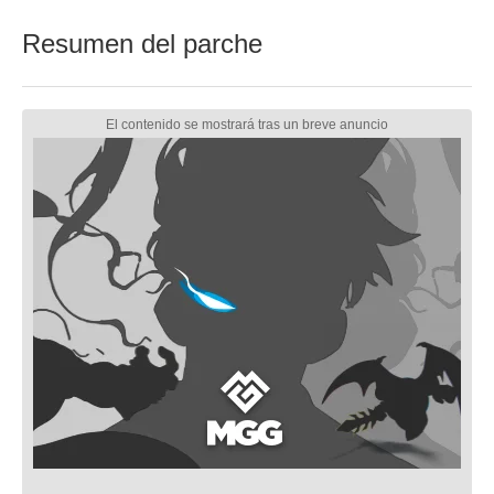
Resumen del parche