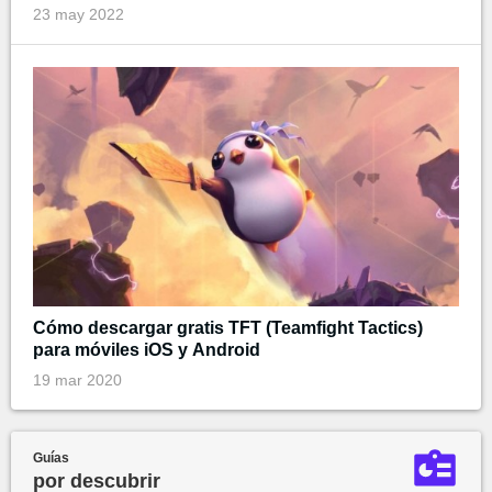
23 may 2022
Cómo descargar gratis TFT (Teamfight Tactics)
para móviles iOS y Android
19 mar 2020
Guías
por descubrir