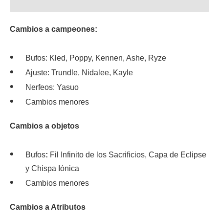
Cambios a campeones:
Bufos: Kled, Poppy, Kennen, Ashe, Ryze
Ajuste: Trundle, Nidalee, Kayle
Nerfeos: Yasuo
Cambios menores
Cambios a objetos
Bufos
:
Fil Infinito de los Sacrificios, Capa de Eclipse
y Chispa Iónica
Cambios menores
Cambios a Atributos