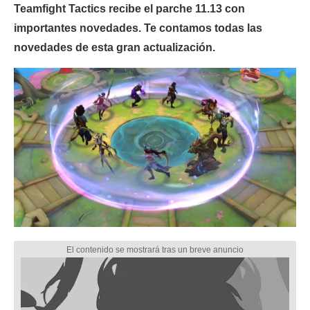
Teamfight Tactics recibe el parche 11.13 con
importantes novedades. Te contamos todas las
novedades de esta gran actualización.