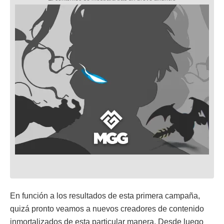
En función a los resultados de esta primera campaña,
quizá pronto veamos a nuevos creadores de contenido
inmortalizados de esta particular manera. Desde luego