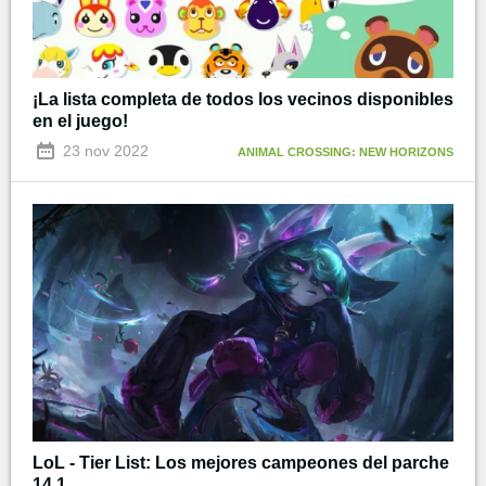
¡La lista completa de todos los vecinos disponibles
en el juego!
23 nov 2022
ANIMAL CROSSING: NEW HORIZONS
LoL - Tier List: Los mejores campeones del parche
14.1