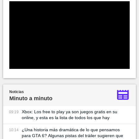
Noticias
Minuto a minuto
Xbox: Los free to play ya son juegos gratis en su
09:19
online, y esta es la lista de todos los que hay
¿Una historia más dramática de lo que pensamos
10:14
para GTA 6? Algunas pistas del tráiler sugieren que