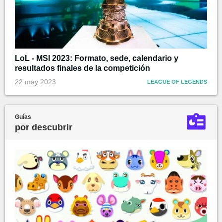
LoL - MSI 2023: Formato, sede, calendario y
resultados finales de la competición
22 may 2023
LEAGUE OF LEGENDS
Guías
por descubrir