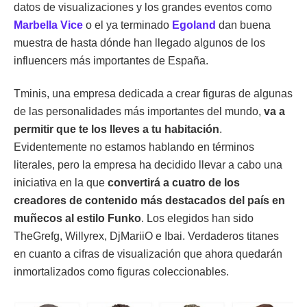
datos de visualizaciones y los grandes eventos como
Marbella Vice
o el ya terminado
Egoland
dan buena
muestra de hasta dónde han llegado algunos de los
influencers más importantes de España.
Tminis, una empresa dedicada a crear figuras de algunas
de las personalidades más importantes del mundo,
va a
permitir que te los lleves a tu habitación
.
Evidentemente no estamos hablando en términos
literales, pero la empresa ha decidido llevar a cabo una
iniciativa en la que
convertirá a cuatro de los
creadores de contenido más destacados del país en
muñecos al estilo Funko
. Los elegidos han sido
TheGrefg, Willyrex, DjMariiO e Ibai. Verdaderos titanes
en cuanto a cifras de visualización que ahora quedarán
inmortalizados como figuras coleccionables.