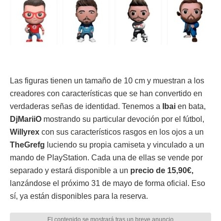
Las figuras tienen un tamaño de 10 cm y muestran a los
creadores con características que se han convertido en
verdaderas señas de identidad. Tenemos a
Ibai
en bata,
DjMariiO
mostrando su particular devoción por el fútbol,
Willyrex
con sus característicos rasgos en los ojos a un
TheGrefg
luciendo su propia camiseta y vinculado a un
mando de PlayStation. Cada una de ellas se vende por
separado y estará disponible a un
precio de 15,90€,
lanzándose el próximo 31 de mayo de forma oficial. Eso
sí, ya están disponibles para la reserva.