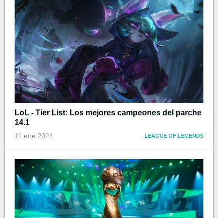
LoL - Tier List: Los mejores campeones del parche
14.1
11 ene 2024
LEAGUE OF LEGENDS