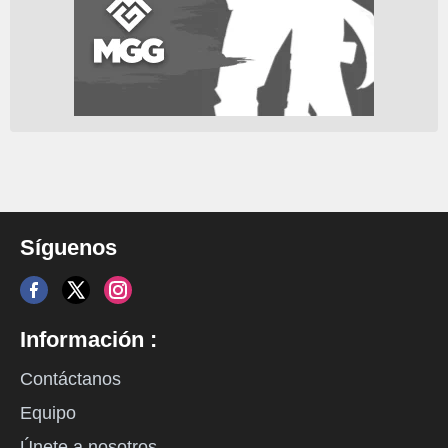
Síguenos
Información :
Contáctanos
Equipo
Únete a nosotros