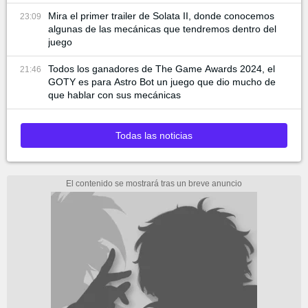
Mira el primer trailer de Solata II, donde conocemos
23:09
algunas de las mecánicas que tendremos dentro del
juego
Todos los ganadores de The Game Awards 2024, el
21:46
GOTY es para Astro Bot un juego que dio mucho de
que hablar con sus mecánicas
Todas las noticias