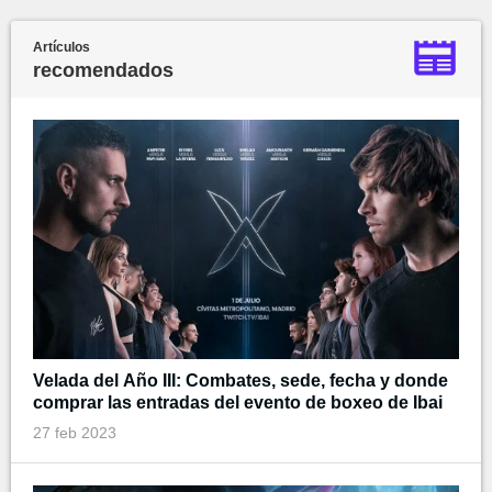
Artículos
recomendados
Velada del Año III: Combates, sede, fecha y donde
comprar las entradas del evento de boxeo de Ibai
27 feb 2023