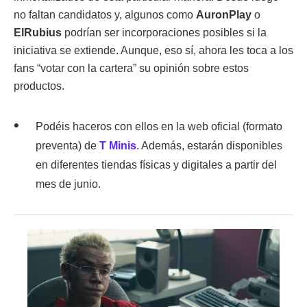
no faltan candidatos y, algunos como
AuronPlay
o
ElRubius
podrían ser incorporaciones posibles si la
iniciativa se extiende. Aunque, eso sí, ahora les toca a los
fans “votar con la cartera” su opinión sobre estos
productos.
Podéis haceros con ellos en la web oficial (formato
preventa) de
T Minis
. Además, estarán disponibles
en diferentes tiendas físicas y digitales a partir del
mes de junio.