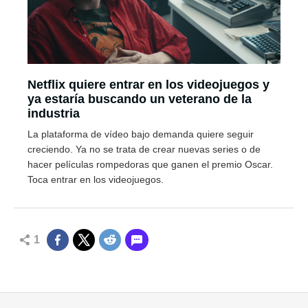
Netflix quiere entrar en los videojuegos y
ya estaría buscando un veterano de la
industria
La plataforma de vídeo bajo demanda quiere seguir
creciendo. Ya no se trata de crear nuevas series o de
hacer películas rompedoras que ganen el premio Oscar.
Toca entrar en los videojuegos.
1