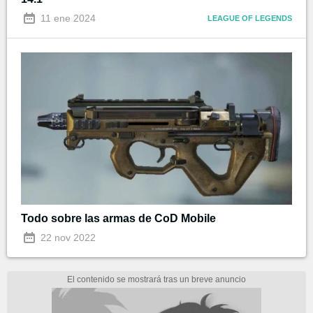
11 ene 2024
LEAGUE OF LEGENDS
Todo sobre las armas de CoD Mobile
22 nov 2022