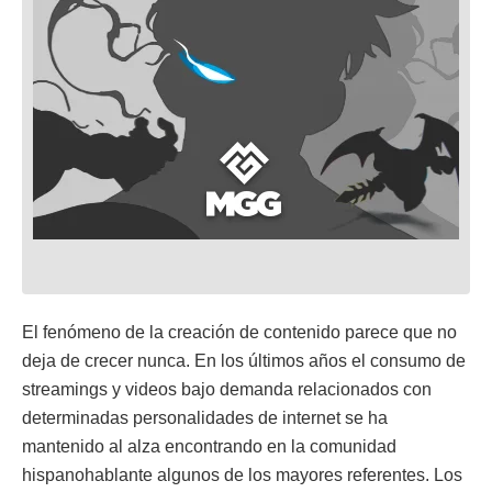
El fenómeno de la creación de contenido parece que no
deja de crecer nunca. En los últimos años el consumo de
streamings y videos bajo demanda relacionados con
determinadas personalidades de internet se ha
mantenido al alza encontrando en la comunidad
hispanohablante algunos de los mayores referentes. Los