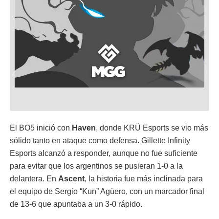
El BO5 inició con
Haven
, donde KRÜ Esports se vio más
sólido tanto en ataque como defensa. Gillette Infinity
Esports alcanzó a responder, aunque no fue suficiente
para evitar que los argentinos se pusieran 1-0 a la
delantera. En
Ascent
, la historia fue más inclinada para
el equipo de Sergio “Kun” Agüero, con un marcador final
de 13-6 que apuntaba a un 3-0 rápido.