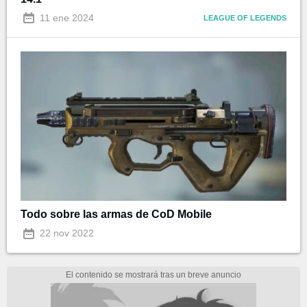
11 ene 2024
LEAGUE OF LEGENDS
Todo sobre las armas de CoD Mobile
22 nov 2022