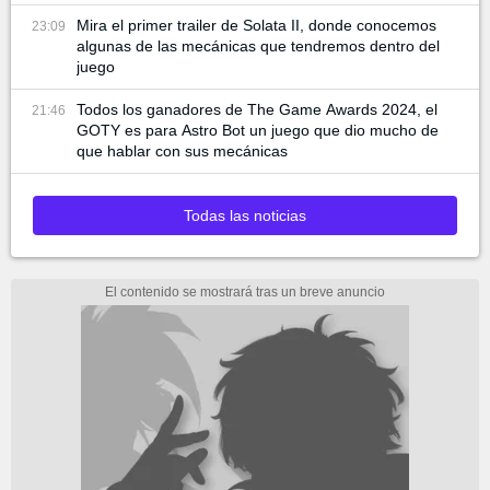
Mira el primer trailer de Solata II, donde conocemos
23:09
algunas de las mecánicas que tendremos dentro del
juego
Todos los ganadores de The Game Awards 2024, el
21:46
GOTY es para Astro Bot un juego que dio mucho de
que hablar con sus mecánicas
Todas las noticias