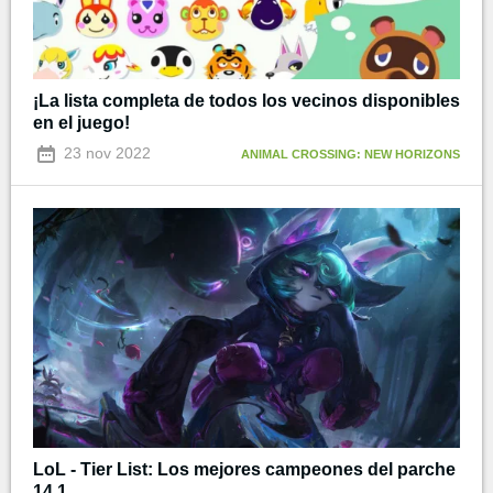
¡La lista completa de todos los vecinos disponibles
en el juego!
23 nov 2022
ANIMAL CROSSING: NEW HORIZONS
LoL - Tier List: Los mejores campeones del parche
14.1