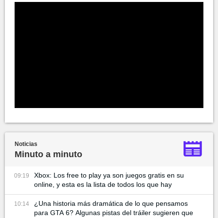
Noticias
Minuto a minuto
Xbox: Los free to play ya son juegos gratis en su
09:19
online, y esta es la lista de todos los que hay
¿Una historia más dramática de lo que pensamos
10:14
para GTA 6? Algunas pistas del tráiler sugieren que