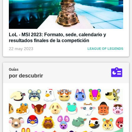
LoL - MSI 2023: Formato, sede, calendario y
resultados finales de la competición
22 may 2023
LEAGUE OF LEGENDS
Guías
por descubrir