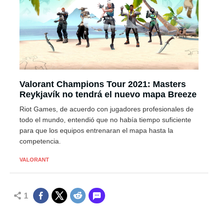
Valorant Champions Tour 2021: Masters
Reykjavík no tendrá el nuevo mapa Breeze
Riot Games, de acuerdo con jugadores profesionales de
todo el mundo, entendió que no había tiempo suficiente
para que los equipos entrenaran el mapa hasta la
competencia.
VALORANT
1