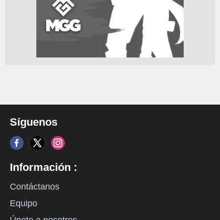
Síguenos
Información :
Contáctanos
Equipo
Únete a nosotros