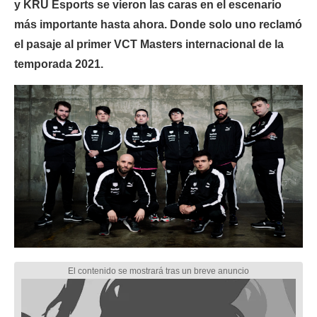
y KRÜ Esports se vieron las caras en el escenario
más importante hasta ahora. Donde solo uno reclamó
el pasaje al primer VCT Masters internacional de la
temporada 2021.