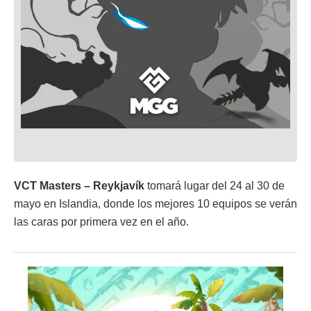
VCT Masters – Reykjavík
tomará lugar del 24 al 30 de
mayo en Islandia, donde los mejores 10 equipos se verán
las caras por primera vez en el año.