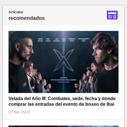
Artículos
recomendados
Velada del Año III: Combates, sede, fecha y donde
comprar las entradas del evento de boxeo de Ibai
27 feb 2023