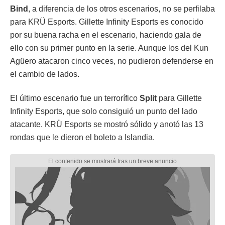
Bind
, a diferencia de los otros escenarios, no se perfilaba
para KRÜ Esports. Gillette Infinity Esports es conocido
por su buena racha en el escenario, haciendo gala de
ello con su primer punto en la serie. Aunque los del Kun
Agüero atacaron cinco veces, no pudieron defenderse en
el cambio de lados.
El último escenario fue un terrorífico
Split
para Gillette
Infinity Esports, que solo consiguió un punto del lado
atacante. KRÜ Esports se mostró sólido y anotó las 13
rondas que le dieron el boleto a Islandia.