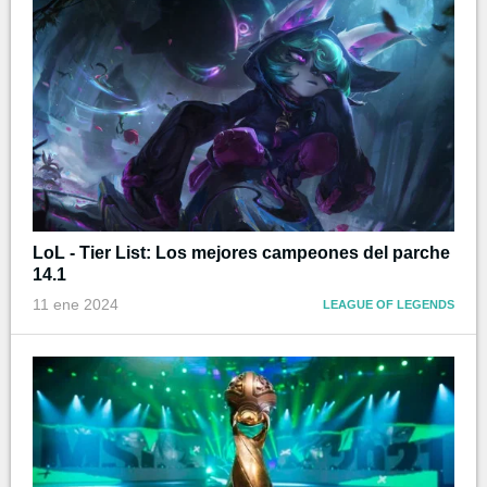
LoL - Tier List: Los mejores campeones del parche
14.1
11 ene 2024
LEAGUE OF LEGENDS