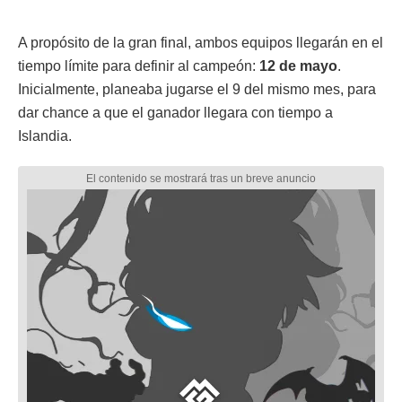
A propósito de la gran final, ambos equipos llegarán en el
tiempo límite para definir al campeón:
12 de mayo
.
Inicialmente, planeaba jugarse el 9 del mismo mes, para
dar chance a que el ganador llegara con tiempo a
Islandia.