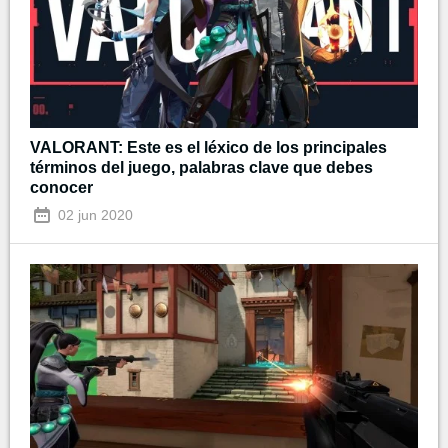
VALORANT: Este es el léxico de los principales
términos del juego, palabras clave que debes
conocer
02 jun 2020