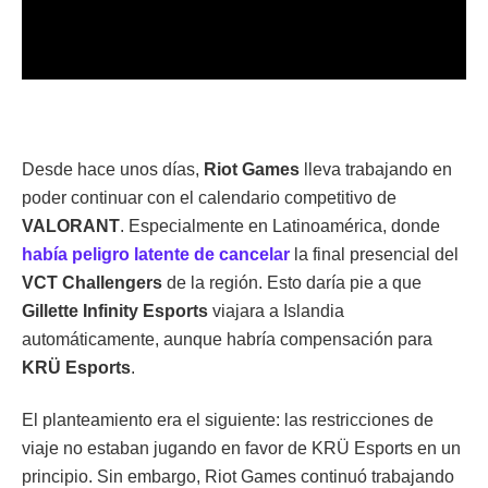
Desde hace unos días,
Riot Games
lleva trabajando en
poder continuar con el calendario competitivo de
VALORANT
. Especialmente en Latinoamérica, donde
había peligro latente de cancelar
la final presencial del
VCT Challengers
de la región. Esto daría pie a que
Gillette Infinity Esports
viajara a Islandia
automáticamente, aunque habría compensación para
KRÜ Esports
.
El planteamiento era el siguiente: las restricciones de
viaje no estaban jugando en favor de KRÜ Esports en un
principio. Sin embargo, Riot Games continuó trabajando