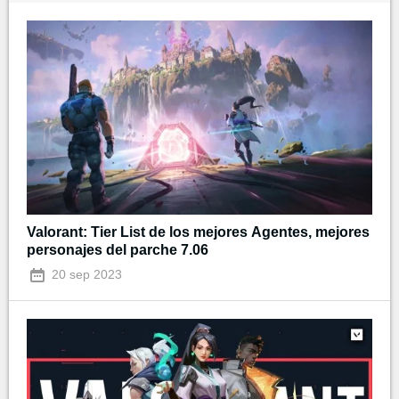
Valorant: Tier List de los mejores Agentes, mejores
personajes del parche 7.06
20 sep 2023