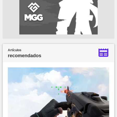
Artículos
recomendados