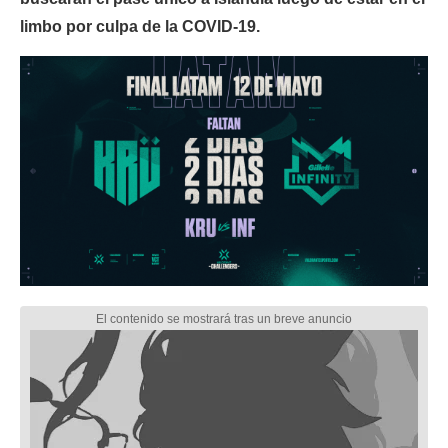
limbo por culpa de la COVID-19.