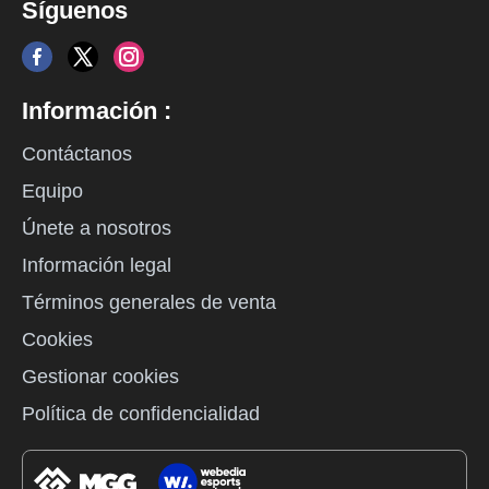
Síguenos
Información :
Contáctanos
Equipo
Únete a nosotros
Información legal
Términos generales de venta
Cookies
Gestionar cookies
Política de confidencialidad