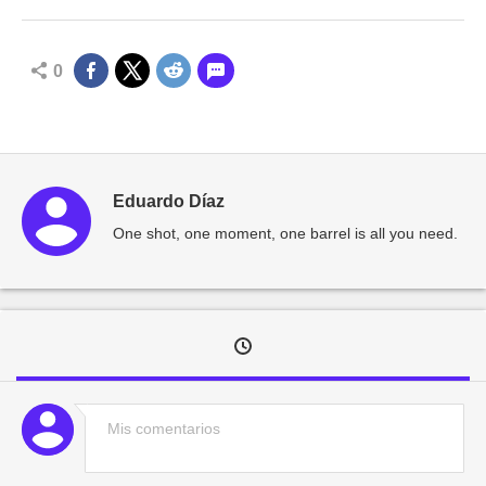
0
Eduardo Díaz
One shot, one moment, one barrel is all you need.