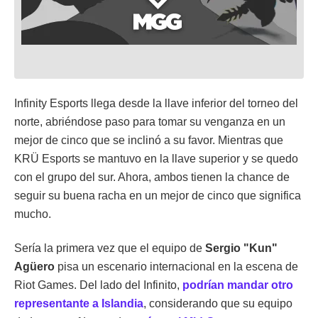
Infinity Esports llega desde la llave inferior del torneo del
norte, abriéndose paso para tomar su venganza en un
mejor de cinco que se inclinó a su favor. Mientras que
KRÜ Esports se mantuvo en la llave superior y se quedo
con el grupo del sur. Ahora, ambos tienen la chance de
seguir su buena racha en un mejor de cinco que significa
mucho.
Sería la primera vez que el equipo de
Sergio "Kun"
Agüero
pisa un escenario internacional en la escena de
Riot Games. Del lado del Infinito,
podrían mandar otro
representante a Islandia
, considerando que su equipo