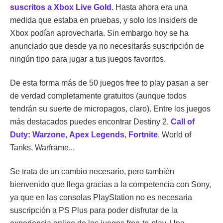
suscritos a Xbox Live Gold.
Hasta ahora era una
medida que estaba en pruebas, y solo los Insiders de
Xbox podían aprovecharla. Sin embargo hoy se ha
anunciado que desde ya no necesitarás suscripción de
ningún tipo para jugar a tus juegos favoritos.
De esta forma más de 50 juegos free to play pasan a ser
de verdad completamente gratuitos (aunque todos
tendrán su suerte de micropagos, claro). Entre los juegos
más destacados puedes encontrar Destiny 2,
Call of
Duty: Warzone
,
Apex Legends
,
Fortnite
, World of
Tanks, Warframe...
Se trata de un cambio necesario, pero también
bienvenido que llega gracias a la competencia con Sony,
ya que en las consolas PlayStation no es necesaria
suscripción a PS Plus para poder disfrutar de la