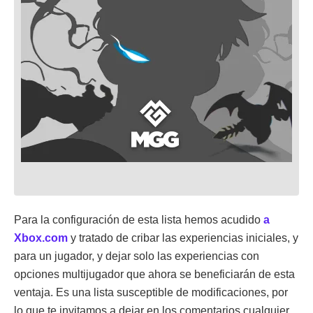
Para la configuración de esta lista hemos acudido
a
Xbox.com
y tratado de cribar las experiencias iniciales, y
para un jugador, y dejar solo las experiencias con
opciones multijugador que ahora se beneficiarán de esta
ventaja. Es una lista susceptible de modificaciones, por
lo que te invitamos a dejar en los comentarios cualquier