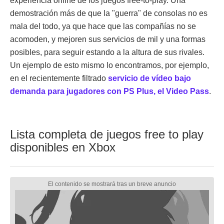
experiencia online de los juegos free-to-play. Una
demostración más de que la "guerra" de consolas no es
mala del todo, ya que hace que las compañías no se
acomoden, y mejoren sus servicios de mil y una formas
posibles, para seguir estando a la altura de sus rivales.
Un ejemplo de esto mismo lo encontramos, por ejemplo,
en el recientemente filtrado
servicio de vídeo bajo
demanda para jugadores con PS Plus, el Video Pass
.
Lista completa de juegos free to play
disponibles en Xbox