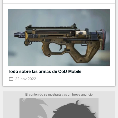
Todo sobre las armas de CoD Mobile
22 nov 2022