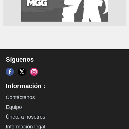
Síguenos
Información :
Contáctanos
Equipo
Únete a nosotros
Información legal