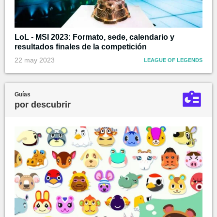
LoL - MSI 2023: Formato, sede, calendario y
resultados finales de la competición
22 may 2023
LEAGUE OF LEGENDS
Guías
por descubrir