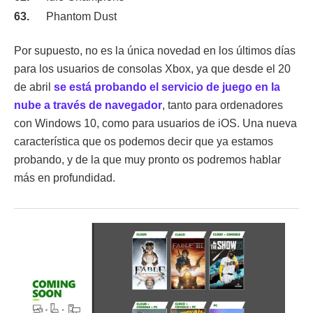
Phantom Dust
Por supuesto, no es la única novedad en los últimos días
para los usuarios de consolas Xbox, ya que desde el 20
de abril
se está probando el servicio de juego en la
nube a través de navegador
, tanto para ordenadores
con Windows 10, como para usuarios de iOS. Una nueva
característica que os podemos decir que ya estamos
probando, y de la que muy pronto os podremos hablar
más en profundidad.