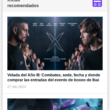
Artículos
recomendados
Velada del Año III: Combates, sede, fecha y donde
comprar las entradas del evento de boxeo de Ibai
27 feb 2023