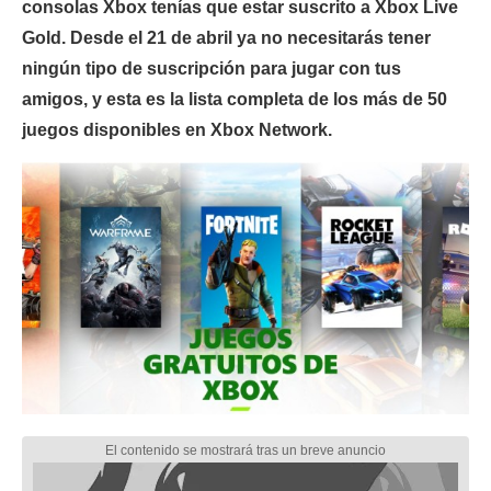
consolas Xbox tenías que estar suscrito a Xbox Live
Gold. Desde el 21 de abril ya no necesitarás tener
ningún tipo de suscripción para jugar con tus
amigos, y esta es la lista completa de los más de 50
juegos disponibles en Xbox Network.