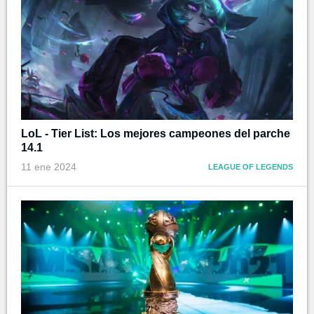
LoL - Tier List: Los mejores campeones del parche
14.1
11 ene 2024
LEAGUE OF LEGENDS