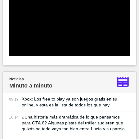
Noticias
Minuto a minuto
Xbox: Los free to play ya son juegos gratis en su
09:19
online, y esta es la lista de todos los que hay
¿Una historia más dramática de lo que pensamos
10:14
para GTA 6? Algunas pistas del tráiler sugieren que
quizás no todo vaya tan bien entre Lucía y su pareja