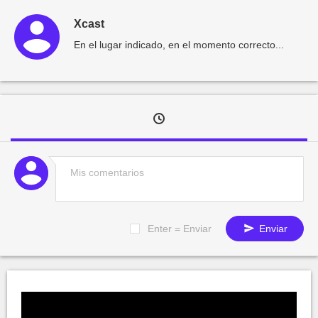
Xcast
En el lugar indicado, en el momento correcto...
Enter = Enviar
Enviar