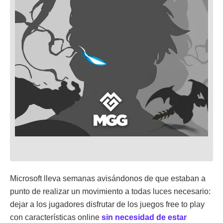
Microsoft lleva semanas avisándonos de que estaban a
punto de realizar un movimiento a todas luces necesario:
dejar a los jugadores disfrutar de los juegos free to play
con características online
sin necesidad de estar