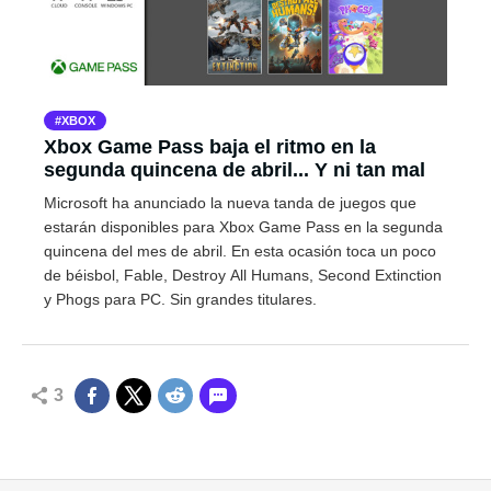
XBOX
Xbox Game Pass baja el ritmo en la
segunda quincena de abril... Y ni tan mal
Microsoft ha anunciado la nueva tanda de juegos que
estarán disponibles para Xbox Game Pass en la segunda
quincena del mes de abril. En esta ocasión toca un poco
de béisbol, Fable, Destroy All Humans, Second Extinction
y Phogs para PC. Sin grandes titulares.
3