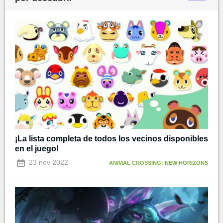
¡La lista completa de todos los vecinos disponibles
en el juego!
23 nov 2022
ANIMAL CROSSING: NEW HORIZONS