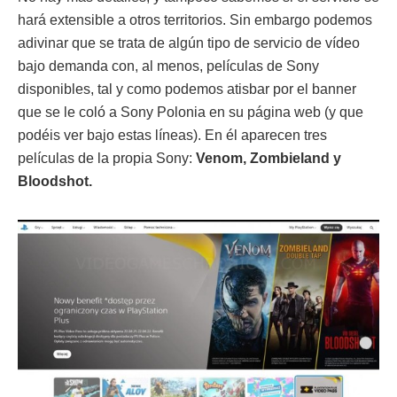
hará extensible a otros territorios. Sin embargo podemos
adivinar que se trata de algún tipo de servicio de vídeo
bajo demanda con, al menos, películas de Sony
disponibles, tal y como podemos atisbar por el banner
que se le coló a Sony Polonia en su página web (y que
podéis ver bajo estas líneas). En él aparecen tres
películas de la propia Sony:
Venom, Zombieland y
Bloodshot.