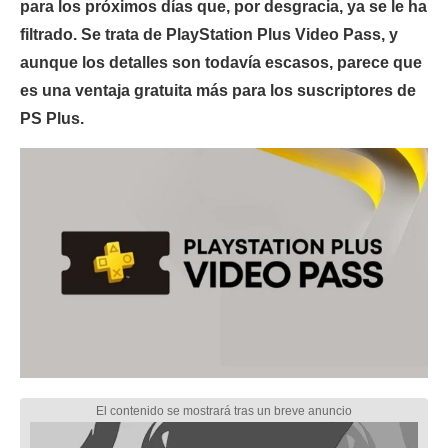
para los próximos días que, por desgracia, ya se le ha
filtrado. Se trata de PlayStation Plus Video Pass, y
aunque los detalles son todavía escasos, parece que
es una ventaja gratuita más para los suscriptores de
PS Plus.