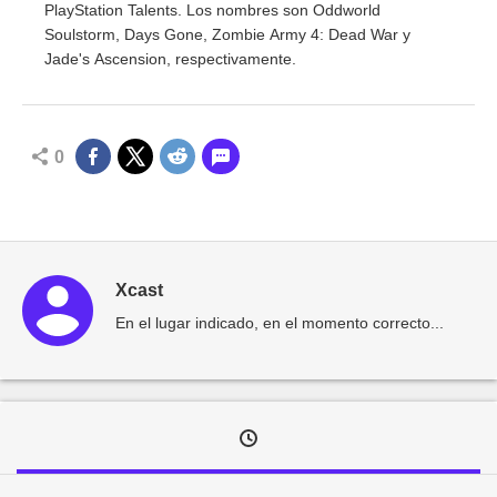
PlayStation Talents. Los nombres son Oddworld
Soulstorm, Days Gone, Zombie Army 4: Dead War y
Jade's Ascension, respectivamente.
0
Xcast
En el lugar indicado, en el momento correcto...