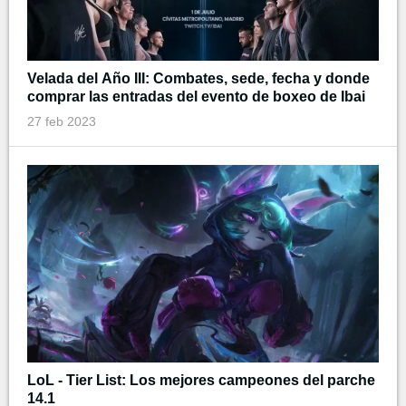
Velada del Año III: Combates, sede, fecha y donde
comprar las entradas del evento de boxeo de Ibai
27 feb 2023
LoL - Tier List: Los mejores campeones del parche
14.1