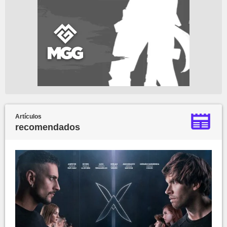
Artículos
recomendados