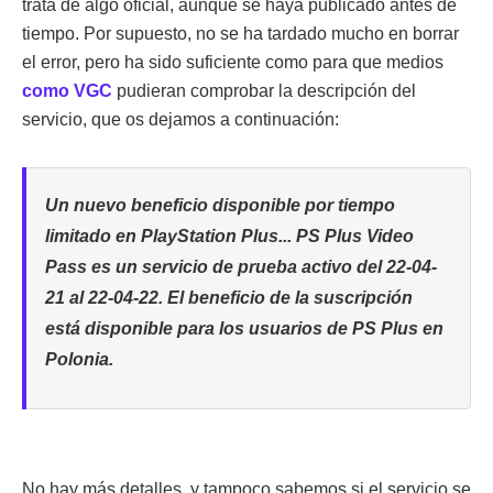
trata de algo oficial, aunque se haya publicado antes de
tiempo. Por supuesto, no se ha tardado mucho en borrar
el error, pero ha sido suficiente como para que medios
como VGC
pudieran comprobar la descripción del
servicio, que os dejamos a continuación:
Un nuevo beneficio disponible por tiempo
limitado en PlayStation Plus... PS Plus Video
Pass es un servicio de prueba activo del 22-04-
21 al 22-04-22. El beneficio de la suscripción
está disponible para los usuarios de PS Plus en
Polonia.
No hay más detalles, y tampoco sabemos si el servicio se