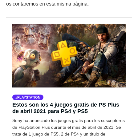
os contaremos en esta misma página.
PLAYSTATION
Estos son los 4 juegos gratis de PS Plus
de abril 2021 para PS4 y PS5
Sony ha anunciado los juegos gratis para los suscriptores
de PlayStation Plus durante el mes de abril de 2021. Se
trata de 1 juego de PS5, 2 de PS4 y un título de