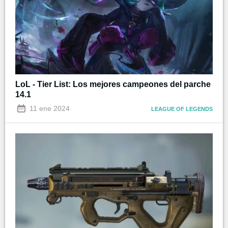
LoL - Tier List: Los mejores campeones del parche
14.1
11 ene 2024
LEAGUE OF LEGENDS