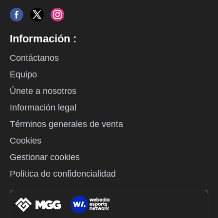
Información :
Contáctanos
Equipo
Únete a nosotros
Información legal
Términos generales de venta
Cookies
Gestionar cookies
Política de confidencialidad