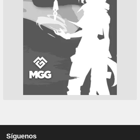
Síguenos