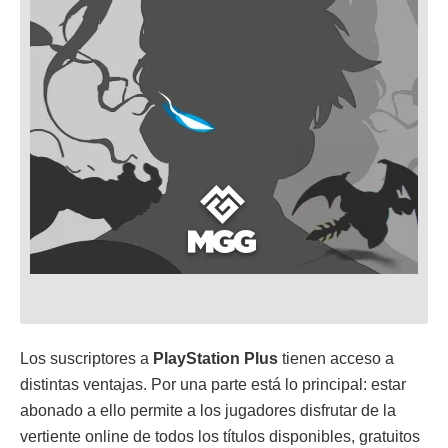
Los suscriptores a
PlayStation Plus
tienen acceso a
distintas ventajas. Por una parte está lo principal: estar
abonado a ello permite a los jugadores disfrutar de la
vertiente online de todos los títulos disponibles, gratuitos