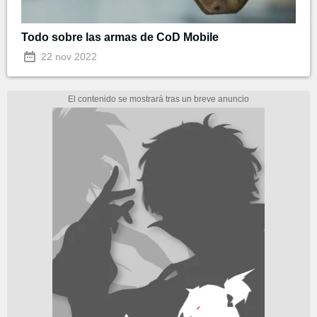
Todo sobre las armas de CoD Mobile
22 nov 2022