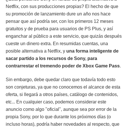
Netflix, con sus producciones propias? El hecho de que
su promoción de lanzamiento dure un año nos hace
pensar que así podría ser, con los primeros 12 meses
gratuitos y de prueba para usuarios de PS Plus, y así
enganchar al público a este servicio, que quizás después
cueste un dinero extra. En resumidas cuentas, una
posible alternativa a Netflix, y
una forma inteligente de
sacar partido a los recursos de Sony, para
contrarrestar el tremendo poder de Xbox Game Pass
.
Sin embargo, debe quedar claro que todavía todo esto
son conjeturas, ya que no conocemos el alcance de esta
oferta, si llegará a otros países, catálogo de contenidos,
etc... En cualquier caso, podemos considerar este
anuncio como algo "oficial", aunque sea por error de la
propia Sony, por lo que durante los próximos días (o
incluso horas), podría haber novedades al respecto, que