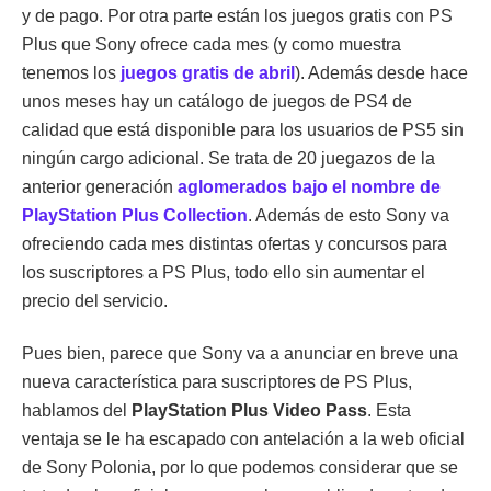
y de pago. Por otra parte están los juegos gratis con PS
Plus que Sony ofrece cada mes (y como muestra
tenemos los
juegos gratis de abril
). Además desde hace
unos meses hay un catálogo de juegos de PS4 de
calidad que está disponible para los usuarios de PS5 sin
ningún cargo adicional. Se trata de 20 juegazos de la
anterior generación
aglomerados bajo el nombre de
PlayStation Plus Collection
. Además de esto Sony va
ofreciendo cada mes distintas ofertas y concursos para
los suscriptores a PS Plus, todo ello sin aumentar el
precio del servicio.
Pues bien, parece que Sony va a anunciar en breve una
nueva característica para suscriptores de PS Plus,
hablamos del
PlayStation Plus Video Pass
. Esta
ventaja se le ha escapado con antelación a la web oficial
de Sony Polonia, por lo que podemos considerar que se