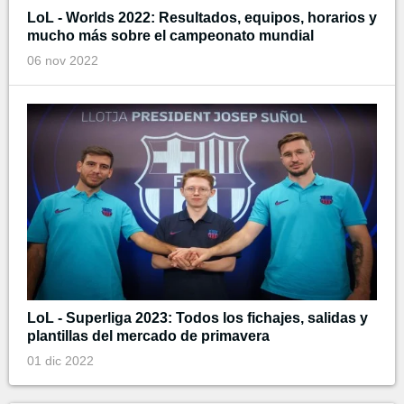
LoL - Worlds 2022: Resultados, equipos, horarios y
mucho más sobre el campeonato mundial
06 nov 2022
LoL - Superliga 2023: Todos los fichajes, salidas y
plantillas del mercado de primavera
01 dic 2022