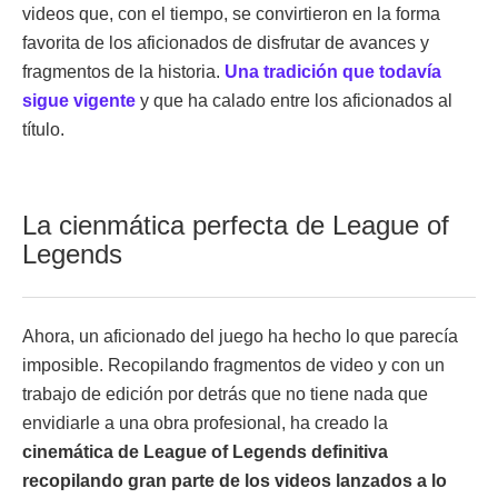
videos que, con el tiempo, se convirtieron en la forma
favorita de los aficionados de disfrutar de avances y
fragmentos de la historia.
Una tradición que todavía
sigue vigente
y que ha calado entre los aficionados al
título.
La cienmática perfecta de League of
Legends
Ahora, un aficionado del juego ha hecho lo que parecía
imposible. Recopilando fragmentos de video y con un
trabajo de edición por detrás que no tiene nada que
envidiarle a una obra profesional, ha creado la
cinemática de League of Legends definitiva
recopilando gran parte de los videos lanzados a lo