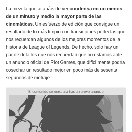
La mezcla que acabáis de ver
condensa en un menos
de un minuto y medio la mayor parte de las
cinemáticas
. Un esfuerzo de edición que consigue un
resultado de lo más limpio con transiciones perfectas que
nos recuerdan algunos de los mejores momentos de la
historia de League of Legends. De hecho, solo hay un
par de detalles que nos recuerdan que no estamos ante
un anuncio oficial de Riot Games, que difícilmente podría
cosechar un resultado mejor en poco más de sesenta
segundos de metraje.