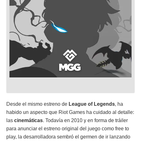
Desde el mismo estreno de
League of Legends
, ha
habido un aspecto que Riot Games ha cuidado al detalle:
las
cinemáticas
. Todavía en 2010 y en forma de tráiler
para anunciar el estreno original del juego como free to
play, la desarrolladora sembró el germen de ir lanzando