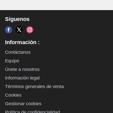
Síguenos
Información :
Contáctanos
Equipo
Únete a nosotros
Información legal
Términos generales de venta
Cookies
Gestionar cookies
Política de confidencialidad