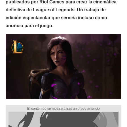
publicados por Riot Games para crear la cinemática
definitiva de League of Legends. Un trabajo de
edición espectacular que serviría incluso como
anuncio para el juego.