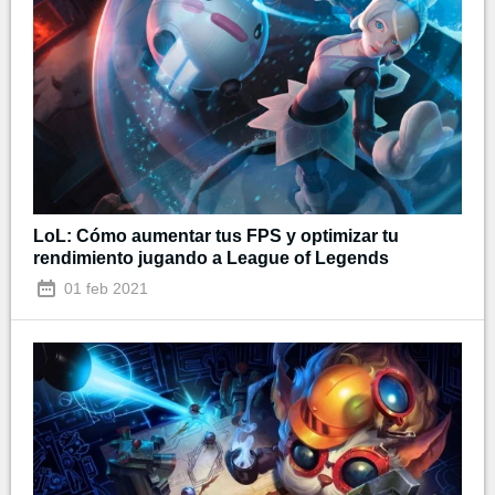
LoL: Cómo aumentar tus FPS y optimizar tu
rendimiento jugando a League of Legends
01 feb 2021