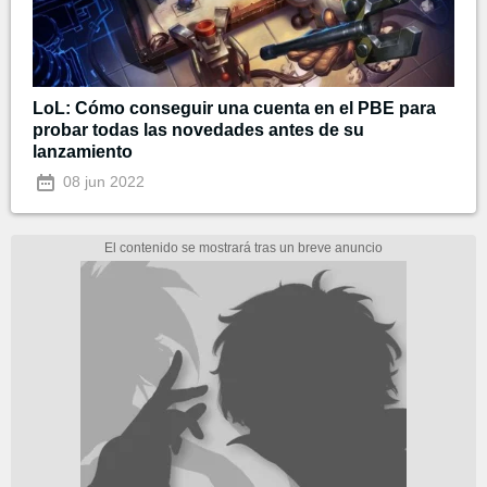
LoL: Cómo conseguir una cuenta en el PBE para
probar todas las novedades antes de su
lanzamiento
08 jun 2022