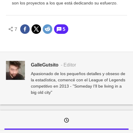
son los proyectos a los que está dedicando su esfuerzo.
7
5
GalleGutsito
- Editor
Apasionado de los pequeños detalles y obseso de
la estadística, comencé con el League of Legends
competitivo en 2013 - "Someday I'll be living in a
big old city"