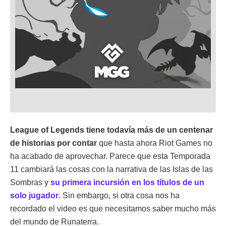
League of Legends tiene todavía más de un centenar
de historias por contar
que hasta ahora Riot Games no
ha acabado de aprovechar. Parece que esta Temporada
11 cambiará las cosas con la narrativa de las Islas de las
Sombras y
su primera incursión en los títulos de un
solo jugador
. Sin embargo, si otra cosa nos ha
recordado el video es que necesitamos saber mucho más
del mundo de Runaterra.