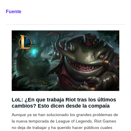
Fuente
LoL: ¿En que trabaja Riot tras los últimos
cambios? Esto dicen desde la compaía
Aunque ya se han solucionado los grandes problemas de
la nueva temporada de League of Legends, Riot Games
no deja de trabajar y ha querido hacer públicos cuales