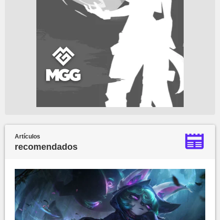
Artículos
recomendados