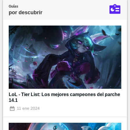
Guías
por descubrir
LoL - Tier List: Los mejores campeones del parche
14.1
11 ene 2024