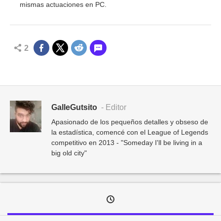
mismas actuaciones en PC.
2
GalleGutsito
- Editor
Apasionado de los pequeños detalles y obseso de
la estadística, comencé con el League of Legends
competitivo en 2013 - "Someday I'll be living in a
big old city"