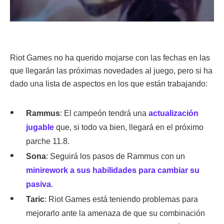
Riot Games no ha querido mojarse con las fechas en las
que llegarán las próximas novedades al juego, pero si ha
dado una lista de aspectos en los que están trabajando:
Rammus
: El campeón tendrá una
actualización
jugable
que, si todo va bien, llegará en el próximo
parche 11.8.
Sona
: Seguirá los pasos de Rammus con un
minirework a sus habilidades para cambiar su
pasiva
.
Taric
: Riot Games está teniendo problemas para
mejorarlo ante la amenaza de que su combinación