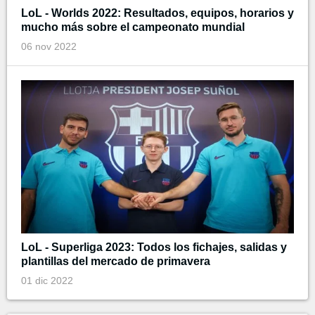
LoL - Worlds 2022: Resultados, equipos, horarios y
mucho más sobre el campeonato mundial
06 nov 2022
LoL - Superliga 2023: Todos los fichajes, salidas y
plantillas del mercado de primavera
01 dic 2022