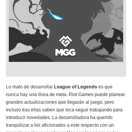
Lo malo de desarrollar
League of Legends
es que
nunca hay una línea de meta. Riot Games puede planear
grandes actualizaciones que llegarán al juego, pero
incluso tras ellas saben que toca seguir trabajando para
introducir novedades. La desarrolladora ha querido
tranquilizar a los aficionados a este respecto con un