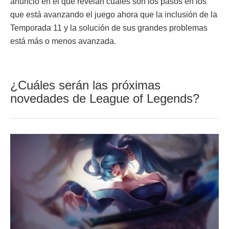
anuncio en el que revelan cuáles son los pasos en los
que está avanzando el juego ahora que la inclusión de la
Temporada 11 y la solución de sus grandes problemas
está más o menos avanzada.
¿Cuáles serán las próximas
novedades de League of Legends?