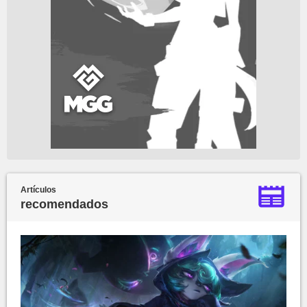
Artículos
recomendados