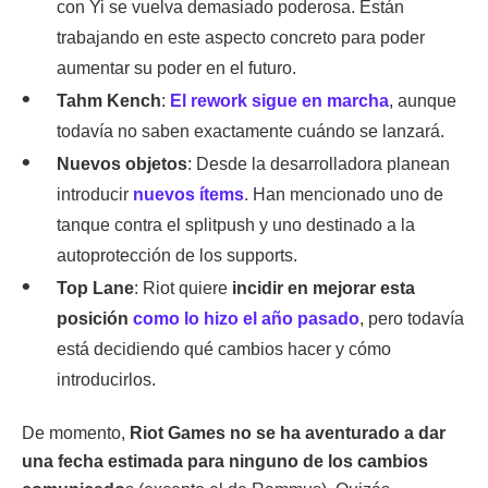
con Yi se vuelva demasiado poderosa. Están
trabajando en este aspecto concreto para poder
aumentar su poder en el futuro.
Tahm Kench
:
El rework sigue en marcha
, aunque
todavía no saben exactamente cuándo se lanzará.
Nuevos objetos
: Desde la desarrolladora planean
introducir
nuevos ítems
. Han mencionado uno de
tanque contra el splitpush y uno destinado a la
autoprotección de los supports.
Top Lane
: Riot quiere
incidir en mejorar esta
posición
como lo hizo el año pasado
, pero todavía
está decidiendo qué cambios hacer y cómo
introducirlos.
De momento,
Riot Games no se ha aventurado a dar
una fecha estimada para ninguno de los cambios