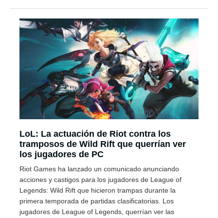
LoL: La actuación de Riot contra los
tramposos de Wild Rift que querrían ver
los jugadores de PC
Riot Games ha lanzado un comunicado anunciando
acciones y castigos para los jugadores de League of
Legends: Wild Rift que hicieron trampas durante la
primera temporada de partidas clasificatorias. Los
jugadores de League of Legends, querrían ver las