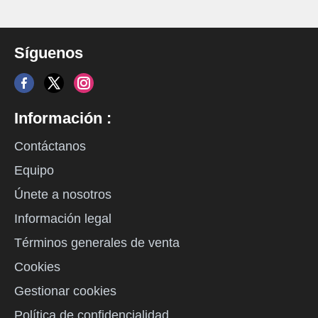
Síguenos
Información :
Contáctanos
Equipo
Únete a nosotros
Información legal
Términos generales de venta
Cookies
Gestionar cookies
Política de confidencialidad