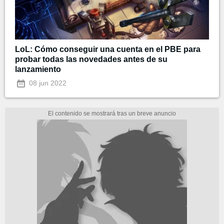
LoL: Cómo conseguir una cuenta en el PBE para
probar todas las novedades antes de su
lanzamiento
08 jun 2022