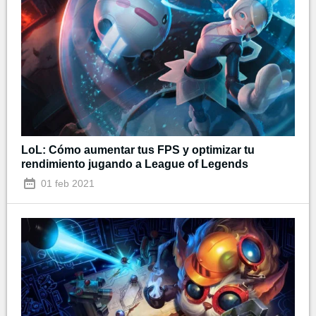
LoL: Cómo aumentar tus FPS y optimizar tu
rendimiento jugando a League of Legends
01 feb 2021