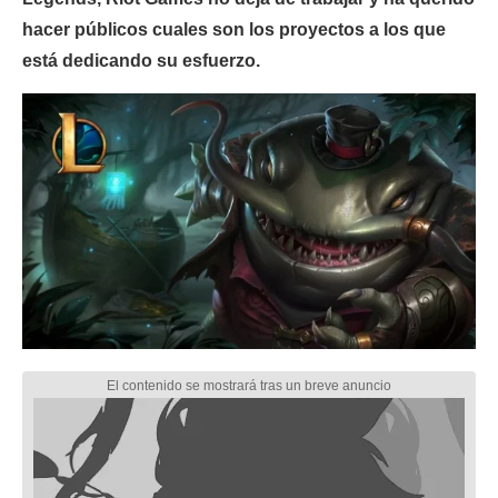
hacer públicos cuales son los proyectos a los que
está dedicando su esfuerzo.