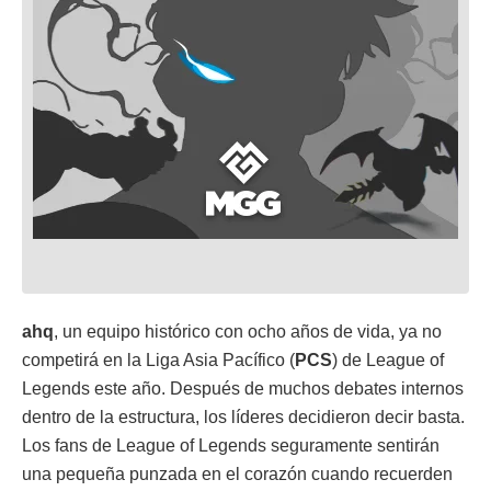
ahq
, un equipo histórico con ocho años de vida, ya no
competirá en la Liga Asia Pacífico (
PCS
) de League of
Legends este año. Después de muchos debates internos
dentro de la estructura, los líderes decidieron decir basta.
Los fans de League of Legends seguramente sentirán
una pequeña punzada en el corazón cuando recuerden