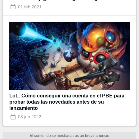
01 feb 2021
LoL: Cómo conseguir una cuenta en el PBE para
probar todas las novedades antes de su
lanzamiento
08 jun 2022