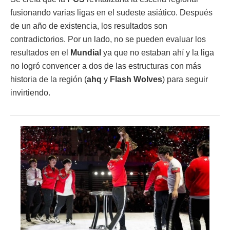
fusionando varias ligas en el sudeste asiático. Después
de un año de existencia, los resultados son
contradictorios. Por un lado, no se pueden evaluar los
resultados en el
Mundial
ya que no estaban ahí y la liga
no logró convencer a dos de las estructuras con más
historia de la región (
ahq
y
Flash Wolves
) para seguir
invirtiendo.