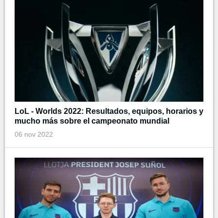
LoL - Worlds 2022: Resultados, equipos, horarios y
mucho más sobre el campeonato mundial
06 nov 2022