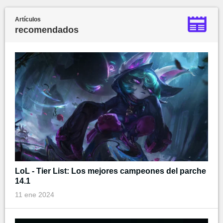
Artículos
recomendados
LoL - Tier List: Los mejores campeones del parche
14.1
11 ene 2024