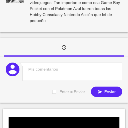
videojuegos. Tan importante como esa Game Boy
Pocket con el Pokémon Azul fueron todas las
Hobby Consolas y Nintendo Acción que leí de
pequeño.
Enter = Enviar
Enviar