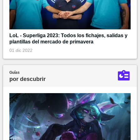
LoL - Superliga 2023: Todos los fichajes, salidas y
plantillas del mercado de primavera
01 dic 2022
Guías
por descubrir