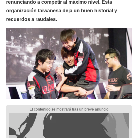
renunciando a competir al máximo nivel. Esta
organización taiwanesa deja un buen historial y
recuerdos a raudales.