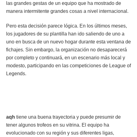
las grandes gestas de un equipo que ha mostrado de
manera intermitente grandes cosas a nivel internacional.
Pero esta decisión parece lógica. En los últimos meses,
los jugadores de su plantilla han ido saliendo de uno a
uno en busca de un nuevo hogar durante esta ventana de
fichajes. Sin embargo, la organización no desaparecerá
por completo y continuará, en un escenario más local y
modesto, participando en las competiciones de League of
Legends.
aqh
tiene una buena trayectoria y puede presumir de
tener algunos trofeos en su vitrina. El equipo ha
evolucionado con su región y sus diferentes ligas,