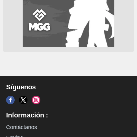
Síguenos
Información :
Contáctanos