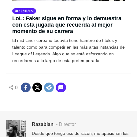
ESPORTS
LoL: Faker sigue en forma y lo demuestra
con esta jugada que recuerda al mejor
momento de su carrera
El mid laner coreano todavía tiene hambre de títulos y
talento como para competir en las más altas instancias de
League of Legends. Algo que se está esforzando en
recordarnos a lo largo de esta pretemporada.
0
Razablan
- Director
Desde que tengo uso de razón, me apasionan los