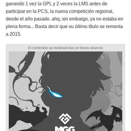
ganando 1 vez la GPL y 2 veces la LMS antes de
participar en la PCS, la nueva competición regional,
desde el año pasado. ahq, sin embargo, ya no estaba en
plena forma... Basta decir que su último título se remonta
a 2015.