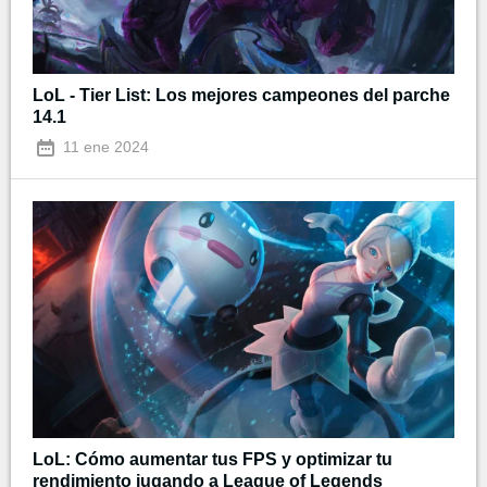
LoL - Tier List: Los mejores campeones del parche
14.1
11 ene 2024
LoL: Cómo aumentar tus FPS y optimizar tu
rendimiento jugando a League of Legends