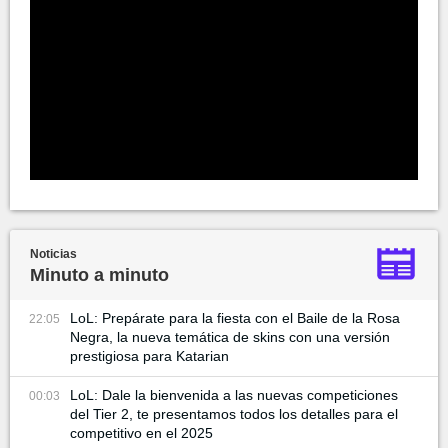
Noticias
Minuto a minuto
LoL: Prepárate para la fiesta con el Baile de la Rosa
22:05
Negra, la nueva temática de skins con una versión
prestigiosa para Katarian
LoL: Dale la bienvenida a las nuevas competiciones
00:03
del Tier 2, te presentamos todos los detalles para el
competitivo en el 2025