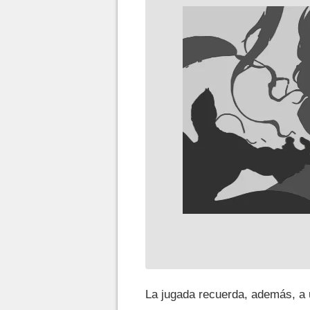
La jugada recuerda, además, a 