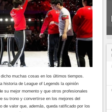
dicho muchas cosas en los últimos tiempos.
la historia de League of Legends la opinión
 de su mejor momento y que otros profesionales
e su trono y convertirse en los mejores del
io de valor que, además, queda ratificado por los