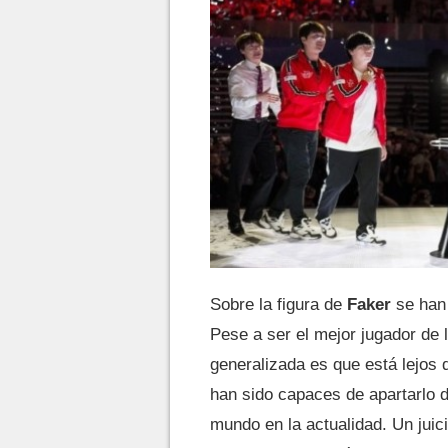
Sobre la figura de
Faker
se han 
Pese a ser el mejor jugador de 
generalizada es que está lejos
han sido capaces de apartarlo d
mundo en la actualidad. Un juic