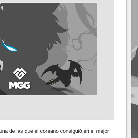
una de las que el coreano consiguió en el mejor