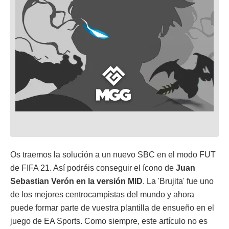
Os traemos la solución a un nuevo SBC en el modo FUT
de FIFA 21. Así podréis conseguir el ícono de
Juan
Sebastian Verón en la versión MID
. La 'Brujita' fue uno
de los mejores centrocampistas del mundo y ahora
puede formar parte de vuestra plantilla de ensueño en el
juego de EA Sports. Como siempre, este artículo no es