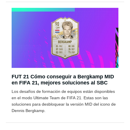
FUT 21 Cómo conseguir a Bergkamp MID
en FIFA 21, mejores soluciones al SBC
Los desafíos de formación de equipos están disponibles
en el modo Ultimate Team de FIFA 21. Estas son las
soluciones para desbloquear la versión MID del icono de
Dennis Bergkamp.