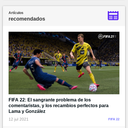
Artículos
recomendados
FIFA 22: El sangrante problema de los
comentaristas, y los recambios perfectos para
Lama y González
12 jul 2021
FIFA 22