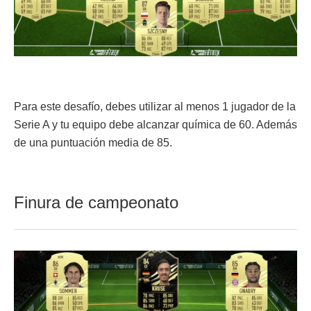
Para este desafío, debes utilizar al menos 1 jugador de la
Serie A y tu equipo debe alcanzar química de 60. Además
de una puntuación media de 85.
Finura de campeonato