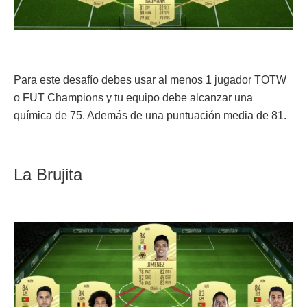
Para este desafío debes usar al menos 1 jugador TOTW
o FUT Champions y tu equipo debe alcanzar una
química de 75. Además de una puntuación media de 81.
La Brujita