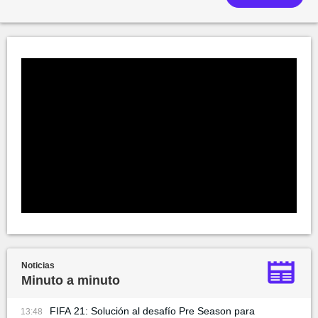
Noticias
Minuto a minuto
FIFA 21: Solución al desafío Pre Season para
13:48