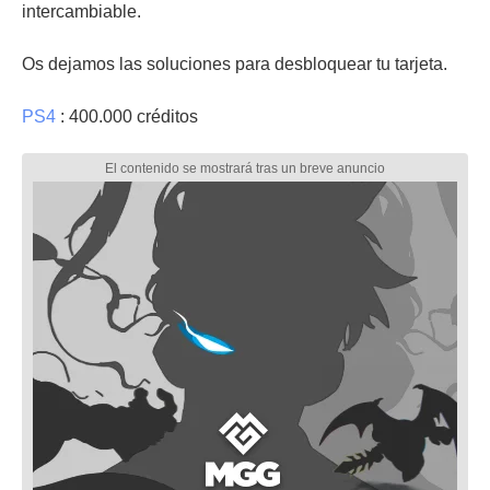
intercambiable.
Os dejamos las soluciones para desbloquear tu tarjeta.
PS4
: 400.000 créditos