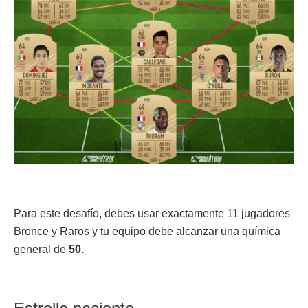
Para este desafío, debes usar exactamente 11 jugadores
Bronce y Raros y tu equipo debe alcanzar una química
general de
50.