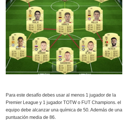
Para este desafío debes usar al menos 1 jugador de la
Premier League y 1 jugador TOTW o FUT Champions. el
equipo debe alcanzar una química de 50. Además de una
puntuación media de 86.