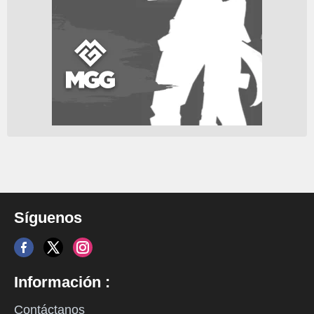
Síguenos
Información :
Contáctanos