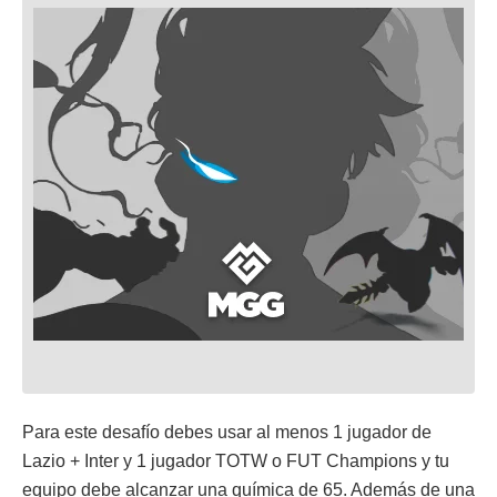
Para este desafío debes usar al menos 1 jugador de
Lazio + Inter y 1 jugador TOTW o FUT Champions y tu
equipo debe alcanzar una química de 65. Además de una