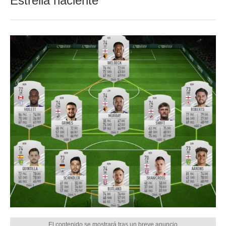
Estrella naciente