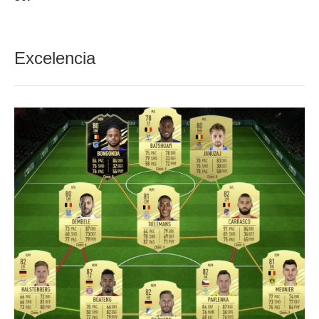
Excelencia