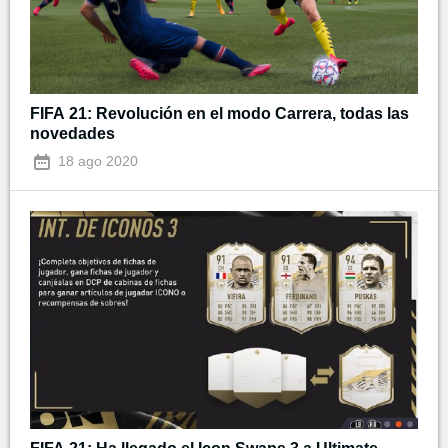
FIFA 21: Revolución en el modo Carrera, todas las
novedades
18 ago 2020