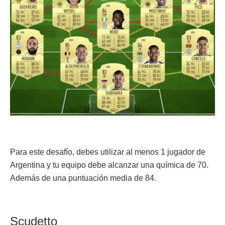
Para este desafío, debes utilizar al menos 1 jugador de
Argentina y tu equipo debe alcanzar una química de 70.
Además de una puntuación media de 84.
Scudetto