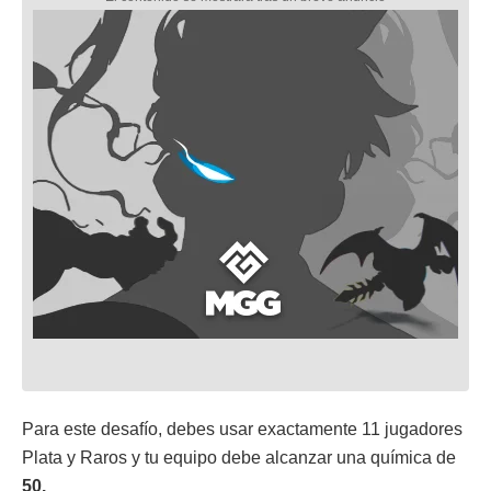
Para este desafío, debes usar exactamente 11 jugadores
Plata y Raros y tu equipo debe alcanzar una química de
50.