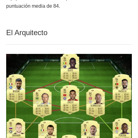
puntuación media de 84.
El Arquitecto