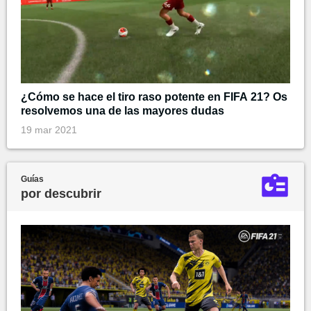
¿Cómo se hace el tiro raso potente en FIFA 21? Os
resolvemos una de las mayores dudas
19 mar 2021
Guías
por descubrir