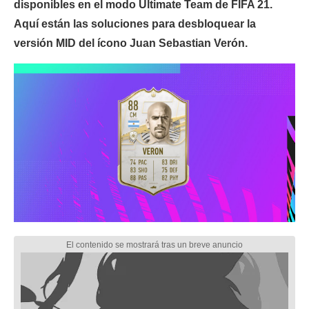
disponibles en el modo Ultimate Team de FIFA 21.
Aquí están las soluciones para desbloquear la
versión MID del ícono Juan Sebastian Verón.