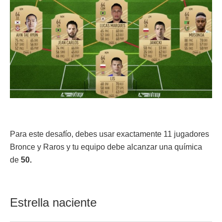
Para este desafío, debes usar exactamente 11 jugadores
Bronce y Raros y tu equipo debe alcanzar una química
de
50.
Estrella naciente