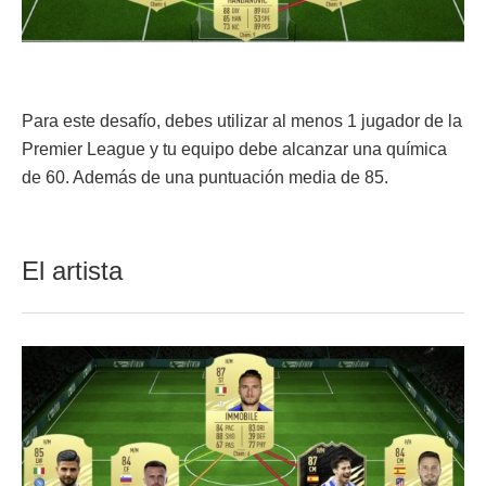
Para este desafío, debes utilizar al menos 1 jugador de la
Premier League y tu equipo debe alcanzar una química
de 60. Además de una puntuación media de 85.
El artista