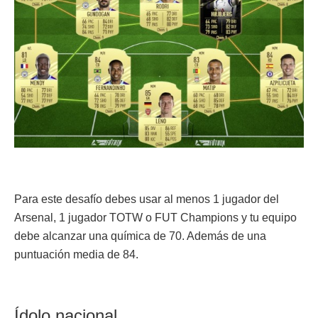
Para este desafío debes usar al menos 1 jugador del
Arsenal, 1 jugador TOTW o FUT Champions y tu equipo
debe alcanzar una química de 70. Además de una
puntuación media de 84.
Ídolo nacional