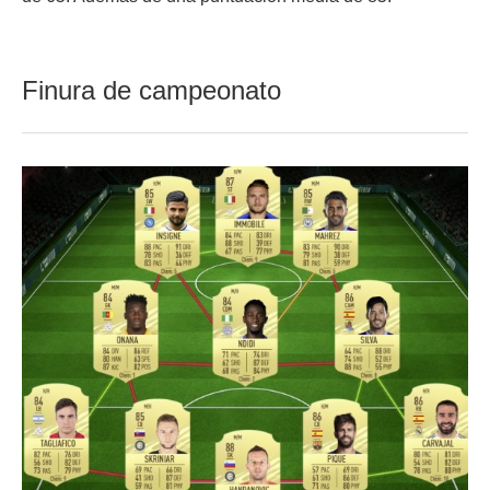
Finura de campeonato