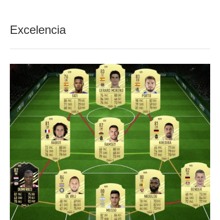
Excelencia