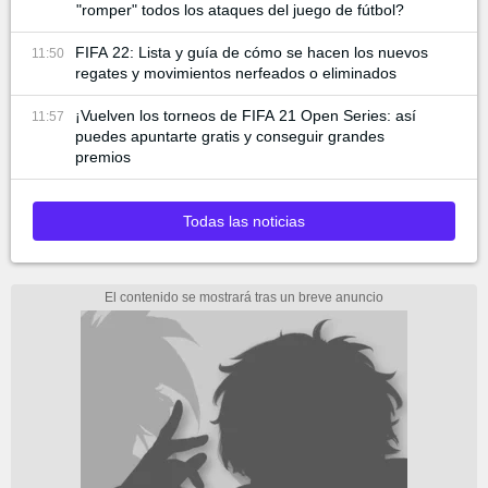
"romper" todos los ataques del juego de fútbol?
FIFA 22: Lista y guía de cómo se hacen los nuevos
11:50
regates y movimientos nerfeados o eliminados
¡Vuelven los torneos de FIFA 21 Open Series: así
11:57
puedes apuntarte gratis y conseguir grandes
premios
Todas las noticias