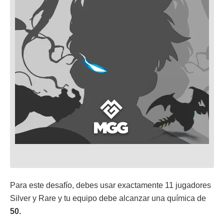
Para este desafío, debes usar exactamente 11 jugadores
Silver y Rare y tu equipo debe alcanzar una química de
50.