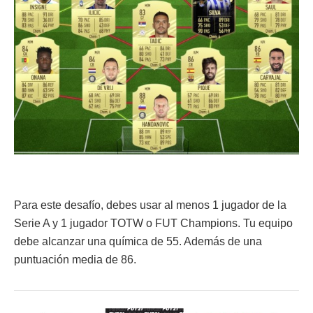
Para este desafío, debes usar al menos 1 jugador de la
Serie A y 1 jugador TOTW o FUT Champions. Tu equipo
debe alcanzar una química de 55. Además de una
puntuación media de 86.