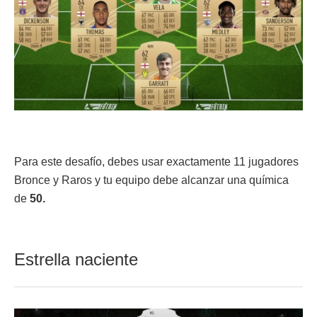
Para este desafío, debes usar exactamente 11 jugadores
Bronce y Raros y tu equipo debe alcanzar una química
de
50.
Estrella naciente