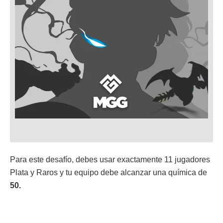
Para este desafío, debes usar exactamente 11 jugadores
Plata y Raros y tu equipo debe alcanzar una química de
50.