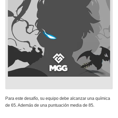
Para este desafío, su equipo debe alcanzar una química
de 65. Además de una puntuación media de 85.