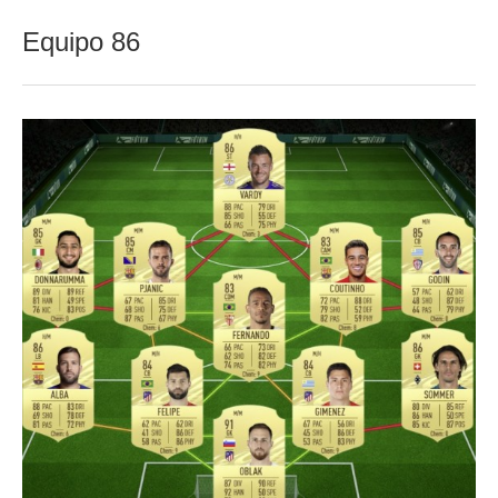
Equipo 86