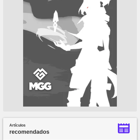
Artículos
recomendados