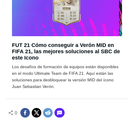
FUT 21 Cómo conseguir a Verón MID en
FIFA 21, las mejores soluciones al SBC de
este Icono
Los desafíos de formación de equipos están disponibles
en el modo Ultimate Team de FIFA 21. Aquí están las
soluciones para desbloquear la versión MID del ícono
Juan Sebastian Verón.
0