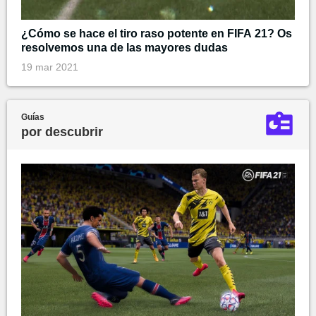
¿Cómo se hace el tiro raso potente en FIFA 21? Os
resolvemos una de las mayores dudas
19 mar 2021
Guías
por descubrir