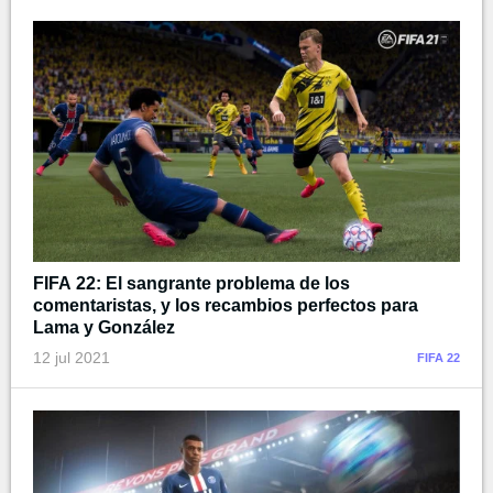
FIFA 22: El sangrante problema de los
comentaristas, y los recambios perfectos para
Lama y González
12 jul 2021
FIFA 22