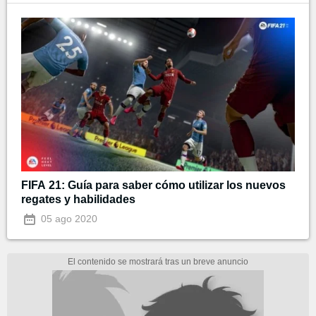
FIFA 21: Guía para saber cómo utilizar los nuevos
regates y habilidades
05 ago 2020