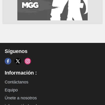
Síguenos
Información :
Contáctanos
Equipo
Únete a nosotros