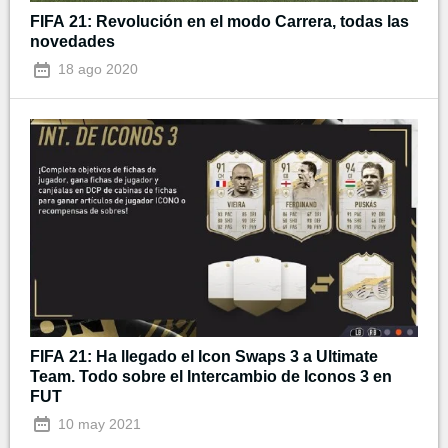
FIFA 21: Revolución en el modo Carrera, todas las
novedades
18 ago 2020
FIFA 21: Ha llegado el Icon Swaps 3 a Ultimate
Team. Todo sobre el Intercambio de Iconos 3 en
FUT
10 may 2021