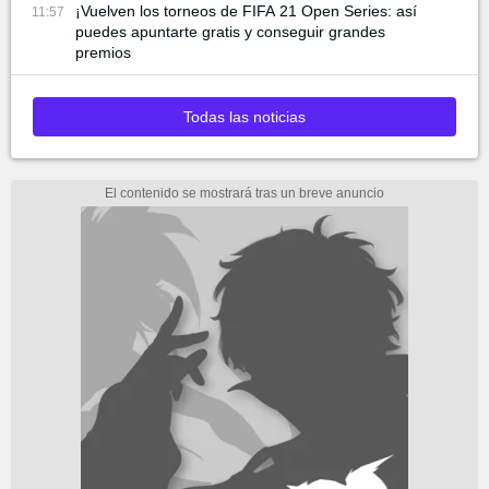
¡Vuelven los torneos de FIFA 21 Open Series: así
11:57
puedes apuntarte gratis y conseguir grandes
premios
Todas las noticias