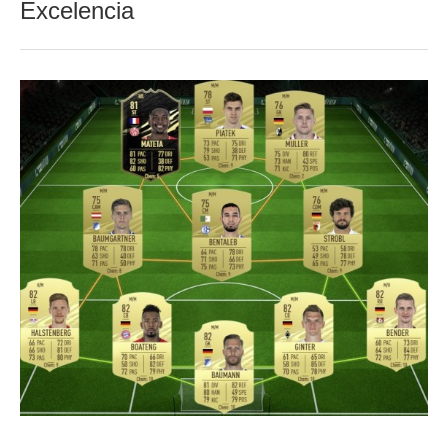
Excelencia