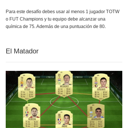
Para este desafío debes usar al menos 1 jugador TOTW
o FUT Champions y tu equipo debe alcanzar una
química de 75. Además de una puntuación de 80.
El Matador