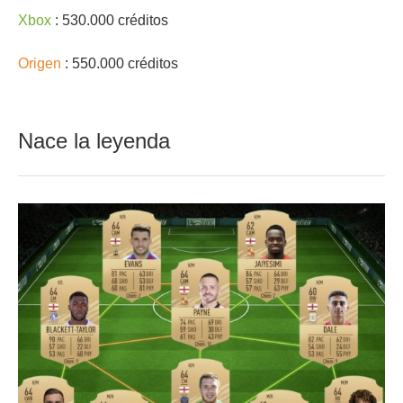
Xbox
: 530.000 créditos
Origen
: 550.000 créditos
Nace la leyenda