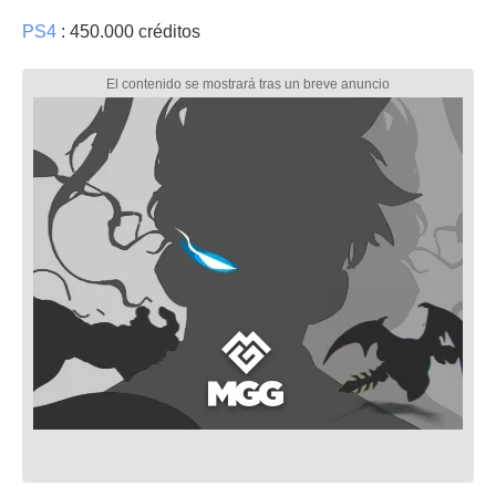
PS4
: 450.000 créditos