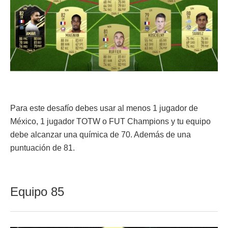
Para este desafío debes usar al menos 1 jugador de
México, 1 jugador TOTW o FUT Champions y tu equipo
debe alcanzar una química de 70. Además de una
puntuación de 81.
Equipo 85