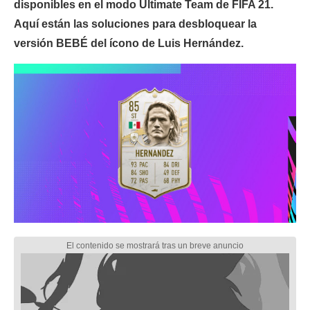
disponibles en el modo Ultimate Team de FIFA 21.
Aquí están las soluciones para desbloquear la
versión BEBÉ del ícono de Luis Hernández.