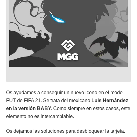
Os ayudamos a conseguir un nuevo Icono en el modo
FUT de FIFA 21. Se trata del mexicano
Luis Hernández
en la versión BABY.
Como siempre en estos casos, este
elemento no es intercambiable.
Os dejamos las soluciones para desbloquear la tarjeta.