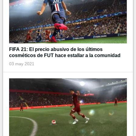
FIFA 21: El precio abusivo de los últimos
cosméticos de FUT hace estallar a la comunidad
03 may 2021