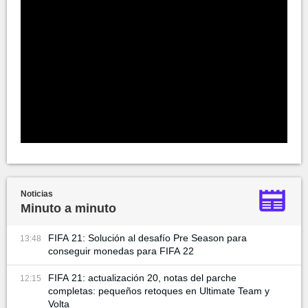
Noticias
Minuto a minuto
FIFA 21: Solución al desafío Pre Season para
13:48
conseguir monedas para FIFA 22
FIFA 21: actualización 20, notas del parche
12:15
completas: pequeños retoques en Ultimate Team y
Volta