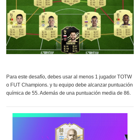
Para este desafío, debes usar al menos 1 jugador TOTW
o FUT Champions. y tu equipo debe alcanzar puntuación
química de 55. Además de una puntuación media de 86.