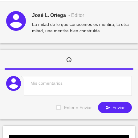
José L. Ortega
- Editor
La mitad de lo que conocemos es mentira; la otra
mitad, una mentira bien construida.
Enter = Enviar
Enviar