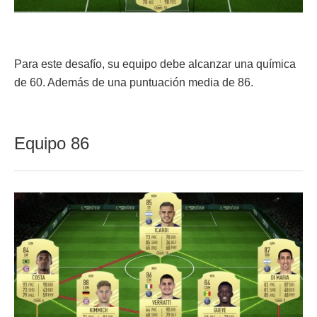
Para este desafío, su equipo debe alcanzar una química
de 60. Además de una puntuación media de 86.
Equipo 86