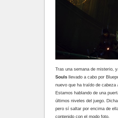
Tras una semana de misterio, 
Souls
llevado a cabo por Bluepo
nuevo que ha traído de cabeza a
Estamos hablando de una puerta
últimos niveles del juego. Dicha
pero sí saltar por encima de el
contenido con el modo foto.