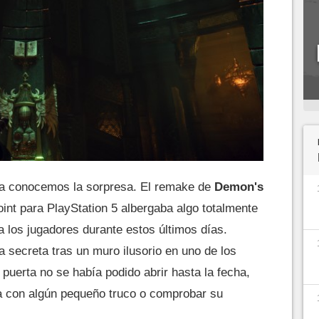
ya conocemos la sorpresa. El remake de
Demon's
int para PlayStation 5 albergaba algo totalmente
 los jugadores durante estos últimos días.
 secreta tras un muro ilusorio en uno de los
 puerta no se había podido abrir hasta la fecha,
la con algún pequeño truco o comprobar su