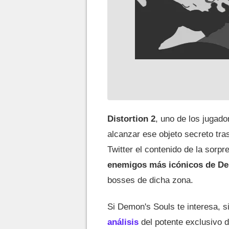
Distortion 2
, uno de los jugad
alcanzar ese objeto secreto tra
Twitter el contenido de la sorpr
enemigos más icónicos de De
bosses de dicha zona.
Si Demon's Souls te interesa, 
análisis
del potente exclusivo d