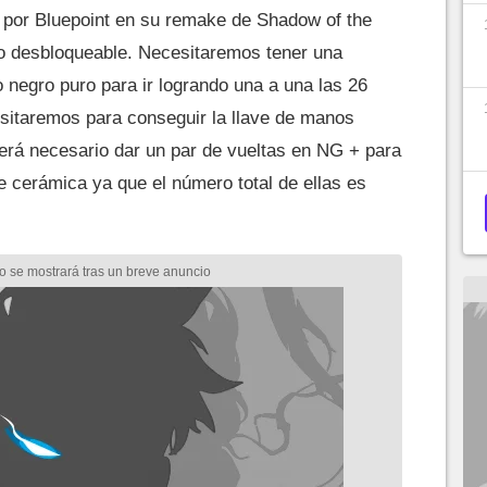
 por Bluepoint en su remake de Shadow of the
o desbloqueable. Necesitaremos tener una
 negro puro para ir logrando una a una las 26
itaremos para conseguir la llave de manos
Será necesario dar un par de vueltas en NG + para
 cerámica ya que el número total de ellas es