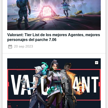
Valorant: Tier List de los mejores Agentes, mejores
personajes del parche 7.06
20 sep 2023