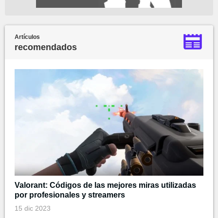
Artículos
recomendados
Valorant: Códigos de las mejores miras utilizadas
por profesionales y streamers
15 dic 2023