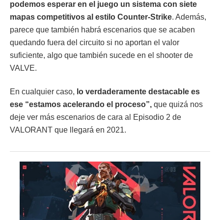
podemos esperar en el juego un sistema con siete
mapas competitivos al estilo Counter-Strike
. Además,
parece que también habrá escenarios que se acaben
quedando fuera del circuito si no aportan el valor
suficiente, algo que también sucede en el shooter de
VALVE.
En cualquier caso,
lo verdaderamente destacable es
ese “estamos acelerando el proceso”,
que quizá nos
deje ver más escenarios de cara al Episodio 2 de
VALORANT que llegará en 2021.