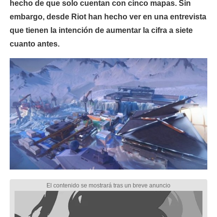
hecho de que solo cuentan con cinco mapas. Sin
embargo, desde Riot han hecho ver en una entrevista
que tienen la intención de aumentar la cifra a siete
cuanto antes.