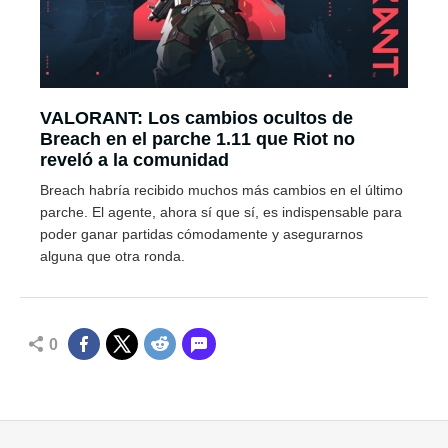
VALORANT: Los cambios ocultos de
Breach en el parche 1.11 que Riot no
reveló a la comunidad
Breach habría recibido muchos más cambios en el último
parche. El agente, ahora sí que sí, es indispensable para
poder ganar partidas cómodamente y asegurarnos
alguna que otra ronda.
0