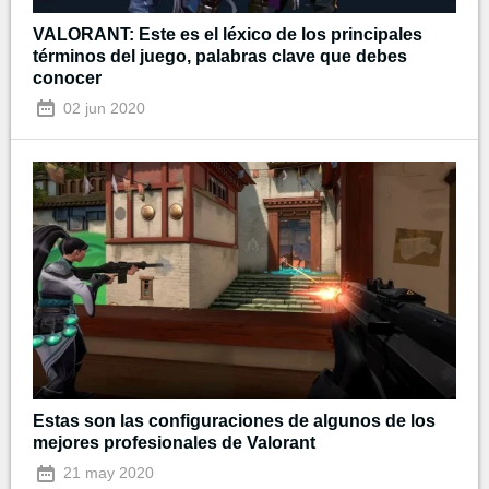
VALORANT: Este es el léxico de los principales
términos del juego, palabras clave que debes
conocer
02 jun 2020
Estas son las configuraciones de algunos de los
mejores profesionales de Valorant
21 may 2020