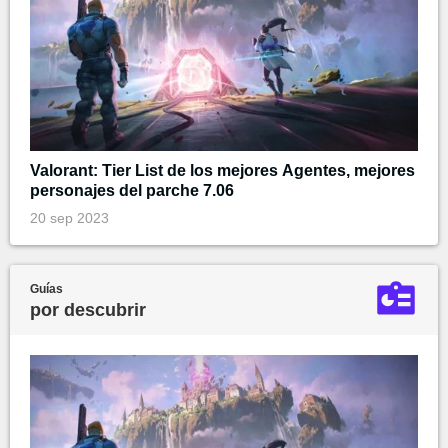
Valorant: Tier List de los mejores Agentes, mejores
personajes del parche 7.06
20 sep 2023
Guías
por descubrir