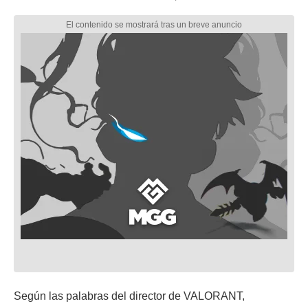
Según las palabras del director de VALORANT,