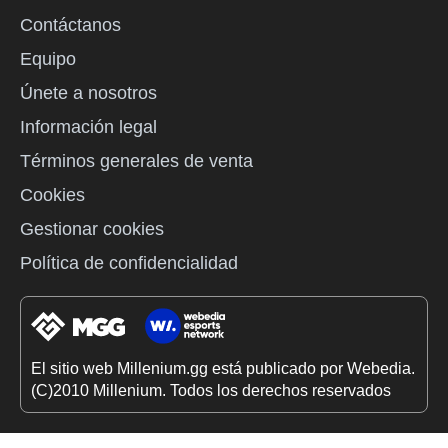
Contáctanos
Equipo
Únete a nosotros
Información legal
Términos generales de venta
Cookies
Gestionar cookies
Política de confidencialidad
El sitio web Millenium.gg está publicado por Webedia.
(C)2010 Millenium. Todos los derechos reservados