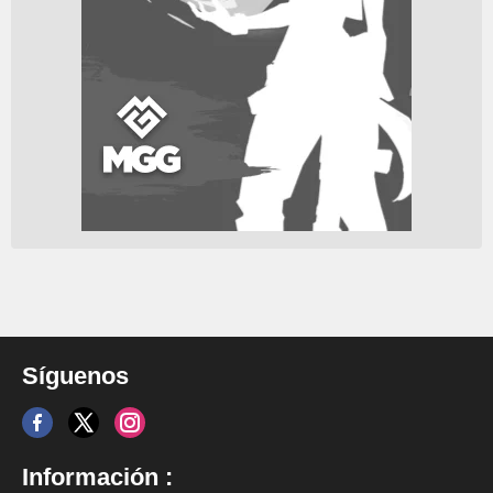
Síguenos
Información :