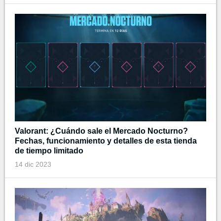
Valorant: ¿Cuándo sale el Mercado Nocturno?
Fechas, funcionamiento y detalles de esta tienda
de tiempo limitado
14 dic 2023