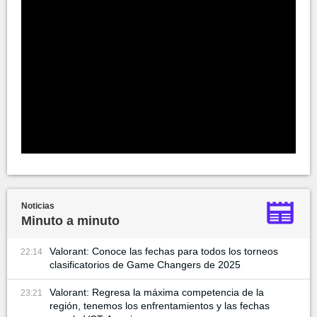
Noticias
Minuto a minuto
Valorant: Conoce las fechas para todos los torneos
22:14
clasificatorios de Game Changers de 2025
Valorant: Regresa la máxima competencia de la
23:21
región, tenemos los enfrentamientos y las fechas