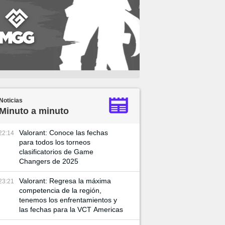
Noticias
Minuto a minuto
Valorant: Conoce las fechas
22:14
para todos los torneos
clasificatorios de Game
Changers de 2025
Valorant: Regresa la máxima
23:21
competencia de la región,
tenemos los enfrentamientos y
las fechas para la VCT Americas