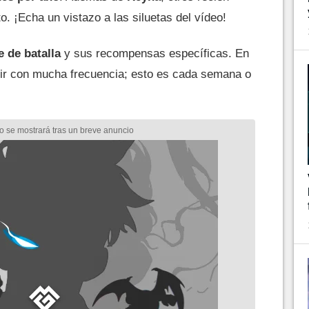
o. ¡Echa un vistazo a las siluetas del vídeo!
e de batalla
y sus recompensas específicas. En
alir con mucha frecuencia; esto es cada semana o