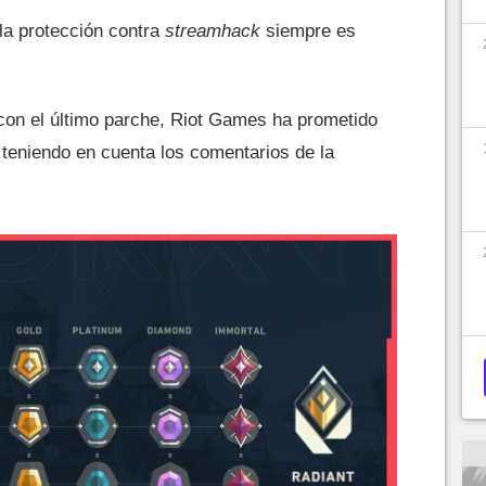
 la protección contra
streamhack
siempre es
on el último parche, Riot Games ha prometido
o teniendo en cuenta los comentarios de la