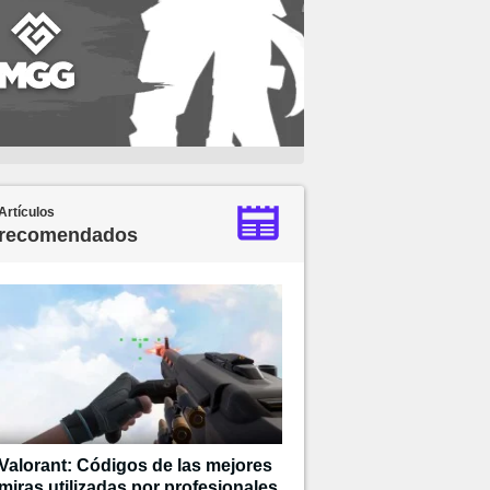
Artículos
recomendados
Valorant: Códigos de las mejores
miras utilizadas por profesionales