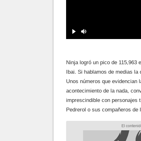
Ninja logró un pico de 115,963
Ibai. Si hablamos de medias la d
Unos números que evidencian la
acontecimiento de la nada, conv
imprescindible con personajes 
Pedrerol o sus compañeros de 