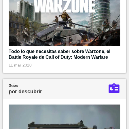
Todo lo que necesitas saber sobre Warzone, el
Battle Royale de Call of Duty: Modern Warfare
11 mar 2020
Guías
por descubrir