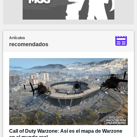
Artículos
recomendados
Call of Duty Warzone: Así es el mapa de Warzone