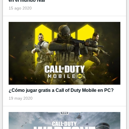
en el mundo real
15 ago 2020
¿Cómo jugar gratis a Call of Duty Mobile en PC?
19 may 2020