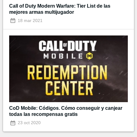
Call of Duty Modern Warfare: Tier List de las
mejores armas multijugador
18 mar 2021
CoD Mobile: Códigos. Cómo conseguir y canjear
todas las recompensas gratis
23 oct 2020