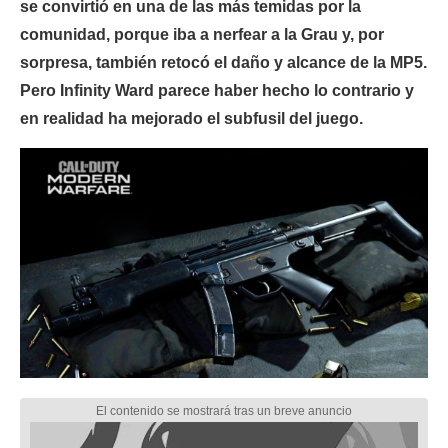
se convirtió en una de las más temidas por la
comunidad, porque iba a nerfear a la Grau y, por
sorpresa, también retocó el daño y alcance de la MP5.
Pero Infinity Ward parece haber hecho lo contrario y
en realidad ha mejorado el subfusil del juego.