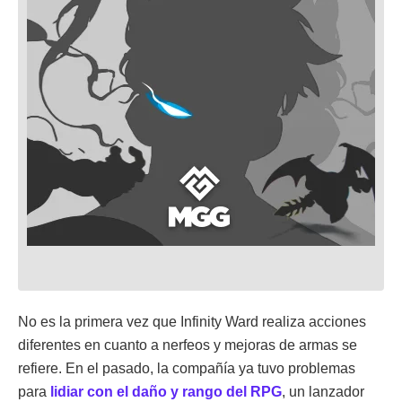
No es la primera vez que Infinity Ward realiza acciones
diferentes en cuanto a nerfeos y mejoras de armas se
refiere. En el pasado, la compañía ya tuvo problemas
para
lidiar con el daño y rango del RPG
, un lanzador