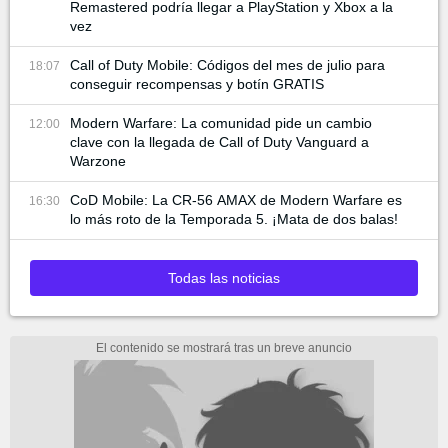
Remastered podría llegar a PlayStation y Xbox a la
vez
Call of Duty Mobile: Códigos del mes de julio para
18:07
conseguir recompensas y botín GRATIS
Modern Warfare: La comunidad pide un cambio
12:00
clave con la llegada de Call of Duty Vanguard a
Warzone
CoD Mobile: La CR-56 AMAX de Modern Warfare es
16:30
lo más roto de la Temporada 5. ¡Mata de dos balas!
Todas las noticias