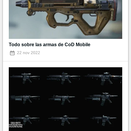
Todo sobre las armas de CoD Mobile
22 nov 2022