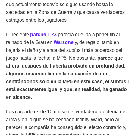
que actualmente todavía se sigue usando hasta la
saciedad en la Zona de Guerra y que causa verdaderos
estragos entre los jugadores.
El reciente
parche 1.23
parecía que iba a poner fin al
reinado de la Grau en
Warzone
y, de regalo, también
bajaría el daño y alance del subfusil más poderoso del
juego hasta la fecha: la MP5. No obstante,
parece que
ahora, después de haberla probado en profundidad,
algunos usuarios tienen la sensación de que,
centrándonos solo en la MP5 en este caso, el subfusil
está exactamente igual y que, en realidad, ha ganado
en alcance
.
Los cargadores de 10mm son el verdadero problema del
arma y en lo que se ha centrado Infinity Ward, pero al
parecer la compañía ha conseguido el efecto contrario y,