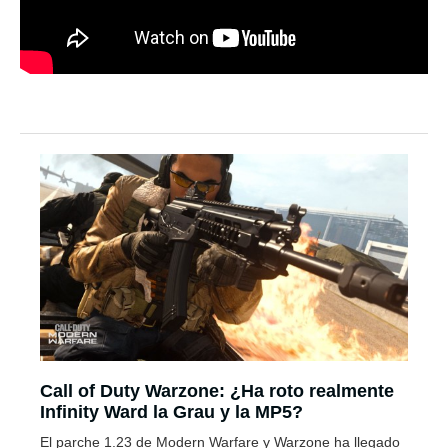
Call of Duty Warzone: ¿Ha roto realmente
Infinity Ward la Grau y la MP5?
El parche 1.23 de Modern Warfare y Warzone ha llegado