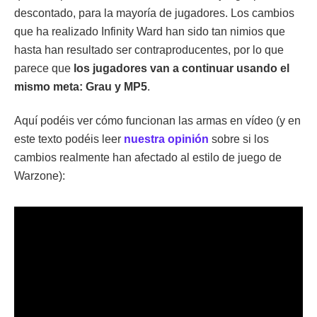
descontado, para la mayoría de jugadores. Los cambios
que ha realizado Infinity Ward han sido tan nimios que
hasta han resultado ser contraproducentes, por lo que
parece que
los jugadores van a continuar usando el
mismo meta: Grau y MP5
.
Aquí podéis ver cómo funcionan las armas en vídeo (y en
este texto podéis leer
nuestra opinión
sobre si los
cambios realmente han afectado al estilo de juego de
Warzone):