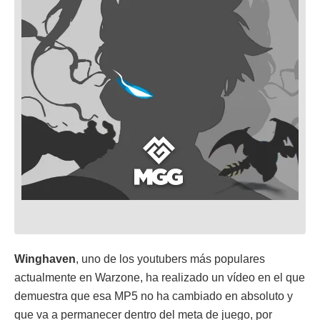
Winghaven
, uno de los youtubers más populares
actualmente en Warzone, ha realizado un vídeo en el que
demuestra que esa MP5 no ha cambiado en absoluto y
que va a permanecer dentro del meta de juego, por