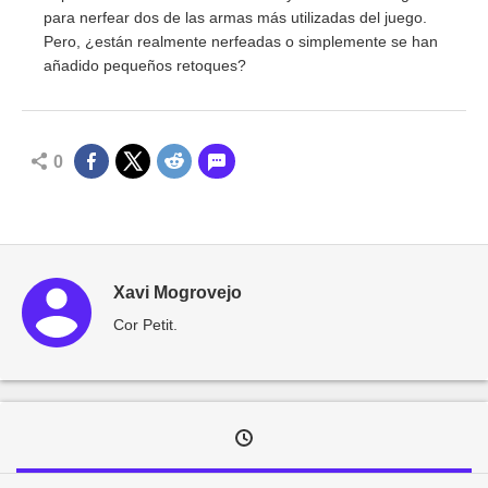
para nerfear dos de las armas más utilizadas del juego.
Pero, ¿están realmente nerfeadas o simplemente se han
añadido pequeños retoques?
0
Xavi Mogrovejo
Cor Petit.