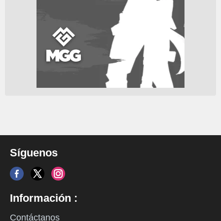
Síguenos
Información :
Contáctanos