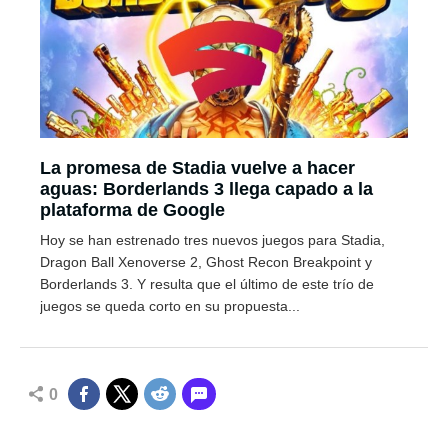
La promesa de Stadia vuelve a hacer
aguas: Borderlands 3 llega capado a la
plataforma de Google
Hoy se han estrenado tres nuevos juegos para Stadia,
Dragon Ball Xenoverse 2, Ghost Recon Breakpoint y
Borderlands 3. Y resulta que el último de este trío de
juegos se queda corto en su propuesta...
0