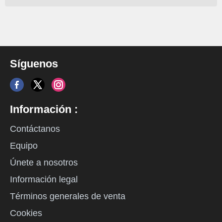
Síguenos
Información :
Contáctanos
Equipo
Únete a nosotros
Información legal
Términos generales de venta
Cookies