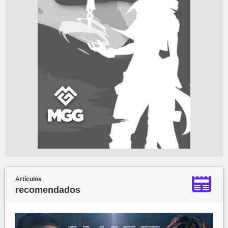
Artículos
recomendados