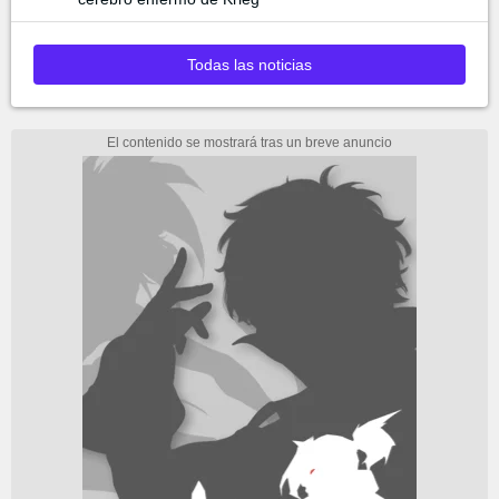
Todas las noticias