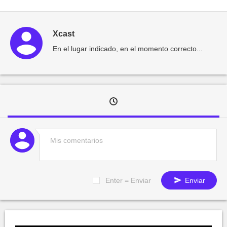
Xcast
En el lugar indicado, en el momento correcto...
Enter = Enviar
Enviar