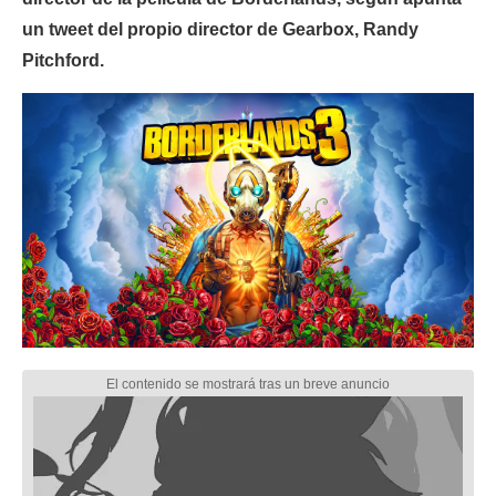
un tweet del propio director de Gearbox, Randy
Pitchford.