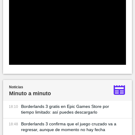
Noticias
Minuto a minuto
Borderlands 3 gratis en Epic Games Store por
18:10
tiempo limitado: así puedes descargarlo
Borderlands 3 confirma que el juego cruzado va a
18:48
regresar, aunque de momento no hay fecha