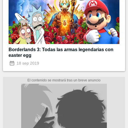
Borderlands 3: Todas las armas legendarias con
easter egg
18 sep 2019