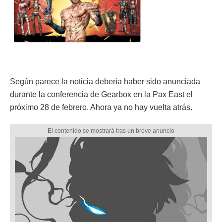
Según parece la noticia debería haber sido anunciada
durante la conferencia de Gearbox en la Pax East el
próximo 28 de febrero. Ahora ya no hay vuelta atrás.