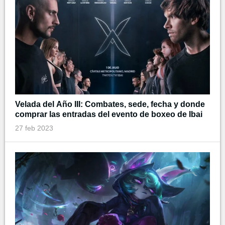
Velada del Año III: Combates, sede, fecha y donde
comprar las entradas del evento de boxeo de Ibai
27 feb 2023