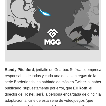
Randy Pitchford
, jerifalte de Gearbox Software, empresa
responsable de todas y cada una de las entregas de la
serie Borderlands, ha hablado de más en Twitter, al haber
publicado, supuestamente por error, que
Eli Roth
, el
director de Hostel, será la persona encargada de dirigir la
adaptación al cine de esta serie de videojuegos (que