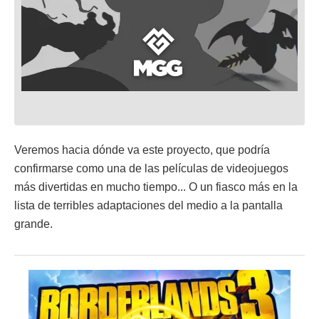
Veremos hacia dónde va este proyecto, que podría
confirmarse como una de las películas de videojuegos
más divertidas en mucho tiempo... O un fiasco más en la
lista de terribles adaptaciones del medio a la pantalla
grande.