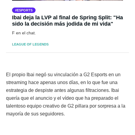
ESPORTS
Ibai deja la LVP al final de Spring Split: "Ha
sido la decisión más jodida de mi vida"
F en el chat.
LEAGUE OF LEGENDS
El propio Ibai negó su vinculación a G2 Esports en un
streaming hace apenas unos días, en lo que fue una
estrategia de despiste antes algunas filtraciones. Ibai
quería que el anuncio y el vídeo que ha preparado el
talentoso equipo creativo de G2 pillara por sorpresa a la
mayoría de sus seguidores.