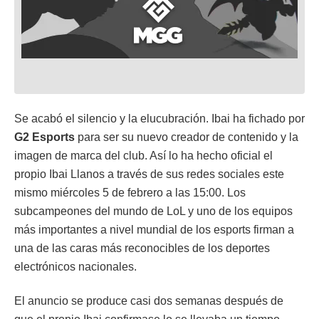
Se acabó el silencio y la elucubración. Ibai ha fichado por
G2 Esports
para ser su nuevo creador de contenido y la
imagen de marca del club. Así lo ha hecho oficial el
propio Ibai Llanos a través de sus redes sociales este
mismo miércoles 5 de febrero a las 15:00. Los
subcampeones del mundo de LoL y uno de los equipos
más importantes a nivel mundial de los esports firman a
una de las caras más reconocibles de los deportes
electrónicos nacionales.
El anuncio se produce casi dos semanas después de