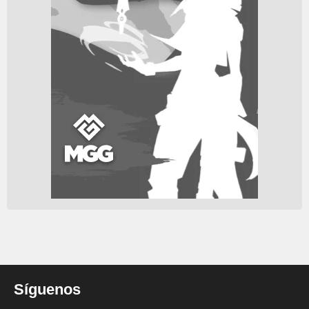
Síguenos