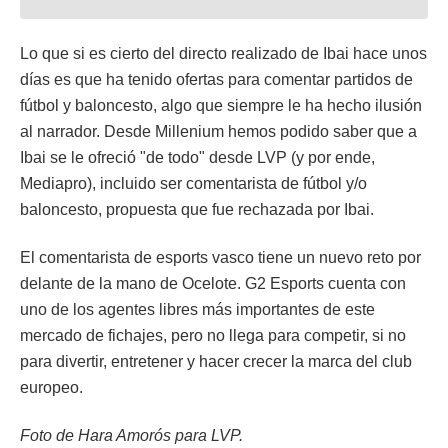
Lo que si es cierto del directo realizado de Ibai hace unos
días es que ha tenido ofertas para comentar partidos de
fútbol y baloncesto, algo que siempre le ha hecho ilusión
al narrador. Desde Millenium hemos podido saber que a
Ibai se le ofreció "de todo" desde LVP (y por ende,
Mediapro), incluido ser comentarista de fútbol y/o
baloncesto, propuesta que fue rechazada por Ibai.
El comentarista de esports vasco tiene un nuevo reto por
delante de la mano de Ocelote. G2 Esports cuenta con
uno de los agentes libres más importantes de este
mercado de fichajes, pero no llega para competir, si no
para divertir, entretener y hacer crecer la marca del club
europeo.
Foto de Hara Amorós para LVP.