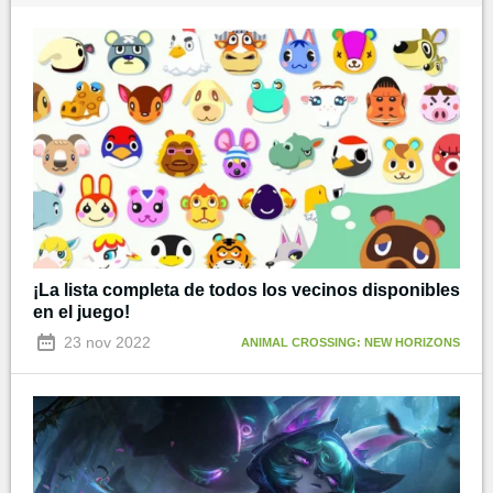
¡La lista completa de todos los vecinos disponibles
en el juego!
23 nov 2022
ANIMAL CROSSING: NEW HORIZONS