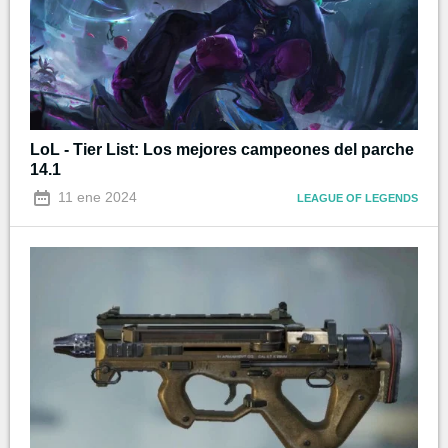
LoL - Tier List: Los mejores campeones del parche
14.1
11 ene 2024
LEAGUE OF LEGENDS