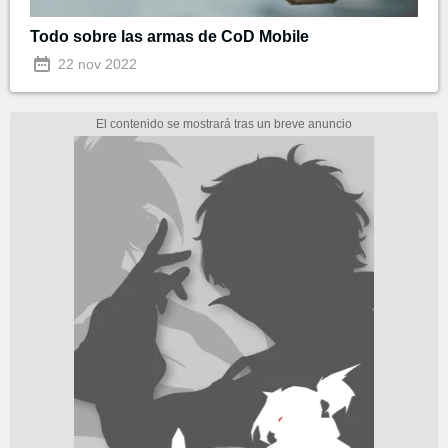
Todo sobre las armas de CoD Mobile
22 nov 2022