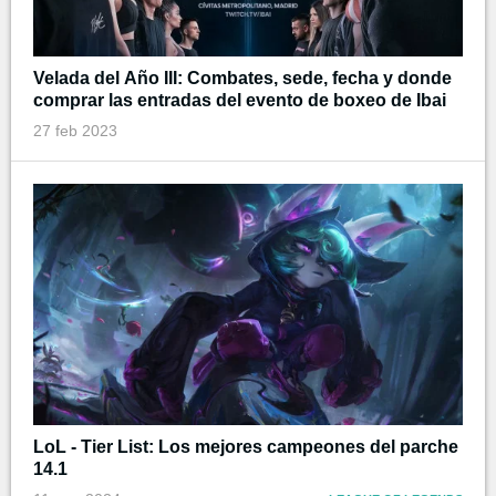
Velada del Año III: Combates, sede, fecha y donde
comprar las entradas del evento de boxeo de Ibai
27 feb 2023
LoL - Tier List: Los mejores campeones del parche
14.1