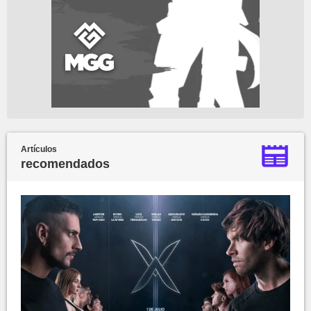
Artículos
recomendados