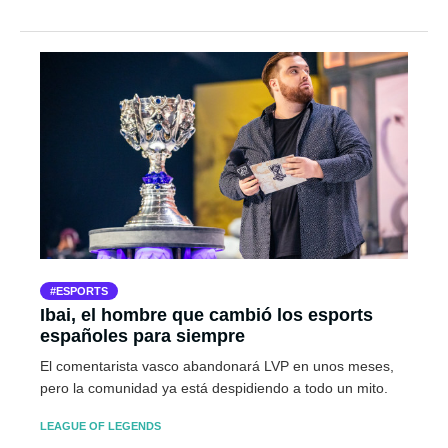
ESPORTS
Ibai, el hombre que cambió los esports
españoles para siempre
El comentarista vasco abandonará LVP en unos meses,
pero la comunidad ya está despidiendo a todo un mito.
LEAGUE OF LEGENDS