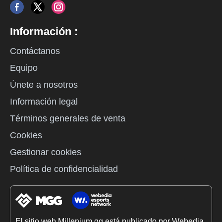
Información :
Contáctanos
Equipo
Únete a nosotros
Información legal
Términos generales de venta
Cookies
Gestionar cookies
Política de confidencialidad
El sitio web Millenium.gg está publicado por Webedia.