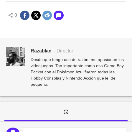
0
Razablan
- Director
Desde que tengo uso de razón, me apasionan los
videojuegos. Tan importante como esa Game Boy
Pocket con el Pokémon Azul fueron todas las
Hobby Consolas y Nintendo Acción que leí de
pequeño.