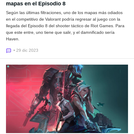
mapas en el Episodio 8
Según las últimas filtraciones, uno de los mapas más odiados
en el competitivo de Valorant podría regresar al juego con la
llegada del Episodio 8 del shooter táctico de Riot Games. Para
que este entre, uno tiene que salir, y el damnificado sería
Haven.
• 29 dic 2023