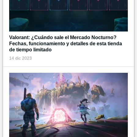
Valorant: ¿Cuándo sale el Mercado Nocturno?
Fechas, funcionamiento y detalles de esta tienda
de tiempo limitado
14 dic 2023