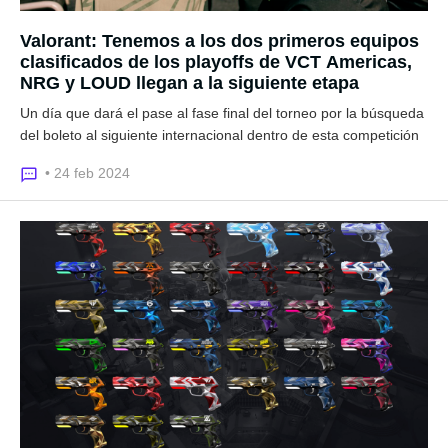
Valorant: Tenemos a los dos primeros equipos
clasificados de los playoffs de VCT Americas,
NRG y LOUD llegan a la siguiente etapa
Un día que dará el pase al fase final del torneo por la búsqueda
del boleto al siguiente internacional dentro de esta competición
• 24 feb 2024