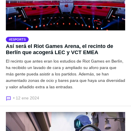
ESPORTS
Así será el Riot Games Arena, el recinto de
Berlín que acogerá LEC y VCT EMEA
El recinto que antes eran los estudios de Riot Games en Berlín,
ha recibido un lavado de cara y ampliado su aforo para que
más gente pueda asistir a los partidos. Además, se han
aumentado zonas de ocio y bares para que haya una diversidad
y valor añadido extra a las entradas.
• 12 ene 2024