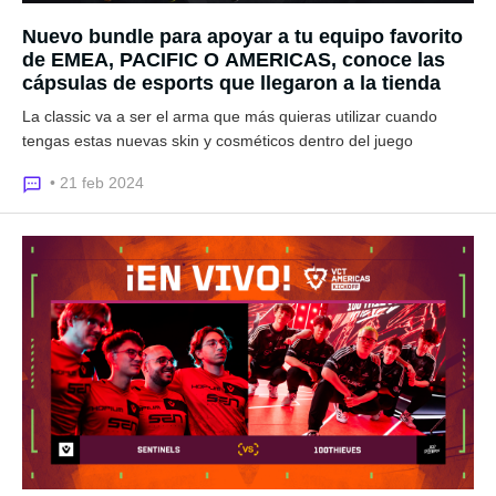
Nuevo bundle para apoyar a tu equipo favorito
de EMEA, PACIFIC O AMERICAS, conoce las
cápsulas de esports que llegaron a la tienda
La classic va a ser el arma que más quieras utilizar cuando
tengas estas nuevas skin y cosméticos dentro del juego
• 21 feb 2024