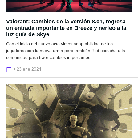
Valorant: Cambios de la versión 8.01, regresa
un entrada importante en Breeze y nerfeo a la
luz guía de Skye
Con el inicio del nuevo acto vimos adaptabilidad de los
jugadores con la nueva arma pero también Riot escucha a la
comunidad para traer cambios importantes
• 23 ene 2024