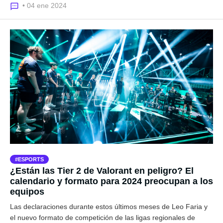
• 04 ene 2024
ESPORTS
¿Están las Tier 2 de Valorant en peligro? El
calendario y formato para 2024 preocupan a los
equipos
Las declaraciones durante estos últimos meses de Leo Faria y
el nuevo formato de competición de las ligas regionales de