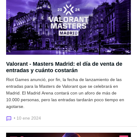
Valorant - Masters Madrid: el día de venta de
entradas y cuánto costarán
Riot Games anunció, por fin, la fecha de lanzamiento de las
entradas para la Masters de Valorant que se celebrará en
Madrid. El Madrid Arena contará con un aforo de más de
10.000 personas, pero las entradas tardarán poco tiempo en
agotarse.
• 10 ene 2024