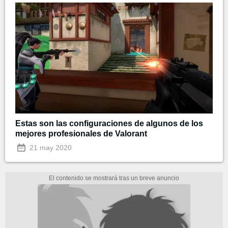
Estas son las configuraciones de algunos de los
mejores profesionales de Valorant
21 may 2020