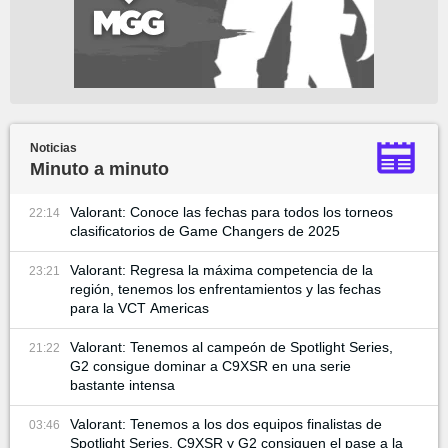
Noticias
Minuto a minuto
Valorant: Conoce las fechas para todos los torneos
22:14
clasificatorios de Game Changers de 2025
Valorant: Regresa la máxima competencia de la
23:21
región, tenemos los enfrentamientos y las fechas
para la VCT Americas
Valorant: Tenemos al campeón de Spotlight Series,
21:22
G2 consigue dominar a C9XSR en una serie
bastante intensa
Valorant: Tenemos a los dos equipos finalistas de
03:46
Spotlight Series, C9XSR y G2 consiguen el pase a la