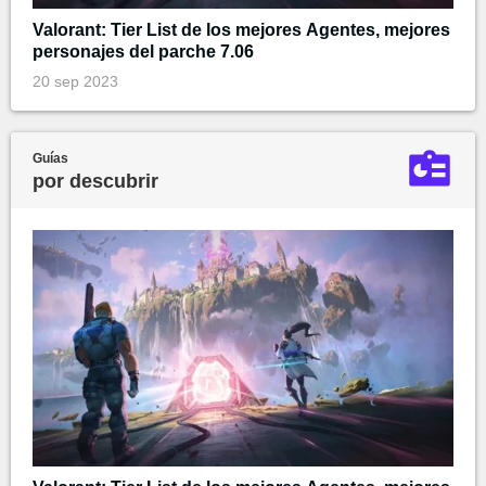
Valorant: Tier List de los mejores Agentes, mejores
personajes del parche 7.06
20 sep 2023
Guías
por descubrir