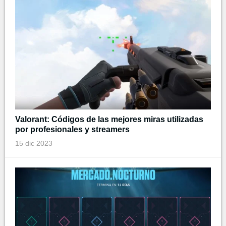
Valorant: Códigos de las mejores miras utilizadas
por profesionales y streamers
15 dic 2023