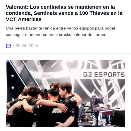
Valorant: Los centinelas se mantienen en la
contienda, Sentinels vence a 100 Thieves en la
VCT Americas
Una pelea bastante reñida entre varios equipos para poder
conseguir mantenerse en el bracket inferior del torneo
• 20 feb 2024