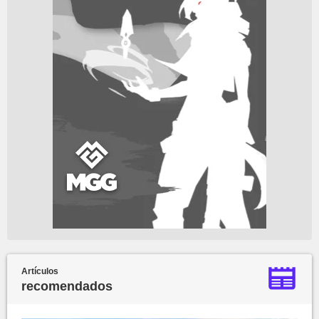
Artículos
recomendados