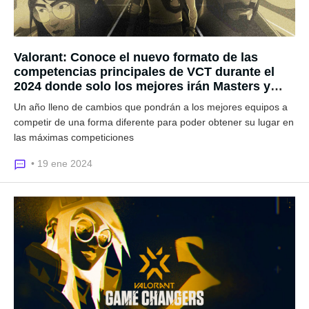
Valorant: Conoce el nuevo formato de las
competencias principales de VCT durante el
2024 donde solo los mejores irán Masters y
Champions
Un año lleno de cambios que pondrán a los mejores equipos a
competir de una forma diferente para poder obtener su lugar en
las máximas competiciones
• 19 ene 2024