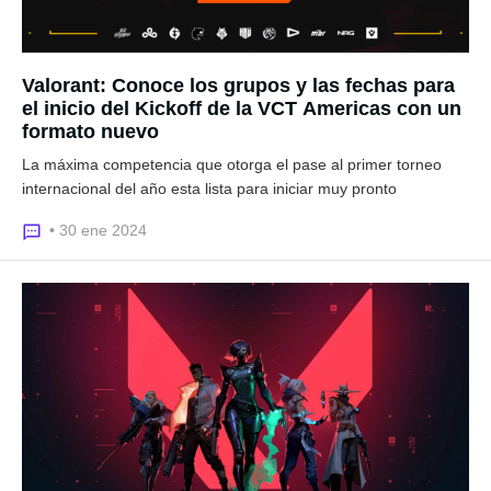
Valorant: Conoce los grupos y las fechas para
el inicio del Kickoff de la VCT Americas con un
formato nuevo
La máxima competencia que otorga el pase al primer torneo
internacional del año esta lista para iniciar muy pronto
• 30 ene 2024