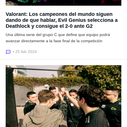
Valorant: Los campeones del mundo siguen
dando de que hablar, Evil Genius selecciona a
Deathlock y consigue el 2-0 ante G2
Una última serie del grupo C que define que equipo podrá
avanzar directamente a la fase final de la competición
• 25 feb 2024