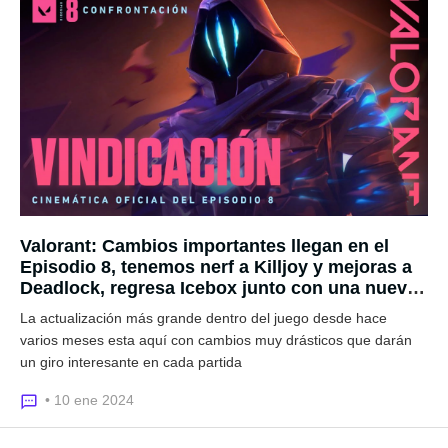
Valorant: Cambios importantes llegan en el
Episodio 8, tenemos nerf a Killjoy y mejoras a
Deadlock, regresa Icebox junto con una nueva
arma
La actualización más grande dentro del juego desde hace
varios meses esta aquí con cambios muy drásticos que darán
un giro interesante en cada partida
• 10 ene 2024