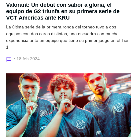
Valorant: Un debut con sabor a gloria, el
equipo de G2 triunfa en su primera serie de
VCT Americas ante KRU
La última serie de la primera ronda del torneo tuvo a dos
equipos con dos caras distintas, una escuadra con mucha
experiencia ante un equipo que tiene su primer juego en el Tier
1
• 18 feb 2024