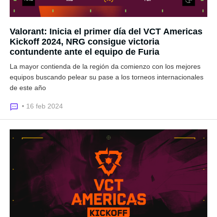
Valorant: Inicia el primer día del VCT Americas
Kickoff 2024, NRG consigue victoria
contundente ante el equipo de Furia
La mayor contienda de la región da comienzo con los mejores
equipos buscando pelear su pase a los torneos internacionales
de este año
• 16 feb 2024