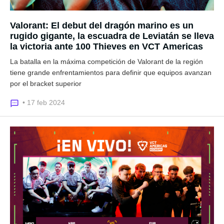
Valorant: El debut del dragón marino es un
rugido gigante, la escuadra de Leviatán se lleva
la victoria ante 100 Thieves en VCT Americas
La batalla en la máxima competición de Valorant de la región
tiene grande enfrentamientos para definir que equipos avanzan
por el bracket superior
• 17 feb 2024