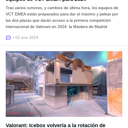
Tras varios rumores, y cambios de última hora, los equipos de
VCT EMEA están preparados para dar el máximo y pelear por
las dos plazas que darán acceso a la primera competición
internacional de Valorant en 2024: la Masters de Madrid
• 02 ene 2024
Valorant: Icebox volvería a la rotación de