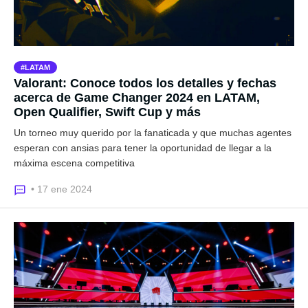
LATAM
Valorant: Conoce todos los detalles y fechas
acerca de Game Changer 2024 en LATAM,
Open Qualifier, Swift Cup y más
Un torneo muy querido por la fanaticada y que muchas agentes
esperan con ansias para tener la oportunidad de llegar a la
máxima escena competitiva
• 17 ene 2024