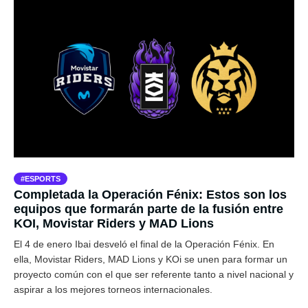
ESPORTS
Completada la Operación Fénix: Estos son los
equipos que formarán parte de la fusión entre
KOI, Movistar Riders y MAD Lions
El 4 de enero Ibai desveló el final de la Operación Fénix. En
ella, Movistar Riders, MAD Lions y KOi se unen para formar un
proyecto común con el que ser referente tanto a nivel nacional y
aspirar a los mejores torneos internacionales.