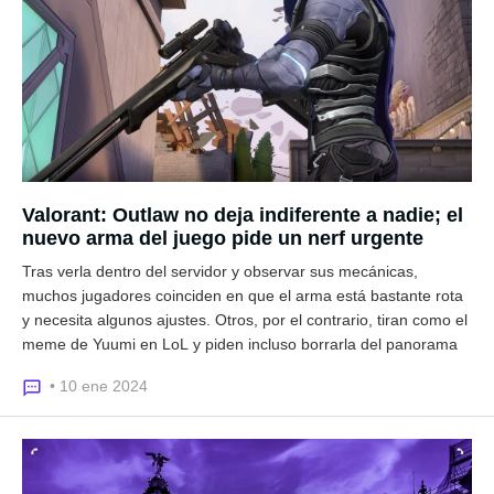
Valorant: Outlaw no deja indiferente a nadie; el
nuevo arma del juego pide un nerf urgente
Tras verla dentro del servidor y observar sus mecánicas,
muchos jugadores coinciden en que el arma está bastante rota
y necesita algunos ajustes. Otros, por el contrario, tiran como el
meme de Yuumi en LoL y piden incluso borrarla del panorama
• 10 ene 2024