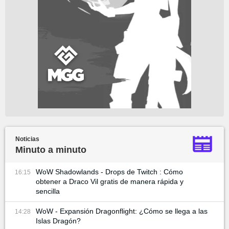
Noticias
Minuto a minuto
WoW Shadowlands - Drops de Twitch : Cómo
16:15
obtener a Draco Vil gratis de manera rápida y
sencilla
WoW - Expansión Dragonflight: ¿Cómo se llega a las
14:28
Islas Dragón?