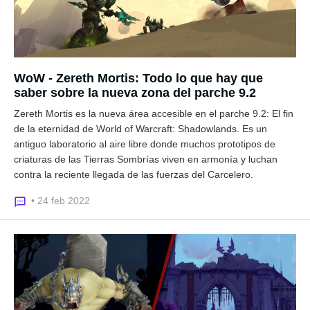
WoW - Zereth Mortis: Todo lo que hay que
saber sobre la nueva zona del parche 9.2
Zereth Mortis es la nueva área accesible en el parche 9.2: El fin
de la eternidad de World of Warcraft: Shadowlands. Es un
antiguo laboratorio al aire libre donde muchos prototipos de
criaturas de las Tierras Sombrías viven en armonía y luchan
contra la reciente llegada de las fuerzas del Carcelero.
• 24 feb 2022