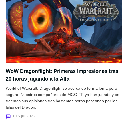
WoW Dragonflight: Primeras Impresiones tras
20 horas jugando a la Alfa
World of Warcraft: Dragonflight se acerca de forma lenta pero
segura. Nuestros compañeros de MGG FR ya han jugado y os
traemos sus opiniones tras bastantes horas paseando por las
Islas del Dragón.
• 15 jul 2022