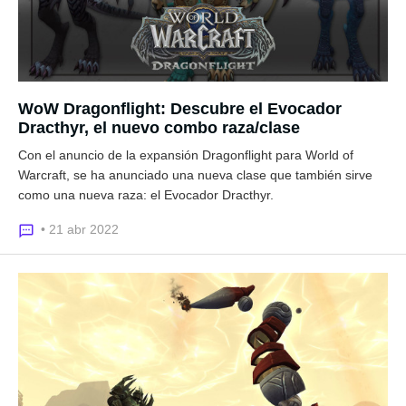
WoW Dragonflight: Descubre el Evocador
Dracthyr, el nuevo combo raza/clase
Con el anuncio de la expansión Dragonflight para World of
Warcraft, se ha anunciado una nueva clase que también sirve
como una nueva raza: el Evocador Dracthyr.
• 21 abr 2022