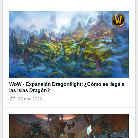
WoW - Expansión Dragonflight: ¿Cómo se llega a
las Islas Dragón?
28 nov 2022