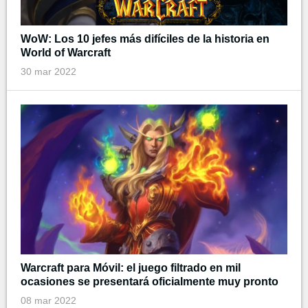
WoW: Los 10 jefes más difíciles de la historia en
World of Warcraft
30 mar 2022
Warcraft para Móvil: el juego filtrado en mil
ocasiones se presentará oficialmente muy pronto
08 mar 2022