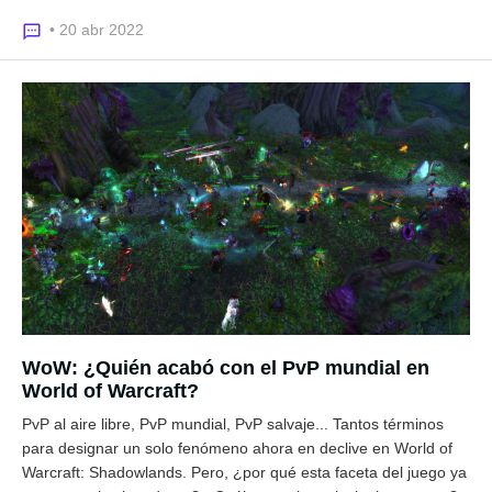
• 20 abr 2022
WoW: ¿Quién acabó con el PvP mundial en
World of Warcraft?
PvP al aire libre, PvP mundial, PvP salvaje... Tantos términos
para designar un solo fenómeno ahora en declive en World of
Warcraft: Shadowlands. Pero, ¿por qué esta faceta del juego ya