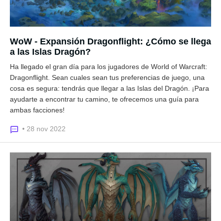
WoW - Expansión Dragonflight: ¿Cómo se llega
a las Islas Dragón?
Ha llegado el gran día para los jugadores de World of Warcraft:
Dragonflight. Sean cuales sean tus preferencias de juego, una
cosa es segura: tendrás que llegar a las Islas del Dragón. ¡Para
ayudarte a encontrar tu camino, te ofrecemos una guía para
ambas facciones!
• 28 nov 2022