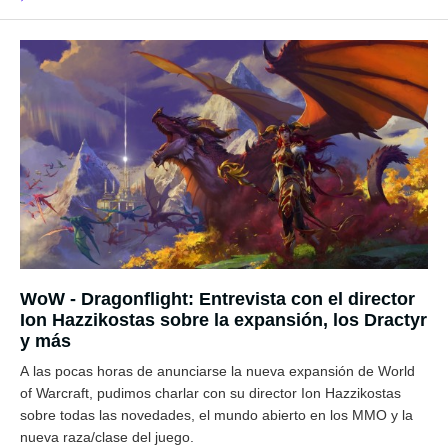
WoW - Dragonflight: Entrevista con el director
Ion Hazzikostas sobre la expansión, los Dractyr
y más
A las pocas horas de anunciarse la nueva expansión de World
of Warcraft, pudimos charlar con su director Ion Hazzikostas
sobre todas las novedades, el mundo abierto en los MMO y la
nueva raza/clase del juego.