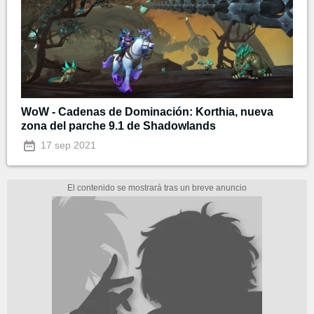
WoW - Cadenas de Dominación: Korthia, nueva
zona del parche 9.1 de Shadowlands
17 sep 2021