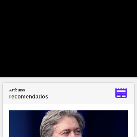
Artículos
recomendados