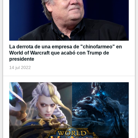
La derrota de una empresa de "chinofarmeo" en
World of Warcraft que acabó con Trump de
presidente
14 jul 2022