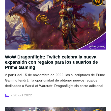
WoW Dragonflight: Twitch celebra la nueva
expansión con regalos para los usuarios de
Prime Gaming
A partir del 15 de noviembre de 2022, los suscriptores de Prime
Gaming tendrán la oportunidad de obtener nuevos regalos
dedicados a World of Warcraft: Dragonflight sin coste adicional.
• 20 oct 2022