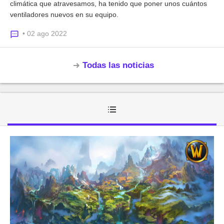
climática que atravesamos, ha tenido que poner unos cuántos
ventiladores nuevos en su equipo.
• 02 ago 2022
Todas las noticias