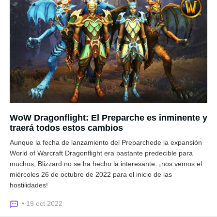
WoW Dragonflight: El Preparche es inminente y
traerá todos estos cambios
Aunque la fecha de lanzamiento del Preparchede la expansión
World of Warcraft Dragonflight era bastante predecible para
muchos, Blizzard no se ha hecho la interesante: ¡nos vemos el
miércoles 26 de octubre de 2022 para el inicio de las
hostilidades!
• 19 oct 2022