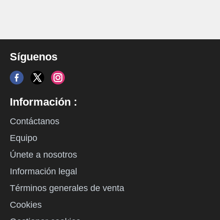
Síguenos
Información :
Contáctanos
Equipo
Únete a nosotros
Información legal
Términos generales de venta
Cookies