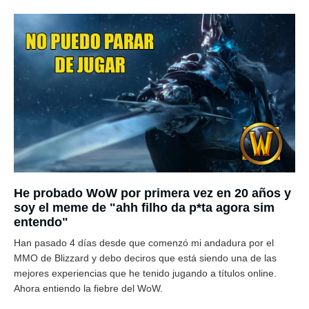
He probado WoW por primera vez en 20 años y
soy el meme de "ahh filho da p*ta agora sim
entendo"
Han pasado 4 días desde que comenzó mi andadura por el
MMO de Blizzard y debo deciros que está siendo una de las
mejores experiencias que he tenido jugando a títulos online.
Ahora entiendo la fiebre del WoW.