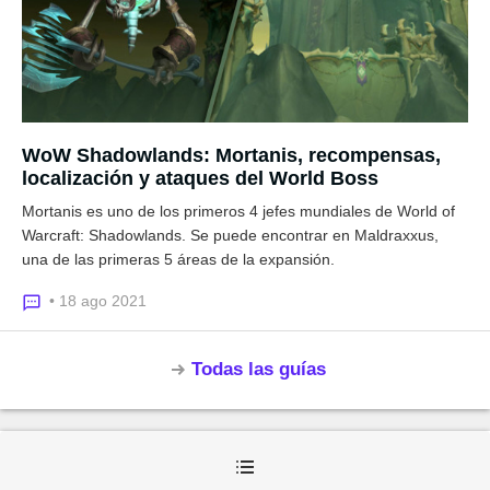
WoW Shadowlands: Mortanis, recompensas,
localización y ataques del World Boss
Mortanis es uno de los primeros 4 jefes mundiales de World of
Warcraft: Shadowlands. Se puede encontrar en Maldraxxus,
una de las primeras 5 áreas de la expansión.
• 18 ago 2021
Todas las guías