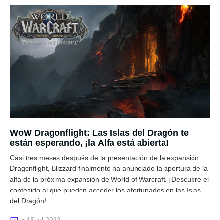
WoW Dragonflight: Las Islas del Dragón te
están esperando, ¡la Alfa está abierta!
Casi tres meses después de la presentación de la expansión
Dragonflight, Blizzard finalmente ha anunciado la apertura de la
alfa de la próxima expansión de World of Warcraft. ¡Descubre el
contenido al que pueden acceder los afortunados en las Islas
del Dragón!
• 15 jul 2022