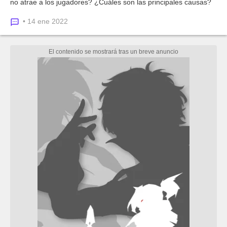
no atrae a los jugadores? ¿Cuáles son las principales causas?
• 14 ene 2022