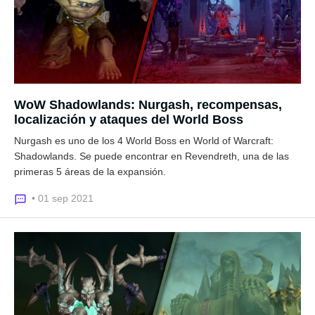
WoW Shadowlands: Nurgash, recompensas,
localización y ataques del World Boss
Nurgash es uno de los 4 World Boss en World of Warcraft:
Shadowlands. Se puede encontrar en Revendreth, una de las
primeras 5 áreas de la expansión.
• 01 sep 2021