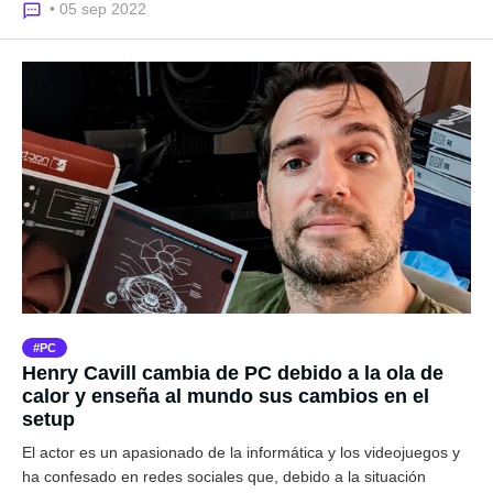
• 05 sep 2022
PC
Henry Cavill cambia de PC debido a la ola de
calor y enseña al mundo sus cambios en el
setup
El actor es un apasionado de la informática y los videojuegos y
ha confesado en redes sociales que, debido a la situación