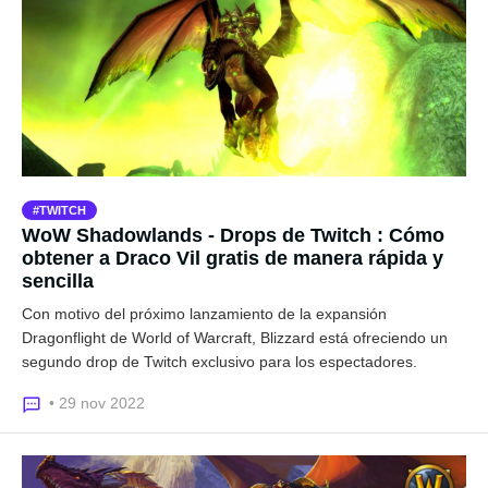
TWITCH
WoW Shadowlands - Drops de Twitch : Cómo
obtener a Draco Vil gratis de manera rápida y
sencilla
Con motivo del próximo lanzamiento de la expansión
Dragonflight de World of Warcraft, Blizzard está ofreciendo un
segundo drop de Twitch exclusivo para los espectadores.
• 29 nov 2022