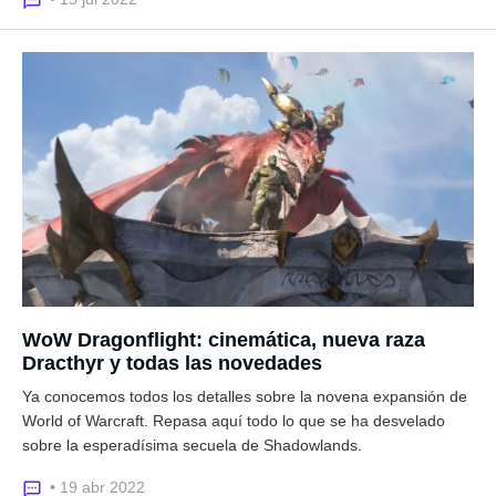
WoW Dragonflight: cinemática, nueva raza
Dracthyr y todas las novedades
Ya conocemos todos los detalles sobre la novena expansión de
World of Warcraft. Repasa aquí todo lo que se ha desvelado
sobre la esperadísima secuela de Shadowlands.
• 19 abr 2022