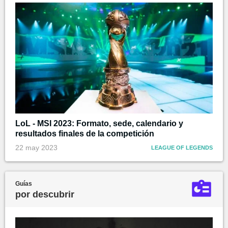
LoL - MSI 2023: Formato, sede, calendario y
resultados finales de la competición
22 may 2023
LEAGUE OF LEGENDS
Guías
por descubrir