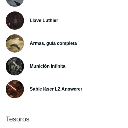
Llave Luthier
Armas, guía completa
Munición infinita
Sable láser LZ Answerer
Tesoros