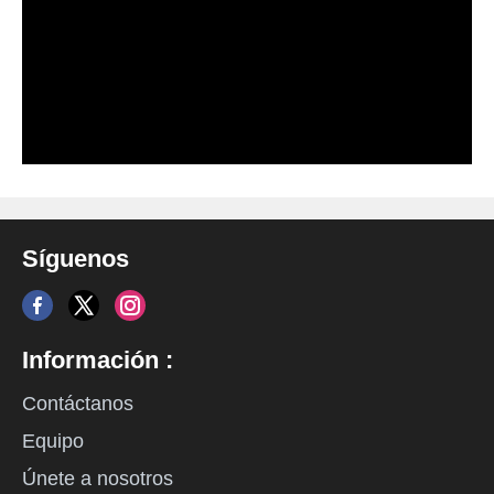
Síguenos
Información :
Contáctanos
Equipo
Únete a nosotros