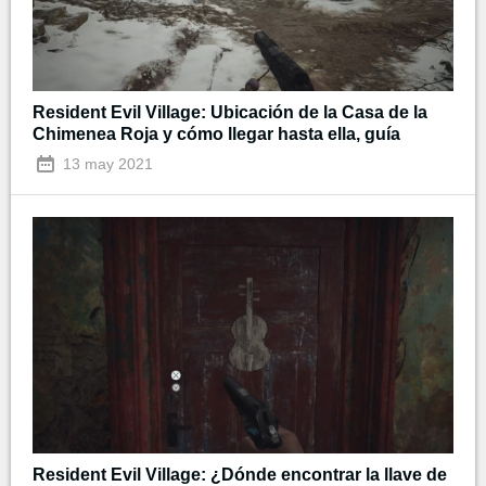
Resident Evil Village: Ubicación de la Casa de la
Chimenea Roja y cómo llegar hasta ella, guía
13 may 2021
Resident Evil Village: ¿Dónde encontrar la llave de