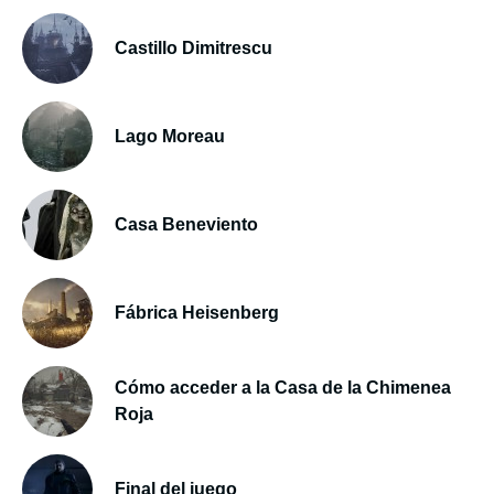
Castillo Dimitrescu
Lago Moreau
Casa Beneviento
Fábrica Heisenberg
Cómo acceder a la Casa de la Chimenea
Roja
Final del juego