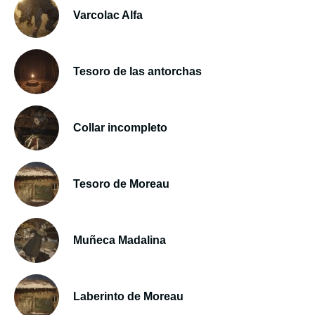
Varcolac Alfa
Tesoro de las antorchas
Collar incompleto
Tesoro de Moreau
Muñeca Madalina
Laberinto de Moreau