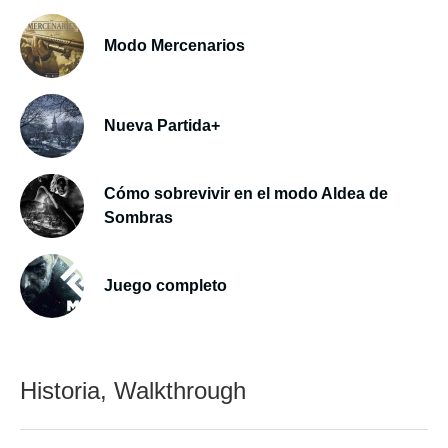
Modo Mercenarios
Nueva Partida+
Cómo sobrevivir en el modo Aldea de
Sombras
Juego completo
Historia, Walkthrough