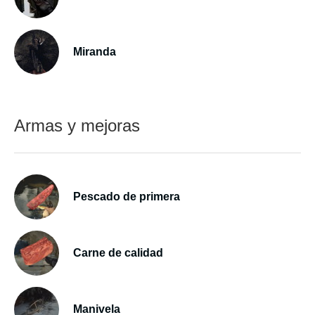
Miranda
Armas y mejoras
Pescado de primera
Carne de calidad
Manivela