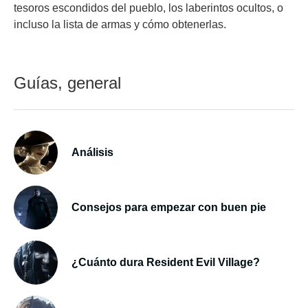
tesoros escondidos del pueblo, los laberintos ocultos, o
incluso la lista de armas y cómo obtenerlas.
Guías, general
Análisis
Consejos para empezar con buen pie
¿Cuánto dura Resident Evil Village?