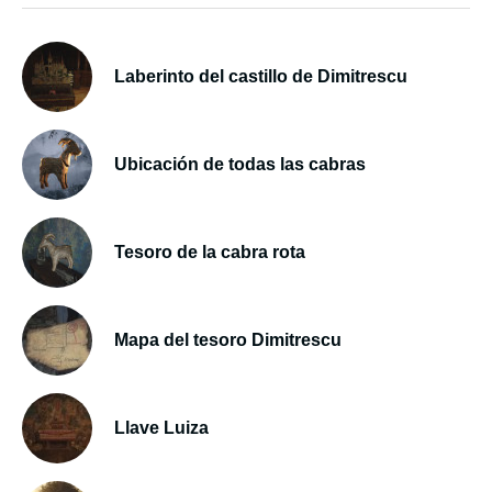
Laberinto del castillo de Dimitrescu
Ubicación de todas las cabras
Tesoro de la cabra rota
Mapa del tesoro Dimitrescu
Llave Luiza