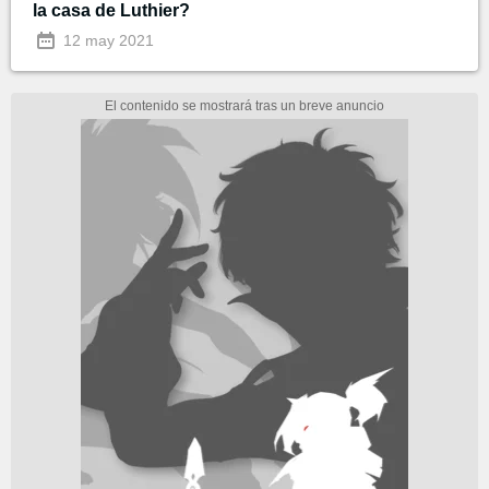
la casa de Luthier?
12 may 2021