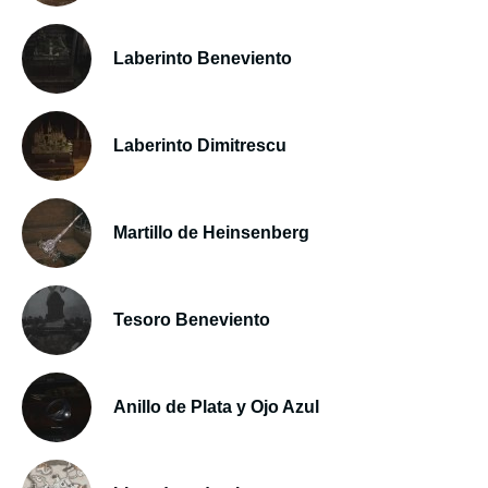
Laberinto Beneviento
Laberinto Dimitrescu
Martillo de Heinsenberg
Tesoro Beneviento
Anillo de Plata y Ojo Azul