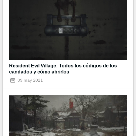
Resident Evil Village: Todos los códigos de los
candados y cómo abrirlos
09 may 2021