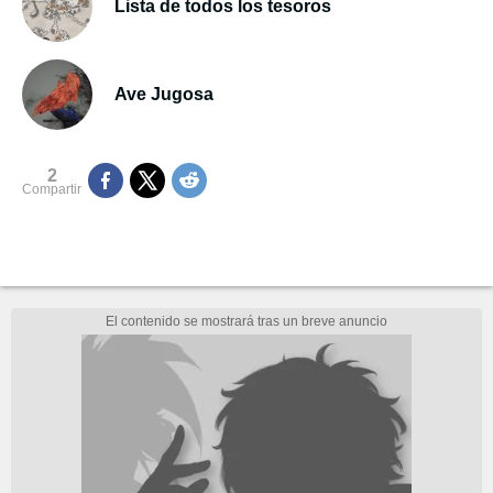
Lista de todos los tesoros
Ave Jugosa
2
Compartir