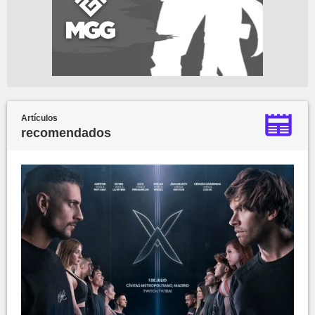
Artículos
recomendados