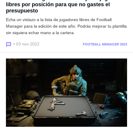
libres por posición para que no gastes el
presupuesto
Echa un vistazo a la lista de jugadores libres de Football
Manager para la edición de este año. Podrás mejorar tu plantilla
sin siquiera echar mano a la cartera.
• 03 nov 2022
FOOTBALL MANAGER 2023