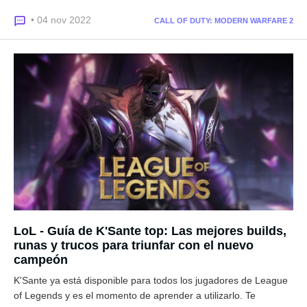
• 04 nov 2022
CALL OF DUTY: MODERN WARFARE 2
LoL - Guía de K'Sante top: Las mejores builds,
runas y trucos para triunfar con el nuevo
campeón
K'Sante ya está disponible para todos los jugadores de League
of Legends y es el momento de aprender a utilizarlo. Te