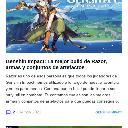
Genshin Impact: La mejor build de Razor,
armas y conjuntos de artefactos
Razor es uno de esos personajes que todos los jugadores de
Genshin Impact hemos utilizado a lo largo de nuestra aventura,
y no es para menos. Con una buena build puede llegar a ser
muy útil en combate. Te contamos cuales son las mejores
armas y conjuntos de artefactos para que puedas conseguirlo.
2
• 04 nov 2022
GENSHIN IMPACT