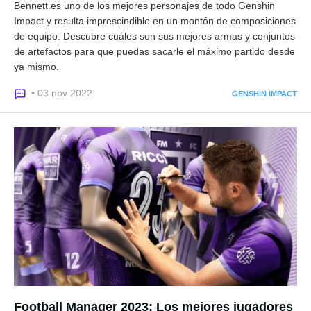
Bennett es uno de los mejores personajes de todo Genshin
Impact y resulta imprescindible en un montón de composiciones
de equipo. Descubre cuáles son sus mejores armas y conjuntos
de artefactos para que puedas sacarle el máximo partido desde
ya mismo.
• 03 nov 2022
GENSHIN IMPACT
Football Manager 2023: Los mejores jugadores