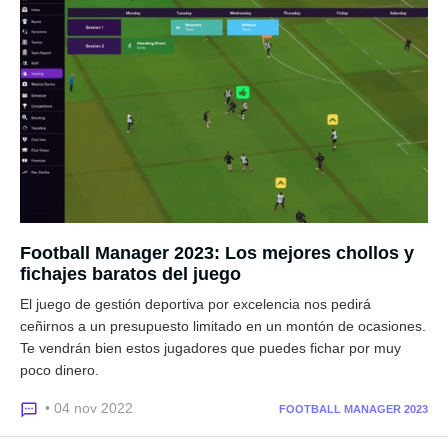
Football Manager 2023: Los mejores chollos y
fichajes baratos del juego
El juego de gestión deportiva por excelencia nos pedirá
ceñirnos a un presupuesto limitado en un montón de ocasiones.
Te vendrán bien estos jugadores que puedes fichar por muy
poco dinero.
• 04 nov 2022
FOOTBALL MANAGER 2023