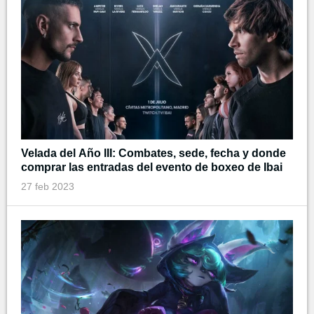
Velada del Año III: Combates, sede, fecha y donde
comprar las entradas del evento de boxeo de Ibai
27 feb 2023