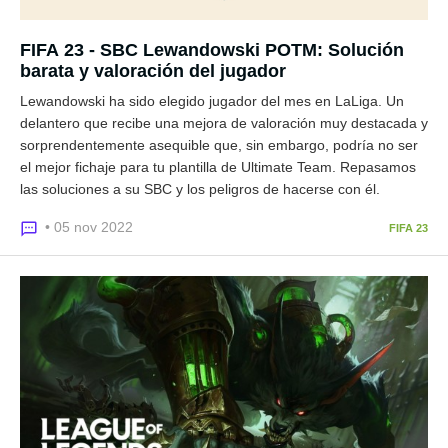
FIFA 23 - SBC Lewandowski POTM: Solución
barata y valoración del jugador
Lewandowski ha sido elegido jugador del mes en LaLiga. Un
delantero que recibe una mejora de valoración muy destacada y
sorprendentemente asequible que, sin embargo, podría no ser
el mejor fichaje para tu plantilla de Ultimate Team. Repasamos
las soluciones a su SBC y los peligros de hacerse con él.
• 05 nov 2022
FIFA 23