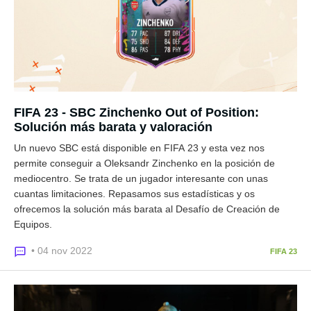
FIFA 23 - SBC Zinchenko Out of Position:
Solución más barata y valoración
Un nuevo SBC está disponible en FIFA 23 y esta vez nos
permite conseguir a Oleksandr Zinchenko en la posición de
mediocentro. Se trata de un jugador interesante con unas
cuantas limitaciones. Repasamos sus estadísticas y os
ofrecemos la solución más barata al Desafío de Creación de
Equipos.
• 04 nov 2022
FIFA 23