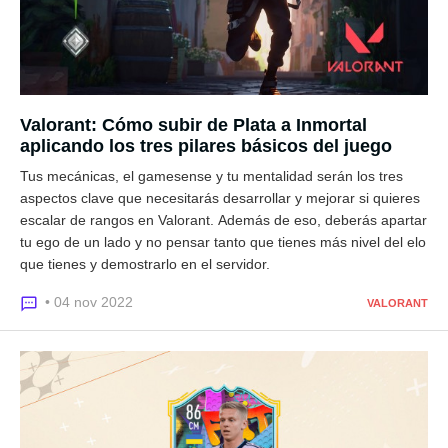
Valorant: Cómo subir de Plata a Inmortal
aplicando los tres pilares básicos del juego
Tus mecánicas, el gamesense y tu mentalidad serán los tres
aspectos clave que necesitarás desarrollar y mejorar si quieres
escalar de rangos en Valorant. Además de eso, deberás apartar
tu ego de un lado y no pensar tanto que tienes más nivel del elo
que tienes y demostrarlo en el servidor.
• 04 nov 2022
VALORANT