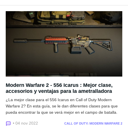
Modern Warfare 2 - 556 Icarus : Mejor clase,
accesorios y ventajas para la ametralladora
¿La mejor clase para el 556 Icarus en Call of Duty Modern
Warfare 2? En esta guía, se le dan diferentes clases para que
pueda encontrar la que se verá mejor en el campo de batalla.
• 04 nov 2022
CALL OF DUTY: MODERN WARFARE 2