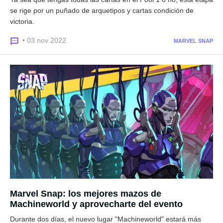
se rige por un puñado de arquetipos y cartas condición de
victoria.
• 03 nov 2022
MARVEL SNAP
Marvel Snap: los mejores mazos de
Machineworld y aprovecharte del evento
Durante dos días, el nuevo lugar "Machineworld" estará más