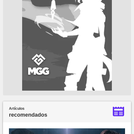
Artículos
recomendados