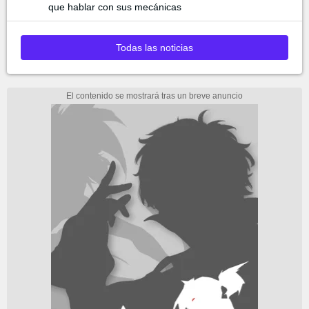
que hablar con sus mecánicas
Todas las noticias