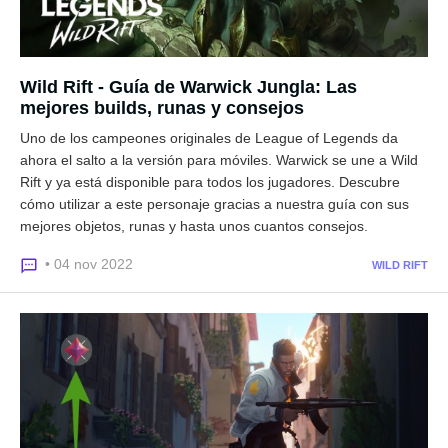
Wild Rift - Guía de Warwick Jungla: Las
mejores builds, runas y consejos
Uno de los campeones originales de League of Legends da
ahora el salto a la versión para móviles. Warwick se une a Wild
Rift y ya está disponible para todos los jugadores. Descubre
cómo utilizar a este personaje gracias a nuestra guía con sus
mejores objetos, runas y hasta unos cuantos consejos.
• 04 nov 2022
WILD RIFT