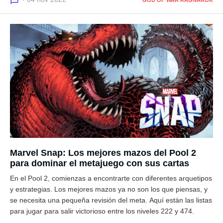
Marvel Snap: Los mejores mazos del Pool 2
para dominar el metajuego con sus cartas
En el Pool 2, comienzas a encontrarte con diferentes arquetipos
y estrategias. Los mejores mazos ya no son los que piensas, y
se necesita una pequeña revisión del meta. Aquí están las listas
para jugar para salir victorioso entre los niveles 222 y 474.