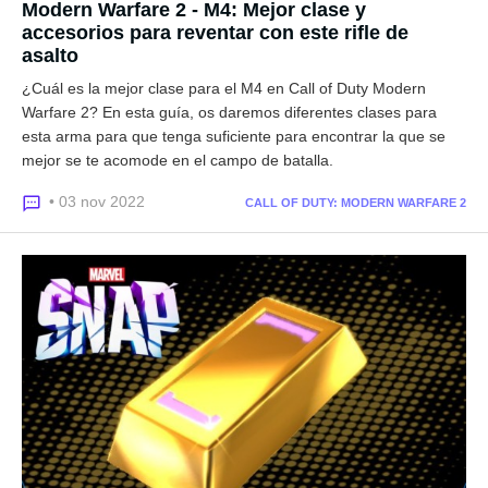
Modern Warfare 2 - M4: Mejor clase y
accesorios para reventar con este rifle de
asalto
¿Cuál es la mejor clase para el M4 en Call of Duty Modern
Warfare 2? En esta guía, os daremos diferentes clases para
esta arma para que tenga suficiente para encontrar la que se
mejor se te acomode en el campo de batalla.
• 03 nov 2022
CALL OF DUTY: MODERN WARFARE 2