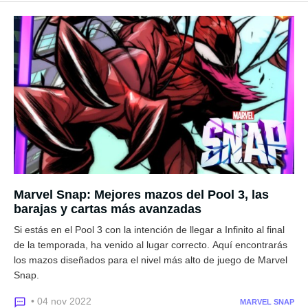
Marvel Snap: Mejores mazos del Pool 3, las
barajas y cartas más avanzadas
Si estás en el Pool 3 con la intención de llegar a Infinito al final
de la temporada, ha venido al lugar correcto. Aquí encontrarás
los mazos diseñados para el nivel más alto de juego de Marvel
Snap.
• 04 nov 2022
MARVEL SNAP