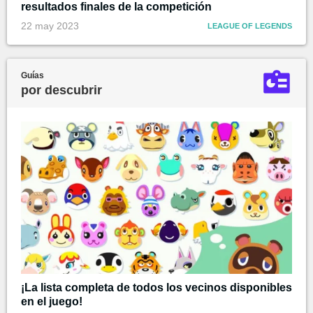
resultados finales de la competición
22 may 2023
LEAGUE OF LEGENDS
Guías
por descubrir
¡La lista completa de todos los vecinos disponibles
en el juego!