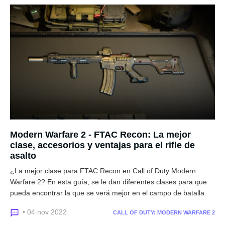
Modern Warfare 2 - FTAC Recon: La mejor
clase, accesorios y ventajas para el rifle de
asalto
¿La mejor clase para FTAC Recon en Call of Duty Modern
Warfare 2? En esta guía, se le dan diferentes clases para que
pueda encontrar la que se verá mejor en el campo de batalla.
• 04 nov 2022
CALL OF DUTY: MODERN WARFARE 2