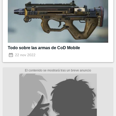
Todo sobre las armas de CoD Mobile
22 nov 2022