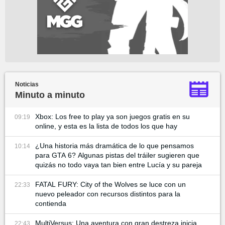
Noticias
Minuto a minuto
Xbox: Los free to play ya son juegos gratis en su
09:19
online, y esta es la lista de todos los que hay
¿Una historia más dramática de lo que pensamos
10:14
para GTA 6? Algunas pistas del tráiler sugieren que
quizás no todo vaya tan bien entre Lucía y su pareja
FATAL FURY: City of the Wolves se luce con un
22:33
nuevo peleador con recursos distintos para la
contienda
MultiVersus: Una aventura con gran destreza inicia,
22:43