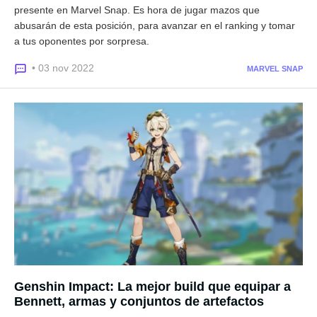
presente en Marvel Snap. Es hora de jugar mazos que
abusarán de esta posición, para avanzar en el ranking y tomar
a tus oponentes por sorpresa.
• 03 nov 2022
MARVEL SNAP
Genshin Impact: La mejor build que equipar a
Bennett, armas y conjuntos de artefactos