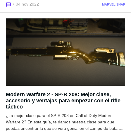
• 04 nov 2022
MARVEL SNAP
Modern Warfare 2 - SP-R 208: Mejor clase,
accesorio y ventajas para empezar con el rifle
táctico
¿La mejor clase para el SP-R 208 en Call of Duty Modern
Warfare 2? En esta guía, te damos nuestra clase para que
puedas encontrar la que se verá genial en el campo de batalla.