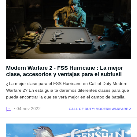
Modern Warfare 2 - FSS Hurricane : La mejor
clase, accesorios y ventajas para el subfusil
¿La mejor clase para el FSS Hurricane en Call of Duty Modern
Warfare 2? En esta guía te daremos diferentes clases para que
pueda encontrar la que se verá mejor en el campo de batalla.
• 04 nov 2022
CALL OF DUTY: MODERN WARFARE 2