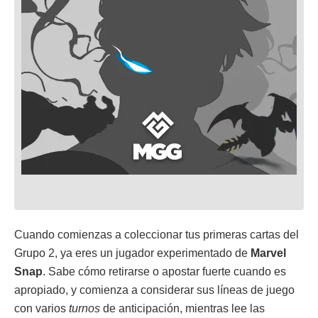
Cuando comienzas a coleccionar tus primeras cartas del
Grupo 2, ya eres un jugador experimentado de
Marvel
Snap
. Sabe cómo retirarse o apostar fuerte cuando es
apropiado, y comienza a considerar sus líneas de juego
con varios
turnos
de anticipación, mientras lee las