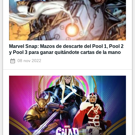
Marvel Snap: Mazos de descarte del Pool 1, Pool 2
y Pool 3 para ganar quitándote cartas de la mano
08 nov 2022