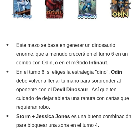
Este mazo se basa en generar un dinosaurio
enorme, que a menudo crecerá en el turno 6 en un
combo con Odin, o en el método
Infinaut
.
En el turno 6, si eliges la estrategia "dino",
Odin
debe volver a llenar tu mano para sorprender al
oponente con el
Devil Dinosaur
. Así que ten
cuidado de dejar abierta una ranura con cartas que
requieran robo.
Storm + Jessica Jones
es una buena combinación
para bloquear una zona en el turno 4.