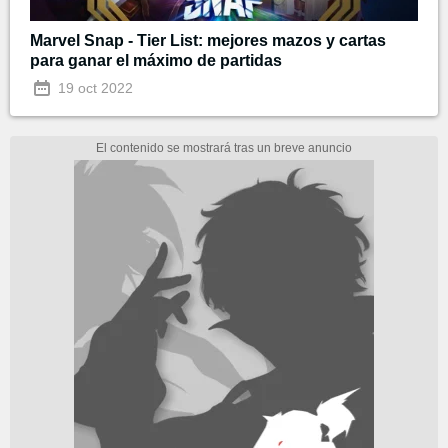
Marvel Snap - Tier List: mejores mazos y cartas
para ganar el máximo de partidas
19 oct 2022