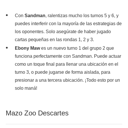
Con
Sandman
, ralentizas mucho los turnos 5 y 6, y
puedes interferir con la mayoría de las estrategias de
los oponentes. Solo asegúrate de haber jugado
cartas pequeñas en las rondas 1, 2 y 3.
Ebony Maw
es un nuevo turno 1 del grupo 2 que
funciona perfectamente con Sandman. Puede actuar
como un toque final para llenar una ubicación en el
turno 3, o puede jugarse de forma aislada, para
presionar a una tercera ubicación. ¡Todo esto por un
solo maná!
Mazo Zoo Descartes