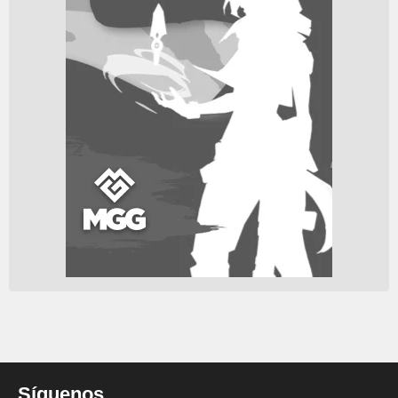
Síguenos