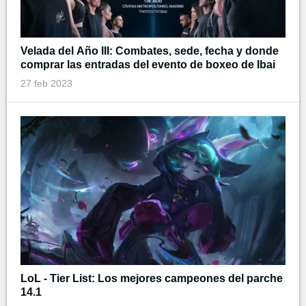
Velada del Año III: Combates, sede, fecha y donde
comprar las entradas del evento de boxeo de Ibai
27 feb 2023
LoL - Tier List: Los mejores campeones del parche
14.1