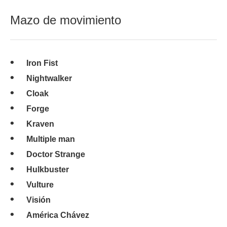
Mazo de movimiento
Iron Fist
Nightwalker
Cloak
Forge
Kraven
Multiple man
Doctor Strange
Hulkbuster
Vulture
Visión
América Chávez