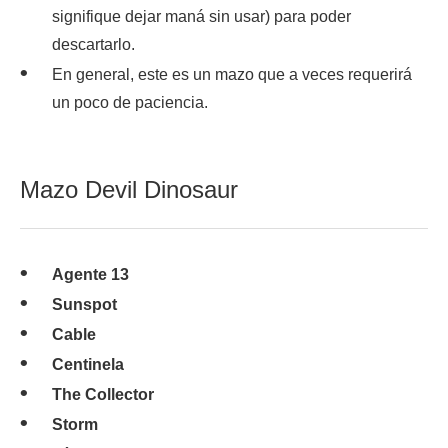
signifique dejar maná sin usar) para poder
descartarlo.
En general, este es un mazo que a veces requerirá
un poco de paciencia.
Mazo Devil Dinosaur
Agente 13
Sunspot
Cable
Centinela
The Collector
Storm