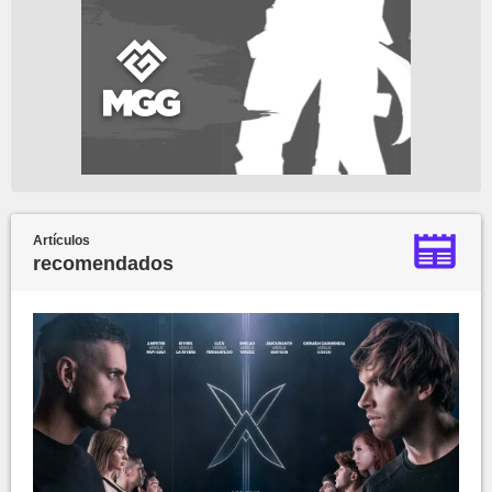
Artículos
recomendados