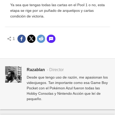
Ya sea que tengas todas las cartas en el Pool 1 o no, esta
etapa se rige por un puñado de arquetipos y cartas
condición de victoria.
1
Razablan
- Director
Desde que tengo uso de razón, me apasionan los
videojuegos. Tan importante como esa Game Boy
Pocket con el Pokémon Azul fueron todas las
Hobby Consolas y Nintendo Acción que leí de
pequeño.