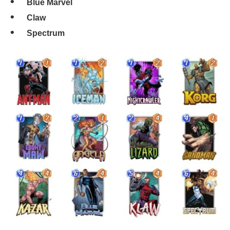
Blue Marvel
Claw
Spectrum