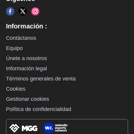
Información :
Contáctanos
Equipo
Únete a nosotros
Información legal
Términos generales de venta
Cookies
Gestionar cookies
Política de confidencialidad