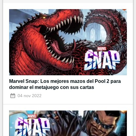
Marvel Snap: Los mejores mazos del Pool 2 para
dominar el metajuego con sus cartas
04 nov 2022