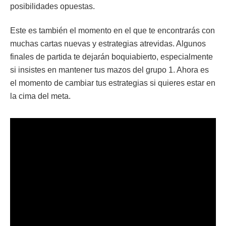
posibilidades opuestas.
Este es también el momento en el que te encontrarás con
muchas cartas nuevas y estrategias atrevidas. Algunos
finales de partida te dejarán boquiabierto, especialmente
si insistes en mantener tus mazos del grupo 1. Ahora es
el momento de cambiar tus estrategias si quieres estar en
la cima del meta.