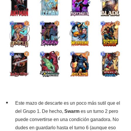
Este mazo de descarte es un poco más sutil que el
del Grupo 1. De hecho,
Swarm
es un turno 2 pero
puede convertirse en una condición ganadora. No
dudes en guardarlo hasta el turno 6 (aunque eso