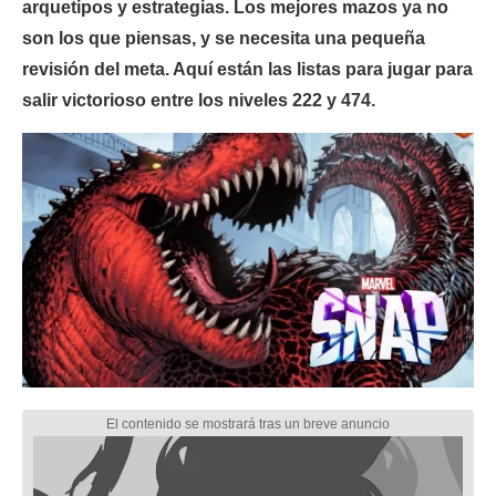
arquetipos y estrategias. Los mejores mazos ya no
son los que piensas, y se necesita una pequeña
revisión del meta. Aquí están las listas para jugar para
salir victorioso entre los niveles 222 y 474.