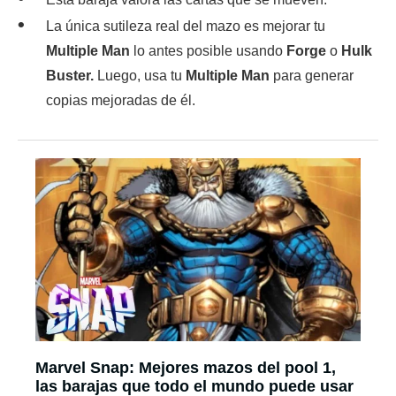
La única sutileza real del mazo es mejorar tu
Multiple Man
lo antes posible usando
Forge
o
Hulk
Buster.
Luego, usa tu
Multiple Man
para generar
copias mejoradas de él.
Marvel Snap: Mejores mazos del pool 1,
las barajas que todo el mundo puede usar