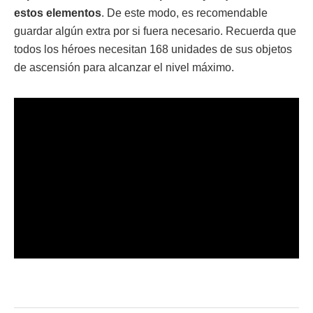
estos elementos
. De este modo, es recomendable
guardar algún extra por si fuera necesario. Recuerda que
todos los héroes necesitan 168 unidades de sus objetos
de ascensión para alcanzar el nivel máximo.