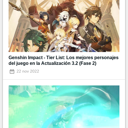
Genshin Impact - Tier List: Los mejores personajes
del juego en la Actualización 3.2 (Fase 2)
22 nov 2022