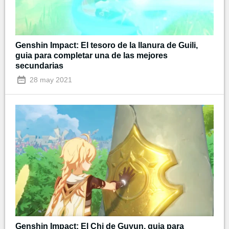
Genshin Impact: El tesoro de la llanura de Guili,
guia para completar una de las mejores
secundarias
28 may 2021
Genshin Impact: El Chi de Guyun, guia para