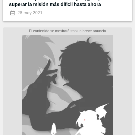
superar la misión más dificil hasta ahora
28 may 2021