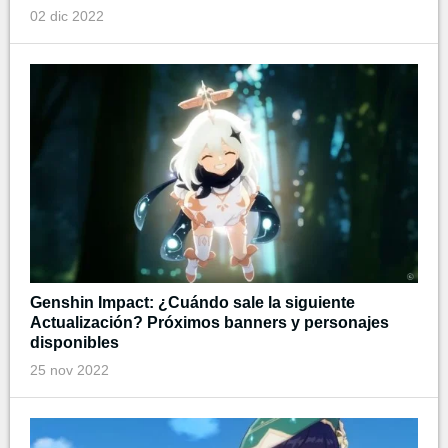
02 dic 2022
Genshin Impact: ¿Cuándo sale la siguiente
Actualización? Próximos banners y personajes
disponibles
25 nov 2022