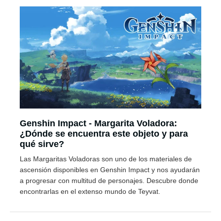
Genshin Impact - Margarita Voladora:
¿Dónde se encuentra este objeto y para
qué sirve?
Las Margaritas Voladoras son uno de los materiales de
ascensión disponibles en Genshin Impact y nos ayudarán
a progresar con multitud de personajes. Descubre donde
encontrarlas en el extenso mundo de Teyvat.