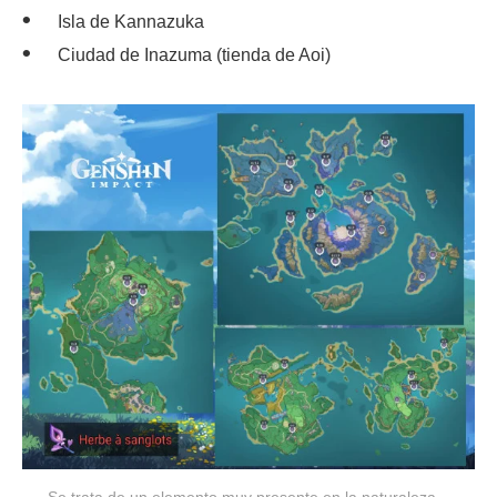
Isla de Kannazuka
Ciudad de Inazuma (tienda de Aoi)