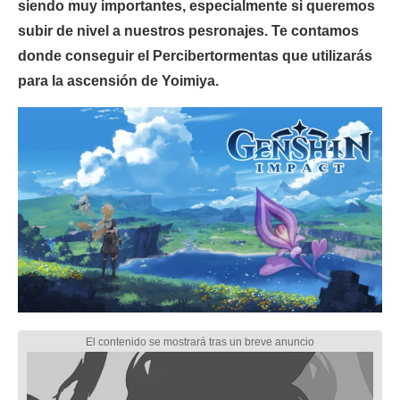
siendo muy importantes, especialmente si queremos
subir de nivel a nuestros pesronajes. Te contamos
donde conseguir el Percibertormentas que utilizarás
para la ascensión de Yoimiya.