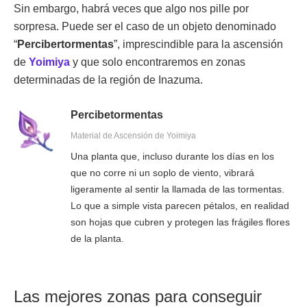
Sin embargo, habrá veces que algo nos pille por
sorpresa. Puede ser el caso de un objeto denominado
“
Percibertormentas
”, imprescindible para la ascensión
de
Yoimiya
y que solo encontraremos en zonas
determinadas de la región de Inazuma.
Percibetormentas
Material de Ascensión de Yoimiya
Una planta que, incluso durante los días en los
que no corre ni un soplo de viento, vibrará
ligeramente al sentir la llamada de las tormentas.
Lo que a simple vista parecen pétalos, en realidad
son hojas que cubren y protegen las frágiles flores
de la planta.
Las mejores zonas para conseguir