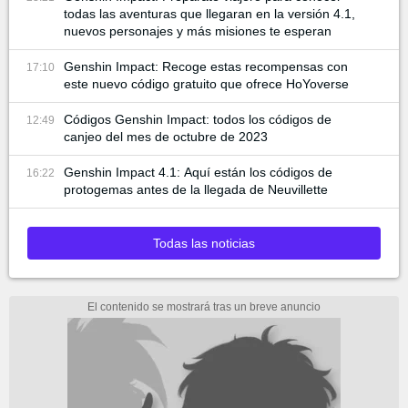
todas las aventuras que llegaran en la versión 4.1,
nuevos personajes y más misiones te esperan
Genshin Impact: Recoge estas recompensas con
17:10
este nuevo código gratuito que ofrece HoYoverse
Códigos Genshin Impact: todos los códigos de
12:49
canjeo del mes de octubre de 2023
Genshin Impact 4.1: Aquí están los códigos de
16:22
protogemas antes de la llegada de Neuvillette
Todas las noticias