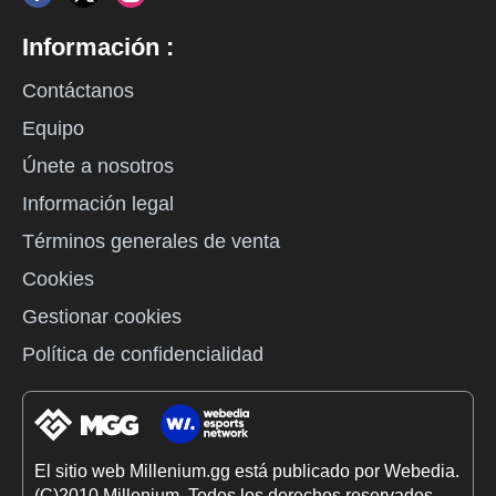
Información :
Contáctanos
Equipo
Únete a nosotros
Información legal
Términos generales de venta
Cookies
Gestionar cookies
Política de confidencialidad
El sitio web Millenium.gg está publicado por Webedia.
(C)2010 Millenium. Todos los derechos reservados