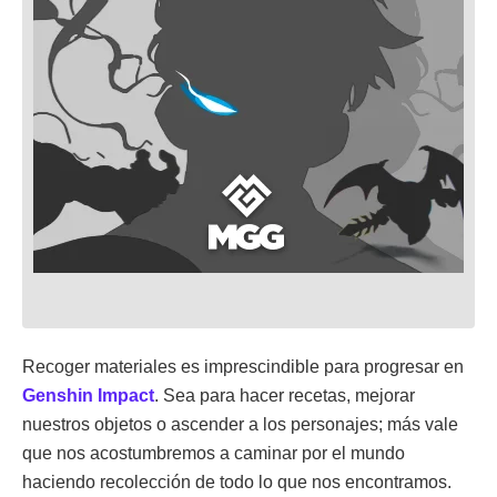
Recoger materiales es imprescindible para progresar en
Genshin Impact
. Sea para hacer recetas, mejorar
nuestros objetos o ascender a los personajes; más vale
que nos acostumbremos a caminar por el mundo
haciendo recolección de todo lo que nos encontramos.