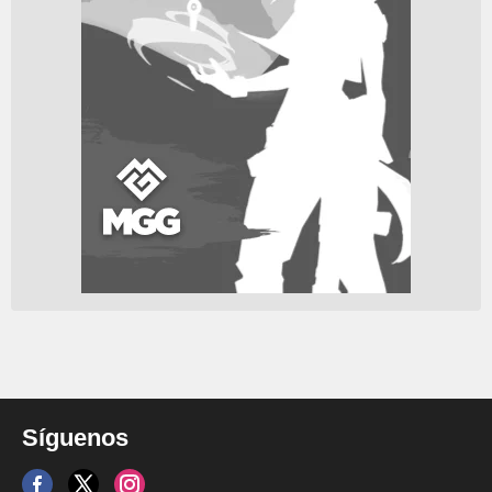
Síguenos