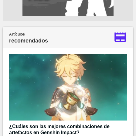
Artículos
recomendados
¿Cuáles son las mejores combinaciones de
artefactos en Genshin Impact?