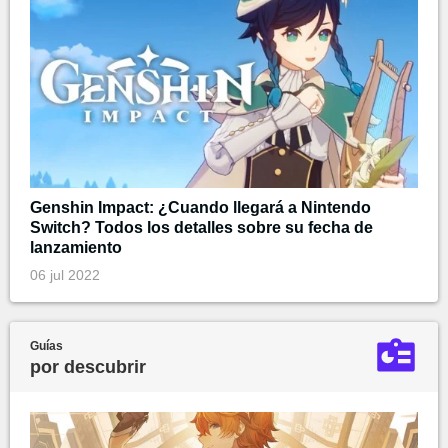
Genshin Impact: ¿Cuando llegará a Nintendo
Switch? Todos los detalles sobre su fecha de
lanzamiento
06 jul 2022
Guías
por descubrir