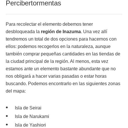
Percibertormentas
Para recolectar el elemento debemos tener
desbloqueada la
región de Inazuma
. Una vez allí
tendremos un total de dos opciones para hacernos con
ellos: podemos recogerlos en la naturaleza, aunque
también comprar pequeñas cantidades en las tiendas de
la ciudad principal de la región. Al menos, esta vez
estamos ante un elemento bastante abundante que no
nos obligará a hacer varias pasadas o estar horas
buscando. Podemos encontrarlo en las siguientes zonas
del mapa:
Isla de Seirai
Isla de Narukami
Isla de Yashiori