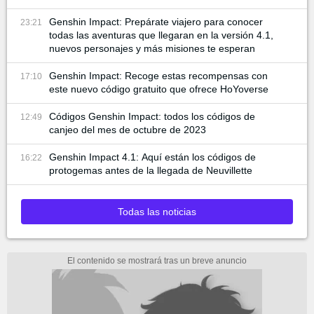
Genshin Impact: Prepárate viajero para conocer
23:21
todas las aventuras que llegaran en la versión 4.1,
nuevos personajes y más misiones te esperan
Genshin Impact: Recoge estas recompensas con
17:10
este nuevo código gratuito que ofrece HoYoverse
Códigos Genshin Impact: todos los códigos de
12:49
canjeo del mes de octubre de 2023
Genshin Impact 4.1: Aquí están los códigos de
16:22
protogemas antes de la llegada de Neuvillette
Todas las noticias