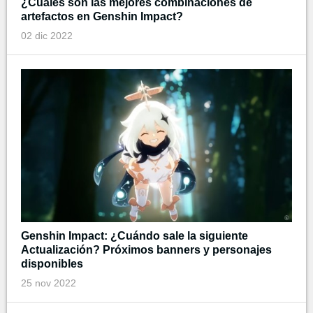
¿Cuáles son las mejores combinaciones de
artefactos en Genshin Impact?
02 dic 2022
Genshin Impact: ¿Cuándo sale la siguiente
Actualización? Próximos banners y personajes
disponibles
25 nov 2022