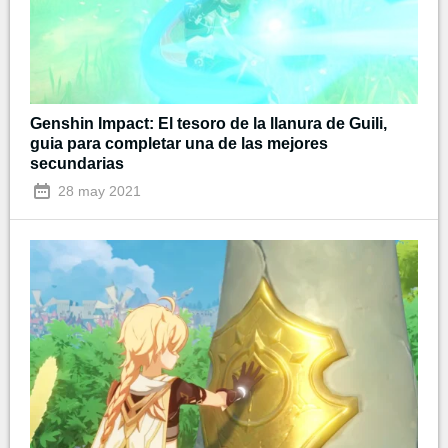
Genshin Impact: El tesoro de la llanura de Guili,
guia para completar una de las mejores
secundarias
28 may 2021