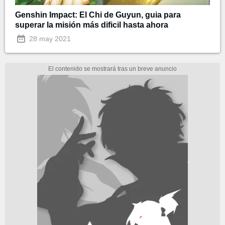
Genshin Impact: El Chi de Guyun, guia para
superar la misión más dificil hasta ahora
28 may 2021