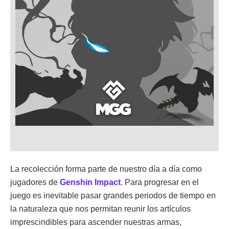
La recolección forma parte de nuestro día a día como
jugadores de
Genshin Impact
. Para progresar en el
juego es inevitable pasar grandes periodos de tiempo en
la naturaleza que nos permitan reunir los artículos
imprescindibles para ascender nuestras armas,