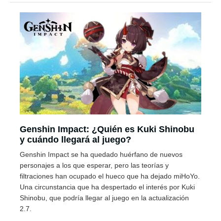
Genshin Impact: ¿Quién es Kuki Shinobu
y cuándo llegará al juego?
Genshin Impact se ha quedado huérfano de nuevos
personajes a los que esperar, pero las teorías y
filtraciones han ocupado el hueco que ha dejado miHoYo.
Una circunstancia que ha despertado el interés por Kuki
Shinobu, que podría llegar al juego en la actualización
2.7.