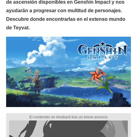
de ascensión disponibles en Genshin Impact y nos
ayudarán a progresar con multitud de personajes.
Descubre donde encontrarlas en el extenso mundo
de Teyvat.