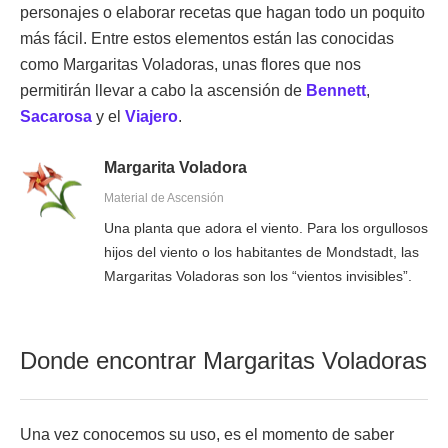
personajes o elaborar recetas que hagan todo un poquito
más fácil. Entre estos elementos están las conocidas
como Margaritas Voladoras, unas flores que nos
permitirán llevar a cabo la ascensión de
Bennett
,
Sacarosa
y el
Viajero
.
Margarita Voladora
Material de Ascensión
Una planta que adora el viento. Para los orgullosos
hijos del viento o los habitantes de Mondstadt, las
Margaritas Voladoras son los “vientos invisibles”.
Donde encontrar Margaritas Voladoras
Una vez conocemos su uso, es el momento de saber