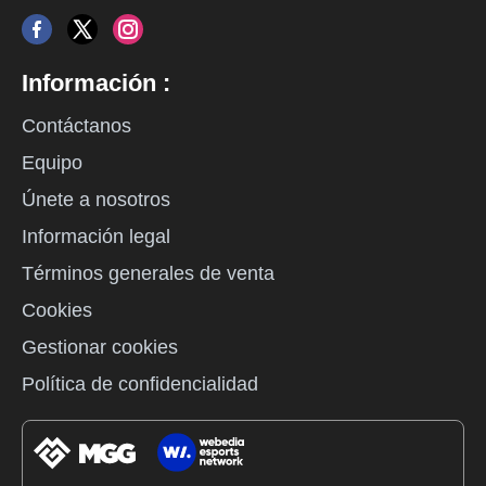
Información :
Contáctanos
Equipo
Únete a nosotros
Información legal
Términos generales de venta
Cookies
Gestionar cookies
Política de confidencialidad