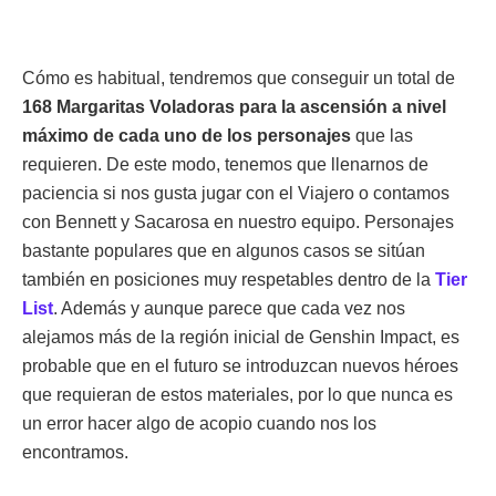
Cómo es habitual, tendremos que conseguir un total de
168 Margaritas Voladoras para la ascensión a nivel
máximo de cada uno de los personajes
que las
requieren. De este modo, tenemos que llenarnos de
paciencia si nos gusta jugar con el Viajero o contamos
con Bennett y Sacarosa en nuestro equipo. Personajes
bastante populares que en algunos casos se sitúan
también en posiciones muy respetables dentro de la
Tier
List
. Además y aunque parece que cada vez nos
alejamos más de la región inicial de Genshin Impact, es
probable que en el futuro se introduzcan nuevos héroes
que requieran de estos materiales, por lo que nunca es
un error hacer algo de acopio cuando nos los
encontramos.