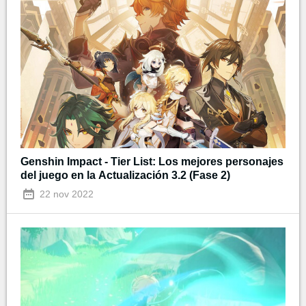
Genshin Impact - Tier List: Los mejores personajes
del juego en la Actualización 3.2 (Fase 2)
22 nov 2022