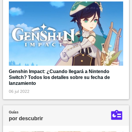
Genshin Impact: ¿Cuando llegará a Nintendo
Switch? Todos los detalles sobre su fecha de
lanzamiento
06 jul 2022
Guías
por descubrir