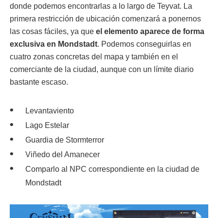
donde podemos encontrarlas a lo largo de Teyvat. La
primera restricción de ubicación comenzará a ponernos
las cosas fáciles, ya que
el elemento aparece de forma
exclusiva en Mondstadt
. Podemos conseguirlas en
cuatro zonas concretas del mapa y también en el
comerciante de la ciudad, aunque con un límite diario
bastante escaso.
Levantaviento
Lago Estelar
Guardia de Stormterror
Viñedo del Amanecer
Comparlo al NPC correspondiente en la ciudad de
Mondstadt