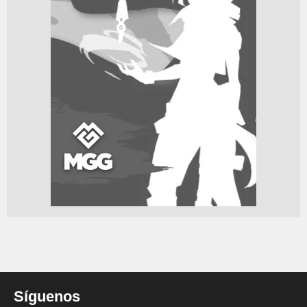
Síguenos