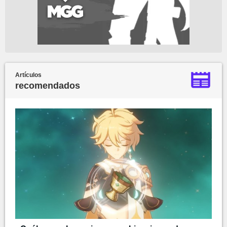
Artículos
recomendados