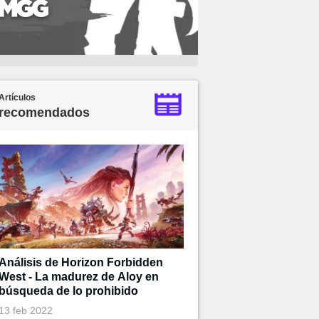
Artículos
recomendados
Análisis de Horizon Forbidden
West - La madurez de Aloy en
búsqueda de lo prohibido
13 feb 2022