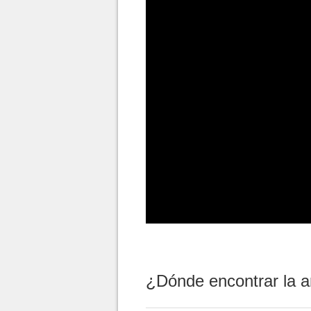
¿Dónde encontrar la 