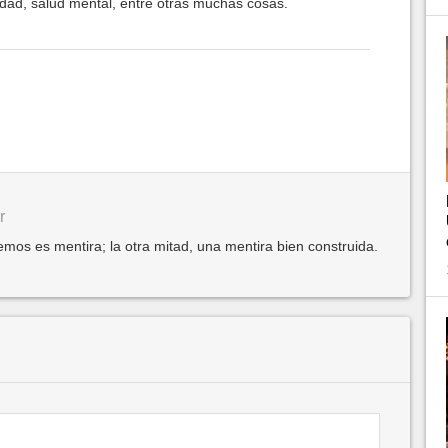
ilidad, salud mental, entre otras muchas cosas.
r
mos es mentira; la otra mitad, una mentira bien construida.