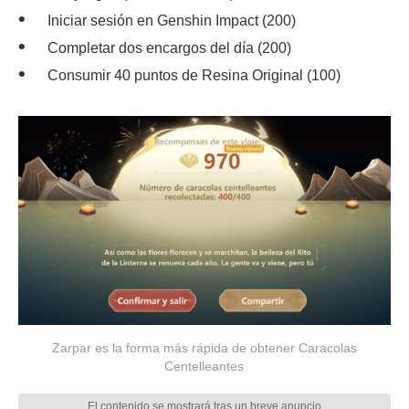
Iniciar sesión en Genshin Impact (200)
Completar dos encargos del día (200)
Consumir 40 puntos de Resina Original (100)
Zarpar es la forma más rápida de obtener Caracolas
Centelleantes