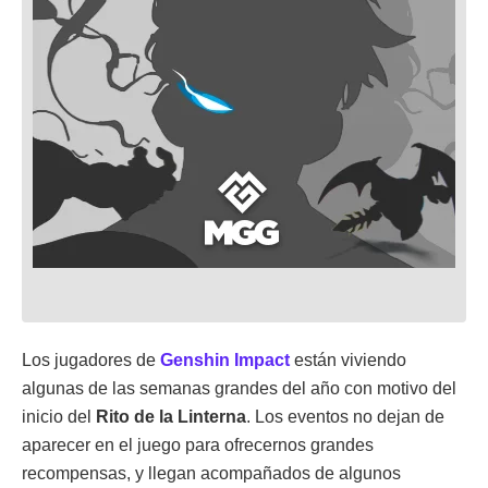
Los jugadores de
Genshin Impact
están viviendo
algunas de las semanas grandes del año con motivo del
inicio del
Rito de la Linterna
. Los eventos no dejan de
aparecer en el juego para ofrecernos grandes
recompensas, y llegan acompañados de algunos