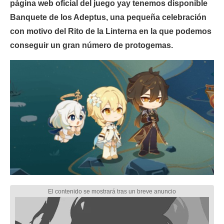
página web oficial del juego yay tenemos disponible
Banquete de los Adeptus, una pequeña celebración
con motivo del Rito de la Linterna en la que podemos
conseguir un gran número de protogemas.