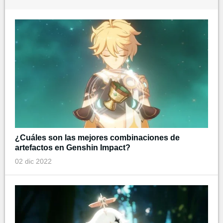
¿Cuáles son las mejores combinaciones de
artefactos en Genshin Impact?
02 dic 2022