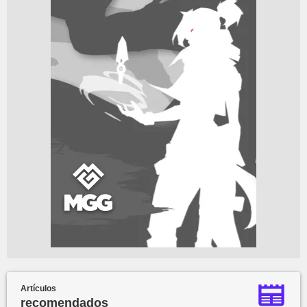
Artículos
recomendados