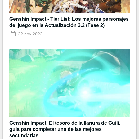
Genshin Impact - Tier List: Los mejores personajes
del juego en la Actualización 3.2 (Fase 2)
22 nov 2022
Genshin Impact: El tesoro de la llanura de Guili,
guia para completar una de las mejores
secundarias