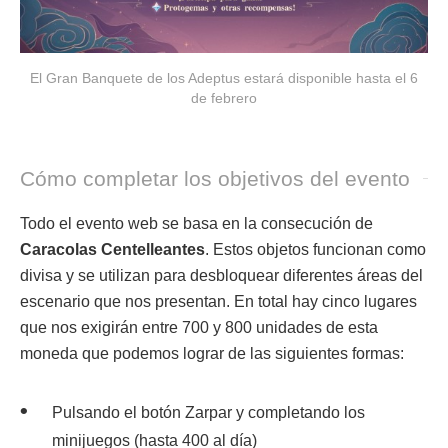
El Gran Banquete de los Adeptus estará disponible hasta el 6
de febrero
Cómo completar los objetivos del evento
Todo el evento web se basa en la consecución de
Caracolas Centelleantes
. Estos objetos funcionan como
divisa y se utilizan para desbloquear diferentes áreas del
escenario que nos presentan. En total hay cinco lugares
que nos exigirán entre 700 y 800 unidades de esta
moneda que podemos lograr de las siguientes formas:
Pulsando el botón Zarpar y completando los
minijuegos (hasta 400 al día)