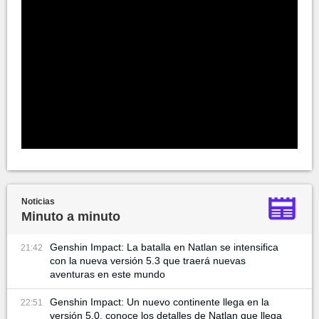
Noticias
Minuto a minuto
Genshin Impact: La batalla en Natlan se intensifica
21:42
con la nueva versión 5.3 que traerá nuevas
aventuras en este mundo
Genshin Impact: Un nuevo continente llega en la
22:51
versión 5.0, conoce los detalles de Natlan que llega