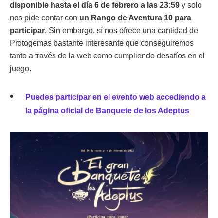
disponible hasta el día 6 de febrero a las 23:59
y solo
nos pide contar con
un Rango de Aventura 10 para
participar
. Sin embargo, sí nos ofrece una cantidad de
Protogemas bastante interesante que conseguiremos
tanto a través de la web como cumpliendo desafíos en el
juego.
Puedes participar en el evento web accediendo a
la página oficial de Banquete de los Adeptus