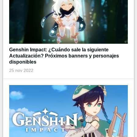
Genshin Impact: ¿Cuándo sale la siguiente
Actualización? Próximos banners y personajes
disponibles
25 nov 2022