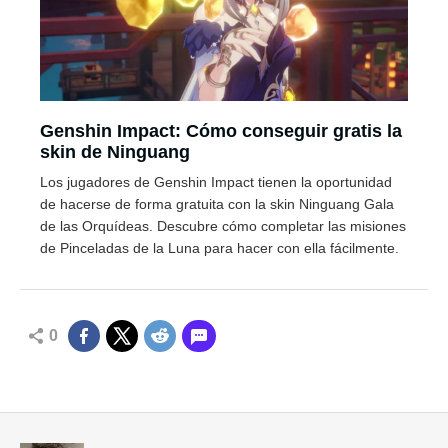
Genshin Impact: Cómo conseguir gratis la
skin de Ninguang
Los jugadores de Genshin Impact tienen la oportunidad
de hacerse de forma gratuita con la skin Ninguang Gala
de las Orquídeas. Descubre cómo completar las misiones
de Pinceladas de la Luna para hacer con ella fácilmente.
0