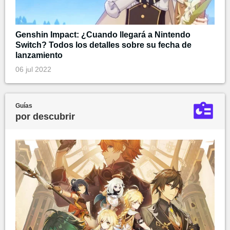
Genshin Impact: ¿Cuando llegará a Nintendo
Switch? Todos los detalles sobre su fecha de
lanzamiento
06 jul 2022
Guías
por descubrir