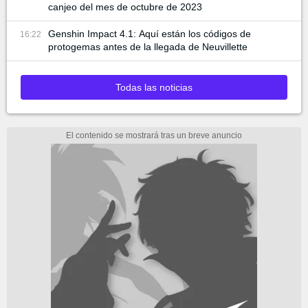
canjeo del mes de octubre de 2023
Genshin Impact 4.1: Aquí están los códigos de
16:22
protogemas antes de la llegada de Neuvillette
Todas las noticias