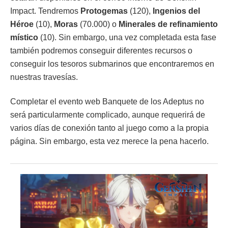
Impact. Tendremos
Protogemas
(120),
Ingenios del
Héroe
(10),
Moras
(70.000) o
Minerales de refinamiento
místico
(10). Sin embargo, una vez completada esta fase
también podremos conseguir diferentes recursos o
conseguir los tesoros submarinos que encontraremos en
nuestras travesías.
Completar el evento web Banquete de los Adeptus no
será particularmente complicado, aunque requerirá de
varios días de conexión tanto al juego como a la propia
página. Sin embargo, esta vez merece la pena hacerlo.