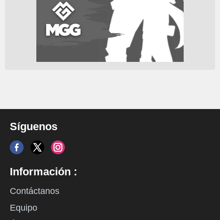
Síguenos
Información :
Contáctanos
Equipo