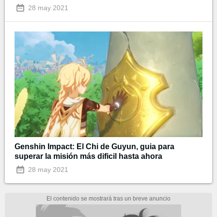
28 may 2021
Genshin Impact: El Chi de Guyun, guia para
superar la misión más dificil hasta ahora
28 may 2021