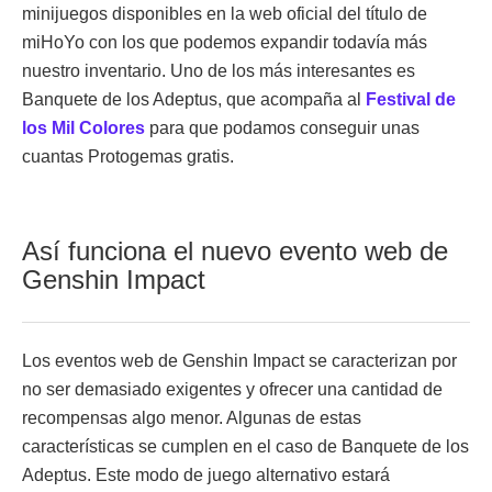
minijuegos disponibles en la web oficial del título de
miHoYo con los que podemos expandir todavía más
nuestro inventario. Uno de los más interesantes es
Banquete de los Adeptus, que acompaña al
Festival de
los Mil Colores
para que podamos conseguir unas
cuantas Protogemas gratis.
Así funciona el nuevo evento web de
Genshin Impact
Los eventos web de Genshin Impact se caracterizan por
no ser demasiado exigentes y ofrecer una cantidad de
recompensas algo menor. Algunas de estas
características se cumplen en el caso de Banquete de los
Adeptus. Este modo de juego alternativo estará