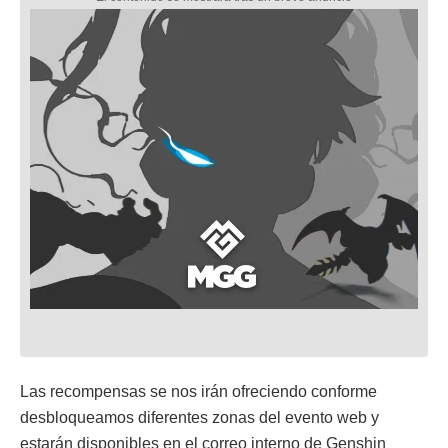
Las recompensas se nos irán ofreciendo conforme
desbloqueamos diferentes zonas del evento web y
estarán disponibles en el correo interno de Genshin