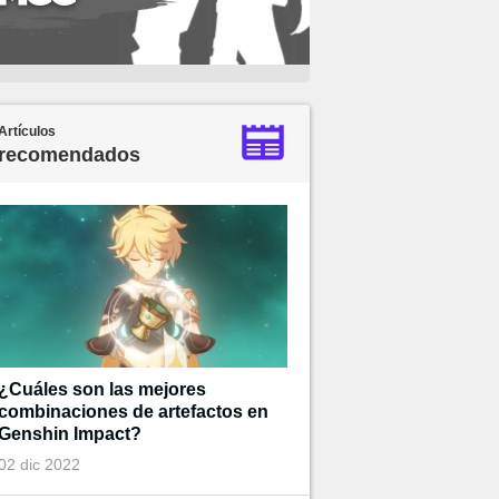
Artículos
recomendados
¿Cuáles son las mejores
combinaciones de artefactos en
Genshin Impact?
02 dic 2022