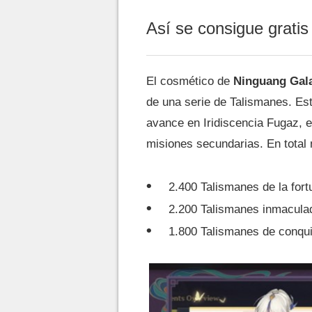
Así se consigue gratis
El cosmético de
Ninguang Gala
de una serie de Talismanes. Est
avance en Iridiscencia Fugaz, e
misiones secundarias. En tota
2.400 Talismanes de la fort
2.200 Talismanes inmacula
1.800 Talismanes de conqu