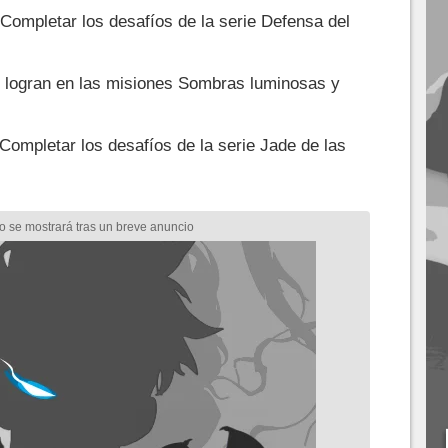
 Completar los desafíos de la serie Defensa del
e logran en las misiones Sombras luminosas y
 Completar los desafíos de la serie Jade de las