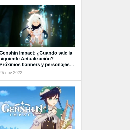
Genshin Impact: ¿Cuándo sale la
siguiente Actualización?
Próximos banners y personajes
disponibles
25 nov 2022