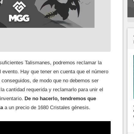
uficientes Talismanes, podremos reclamar la
 evento. Hay que tener en cuenta que el número
es conseguidos, de modo que no debemos ser
la cantidad requerida y reclamarlo para unir el
inventario.
De no hacerlo, tendremos que
da
a un precio de 1680 Cristales génesis.