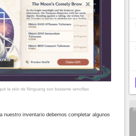
uir la skin de Ninguang son bastante sencillas
a nuestro inventario debemos completar algunos