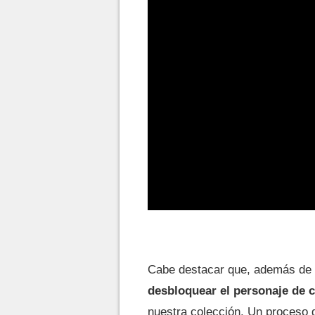
Cabe destacar que, además de 
desbloquear el personaje de c
nuestra colección. Un proceso 