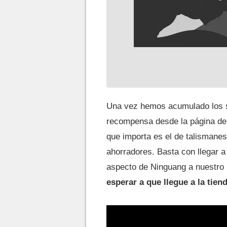
Una vez hemos acumulado los s
recompensa desde la página del
que importa es el de talisman
ahorradores. Basta con llegar a 
aspecto de Ninguang a nuestro 
esperar a que llegue a la tien